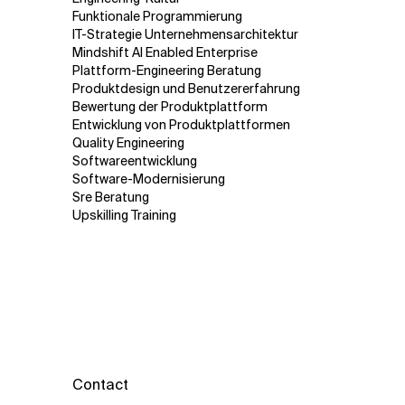
Funktionale Programmierung
IT-Strategie Unternehmensarchitektur
Mindshift AI Enabled Enterprise
Plattform-Engineering Beratung
Produktdesign und Benutzererfahrung
Bewertung der Produktplattform
Entwicklung von Produktplattformen
Quality Engineering
Softwareentwicklung
Software-Modernisierung
Sre Beratung
Upskilling Training
Contact