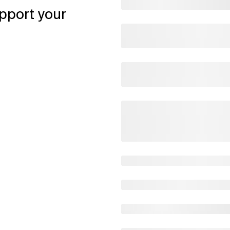
pport your