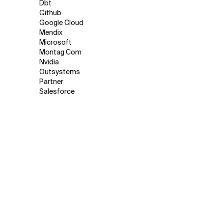
Dbt
Github
Google Cloud
Mendix
Microsoft
Montag Com
Nvidia
Outsystems
Partner
Salesforce