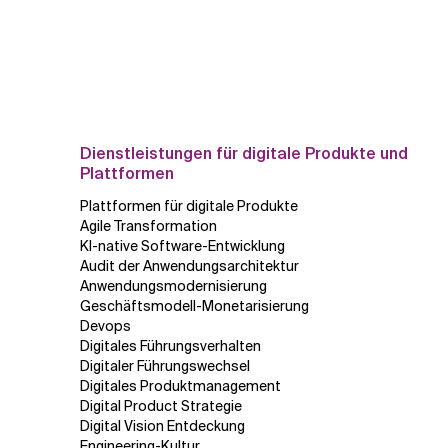
Dienstleistungen für digitale Produkte und
Plattformen
Plattformen für digitale Produkte
Agile Transformation
KI-native Software-Entwicklung
Audit der Anwendungsarchitektur
Anwendungsmodernisierung
Geschäftsmodell-Monetarisierung
Devops
Digitales Führungsverhalten
Digitaler Führungswechsel
Digitales Produktmanagement
Digital Product Strategie
Digital Vision Entdeckung
Engineering-Kultur