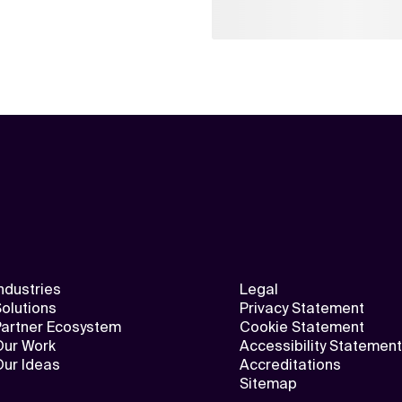
ndustries
Legal
olutions
Privacy Statement
Partner Ecosystem
Cookie Statement
Our Work
Accessibility Statement
Our Ideas
Accreditations
Sitemap