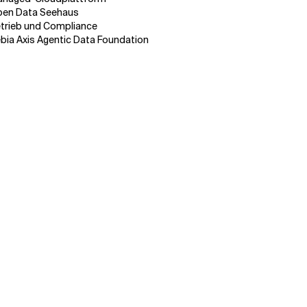
en Data Seehaus
trieb und Compliance
bia Axis Agentic Data Foundation