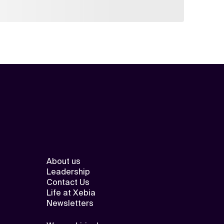
About us
Leadership
Contact Us
Life at Xebia
Newsletters