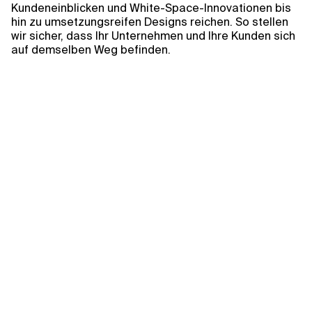
Kundeneinblicken und White-Space-Innovationen bis
hin zu umsetzungsreifen Designs reichen. So stellen
wir sicher, dass Ihr Unternehmen und Ihre Kunden sich
auf demselben Weg befinden.