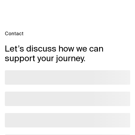
Contact
Let’s discuss how we can
support your journey.