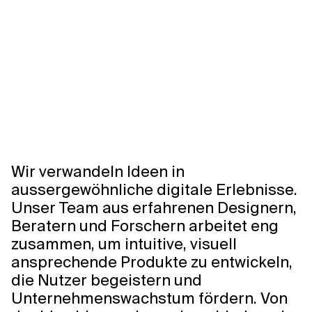
Verwandte Themen
Wir verwandeln Ideen in
aussergewöhnliche digitale Erlebnisse.
Unser Team aus erfahrenen Designern,
Beratern und Forschern arbeitet eng
zusammen, um intuitive, visuell
ansprechende Produkte zu entwickeln,
die Nutzer begeistern und
Unternehmenswachstum fördern. Von