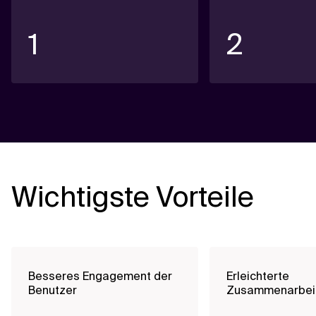
1
2
Wichtigste Vorteile
Besseres Engagement der
Erleichterte
Benutzer
Zusammenarbei