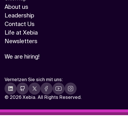
About us
Leadership
Contact Us
Life at Xebia
Newsletters
We are hiring!
Vernetzen Sie sich mit uns
:
©
2026 Xebia. All Rights Reserved.