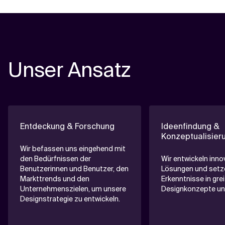
Unser Ansatz
Entdeckung & Forschung
Ideenfindung &
Konzeptualisier
Wir befassen uns eingehend mit
den Bedürfnissen der
Wir entwickeln inno
Benutzerinnen und Benutzer, den
Lösungen und setz
Markttrends und den
Erkenntnisse in gre
Unternehmenszielen, um unsere
Designkonzepte un
Designstrategie zu entwickeln.