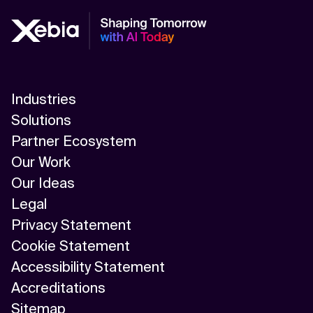
Industries
Solutions
Partner Ecosystem
Our Work
Our Ideas
Legal
Privacy Statement
Cookie Statement
Accessibility Statement
Accreditations
Sitemap