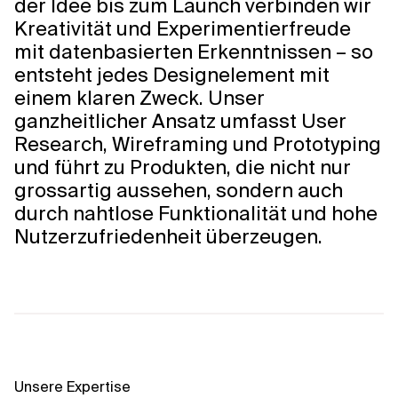
der Idee bis zum Launch verbinden wir
Kreativität und Experimentierfreude
mit datenbasierten Erkenntnissen – so
entsteht jedes Designelement mit
einem klaren Zweck. Unser
ganzheitlicher Ansatz umfasst User
Research, Wireframing und Prototyping
und führt zu Produkten, die nicht nur
grossartig aussehen, sondern auch
durch nahtlose Funktionalität und hohe
Nutzerzufriedenheit überzeugen.
Unsere Expertise