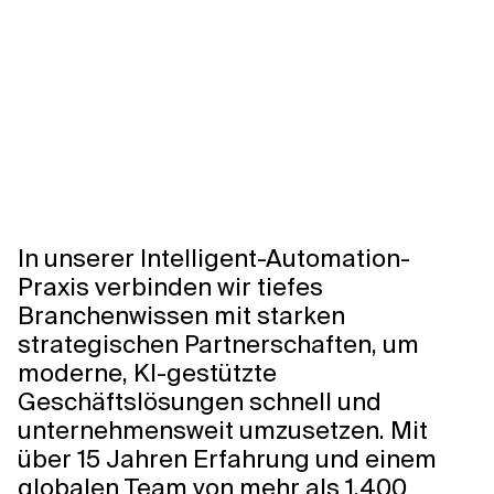
Intelligente
Automatisierung
0:00/0:00
In unserer Intelligent-Automation-
Praxis verbinden wir tiefes
Branchenwissen mit starken
strategischen Partnerschaften, um
moderne, KI-gestützte
Geschäftslösungen schnell und
unternehmensweit umzusetzen. Mit
über 15 Jahren Erfahrung und einem
globalen Team von mehr als 1.400