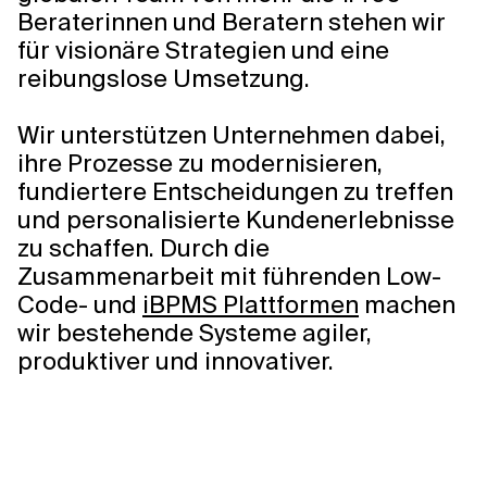
Beraterinnen und Beratern stehen wir
für visionäre Strategien und eine
reibungslose Umsetzung.
Wir unterstützen Unternehmen dabei,
ihre Prozesse zu modernisieren,
fundiertere Entscheidungen zu treffen
und personalisierte Kundenerlebnisse
zu schaffen. Durch die
Zusammenarbeit mit führenden Low-
Code- und
iBPMS Plattformen
machen
wir bestehende Systeme agiler,
produktiver und innovativer.