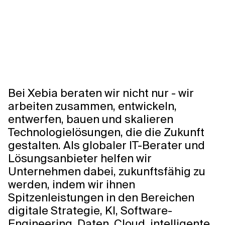
Bei Xebia beraten wir nicht nur - wir
arbeiten zusammen, entwickeln,
entwerfen, bauen und skalieren
Technologielösungen, die die Zukunft
gestalten. Als globaler IT-Berater und
Lösungsanbieter helfen wir
Unternehmen dabei, zukunftsfähig zu
werden, indem wir ihnen
Spitzenleistungen in den Bereichen
digitale Strategie, KI, Software-
Engineering, Daten, Cloud, intelligente