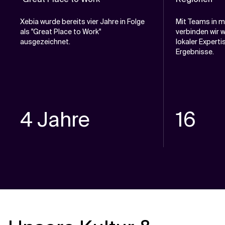
Xebia wurde bereits vier Jahre in Folge
Mit Teams in m
als "Great Place to Work"
verbinden wir w
ausgezeichnet.
lokaler Expert
Ergebnisse.
4 Jahre
16