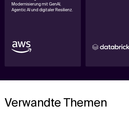
Modernisierung mit GenAI,
Agentic AI und digitaler Resilienz.
Verwandte Themen