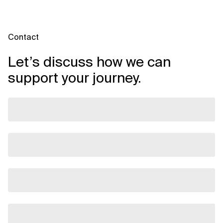
Contact
Let’s discuss how we can
support your journey.