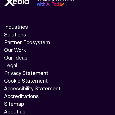
Industries
Solutions
Partner Ecosystem
Our Work
Our Ideas
Legal
Privacy Statement
Cookie Statement
Accessibility Statement
Accreditations
Sitemap
About us