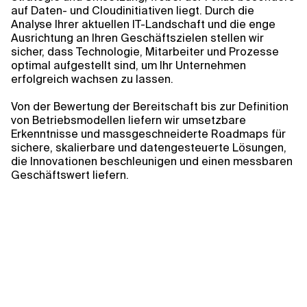
auf Daten- und Cloudinitiativen liegt. Durch die
Analyse Ihrer aktuellen IT-Landschaft und die enge
Ausrichtung an Ihren Geschäftszielen stellen wir
sicher, dass Technologie, Mitarbeiter und Prozesse
optimal aufgestellt sind, um Ihr Unternehmen
erfolgreich wachsen zu lassen.
Von der Bewertung der Bereitschaft bis zur Definition
von Betriebsmodellen liefern wir umsetzbare
Erkenntnisse und massgeschneiderte Roadmaps für
sichere, skalierbare und datengesteuerte Lösungen,
die Innovationen beschleunigen und einen messbaren
Geschäftswert liefern.