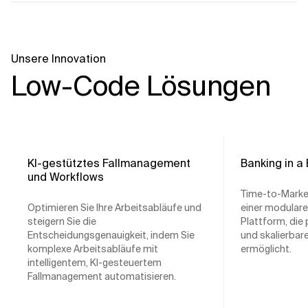
Unsere Innovation
Low-Code Lösungen
KI-gestütztes Fallmanagement
Banking in a
und Workflows
Time-to-Marke
Optimieren Sie Ihre Arbeitsabläufe und
einer modulare
steigern Sie die
Plattform, die 
Entscheidungsgenauigkeit, indem Sie
und skalierbar
komplexe Arbeitsabläufe mit
ermöglicht.
intelligentem, KI-gesteuertem
Fallmanagement automatisieren.