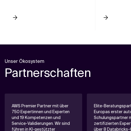
Unser Ökosystem
Partnerschaften
AWS Premier Partner mit über
Elite-Beratungspar
750 Expertinnen und Experten
Europas erster auto
und 19 Kompetenzen und
Schulungspartner m
Service-Validierungen. Wir sind
zertifizierten Expe
führen in KI-gestützter
über 8 Databricks