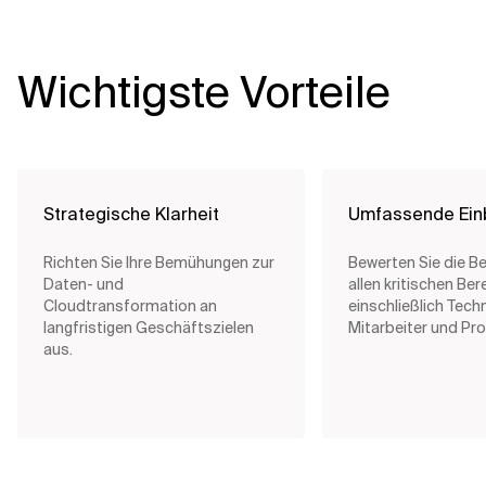
Wichtigste Vorteile
Strategische Klarheit
Umfassende Einb
Richten Sie Ihre Bemühungen zur
Bewerten Sie die Be
Daten- und
allen kritischen Ber
Cloudtransformation an
einschließlich Tech
langfristigen Geschäftszielen
Mitarbeiter und Pr
aus.