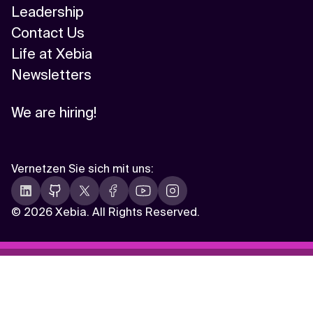
Leadership
Contact Us
Life at Xebia
Newsletters
We are hiring!
Vernetzen Sie sich mit uns
:
©
2026 Xebia. All Rights Reserved.