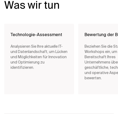
Was wir tun
Technologie-Assessment
Bewertung der B
Analysieren Sie Ihre aktuelle IT-
Beziehen Sie die St
und Datenlandschaft, um Lücken
Workshops ein, um 
und Möglichkeiten für Innovation
Bereitschaft Ihres
und Optimierung zu
Unternehmens übe
identifizieren.
geschäftliche, tec
und operative Aspe
bewerten.