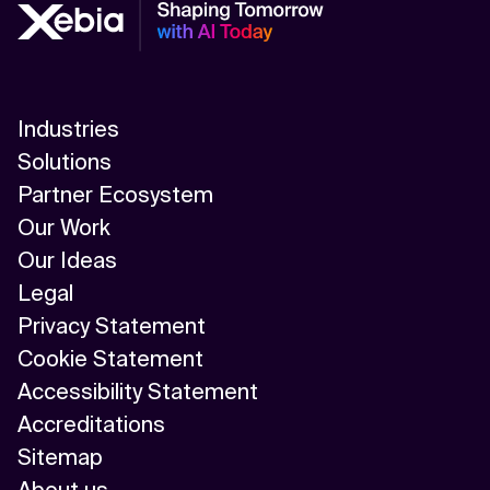
Industries
Solutions
Partner Ecosystem
Our Work
Our Ideas
Legal
Privacy Statement
Cookie Statement
Accessibility Statement
Accreditations
Sitemap