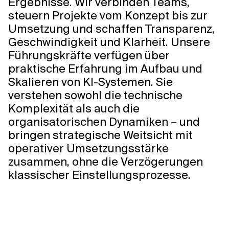
Ergebnisse. Wir verbinden Teams,
steuern Projekte vom Konzept bis zur
Umsetzung und schaffen Transparenz,
Geschwindigkeit und Klarheit. Unsere
Führungskräfte verfügen über
praktische Erfahrung im Aufbau und
Skalieren von KI-Systemen. Sie
verstehen sowohl die technische
Komplexität als auch die
organisatorischen Dynamiken – und
bringen strategische Weitsicht mit
operativer Umsetzungsstärke
zusammen, ohne die Verzögerungen
klassischer Einstellungsprozesse.