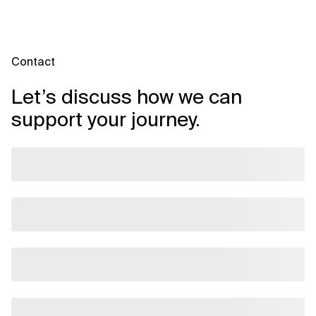
Contact
Let’s discuss how we can
support your journey.