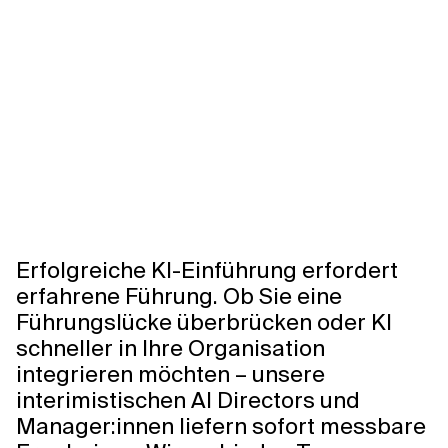
Verwandte Themen
Erfolgreiche KI-Einführung erfordert
erfahrene Führung. Ob Sie eine
Führungslücke überbrücken oder KI
schneller in Ihre Organisation
integrieren möchten – unsere
interimistischen AI Directors und
Manager:innen liefern sofort messbare