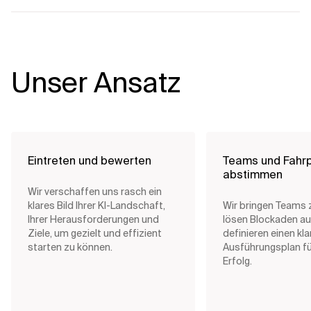
Unser Ansatz
Eintreten und bewerten
Teams und Fahr
abstimmen
Wir verschaffen uns rasch ein
klares Bild Ihrer KI-Landschaft,
Wir bringen Teams
Ihrer Herausforderungen und
lösen Blockaden au
Ziele, um gezielt und effizient
definieren einen kla
starten zu können.
Ausführungsplan fü
Erfolg.