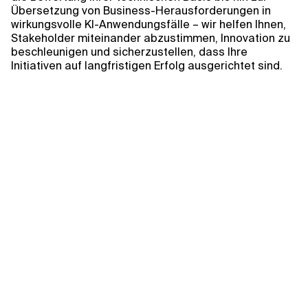
Übersetzung von Business-Herausforderungen in
wirkungsvolle KI-Anwendungsfälle – wir helfen Ihnen,
Stakeholder miteinander abzustimmen, Innovation zu
beschleunigen und sicherzustellen, dass Ihre
Initiativen auf langfristigen Erfolg ausgerichtet sind.