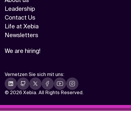
About us
Leadership
Contact Us
Life at Xebia
Newsletters
We are hiring!
Vernetzen Sie sich mit uns
:
©
2026 Xebia. All Rights Reserved.