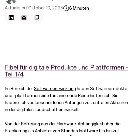
Kontextdateien
Aktualisiert
Oktober 10, 2025
6
Minuten
Fibel für digitale Produkte und Plattformen -
Teil 1/4
Im Bereich der
Softwareentwicklung
haben Softwareprodukte
und -plattformen eine faszinierende Reise hinter sich. Sie
haben sich von bescheidenen Anfängen zu zentralen Akteuren
in der digitalen Landschaft entwickelt.
Von der Befreiung aus der Hardware-Abhängigkeit über die
Etablierung als Anbieter von Standardsoftware bis hin zur