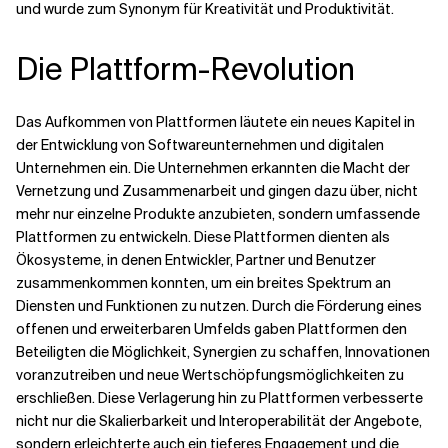
und wurde zum Synonym für Kreativität und Produktivität.
Die Plattform-Revolution
Das Aufkommen von Plattformen läutete ein neues Kapitel in
der Entwicklung von Softwareunternehmen und digitalen
Unternehmen ein. Die Unternehmen erkannten die Macht der
Vernetzung und Zusammenarbeit und gingen dazu über, nicht
mehr nur einzelne Produkte anzubieten, sondern umfassende
Plattformen zu entwickeln. Diese Plattformen dienten als
Ökosysteme, in denen Entwickler, Partner und Benutzer
zusammenkommen konnten, um ein breites Spektrum an
Diensten und Funktionen zu nutzen. Durch die Förderung eines
offenen und erweiterbaren Umfelds gaben Plattformen den
Beteiligten die Möglichkeit, Synergien zu schaffen, Innovationen
voranzutreiben und neue Wertschöpfungsmöglichkeiten zu
erschließen. Diese Verlagerung hin zu Plattformen verbesserte
nicht nur die Skalierbarkeit und Interoperabilität der Angebote,
sondern erleichterte auch ein tieferes Engagement und die