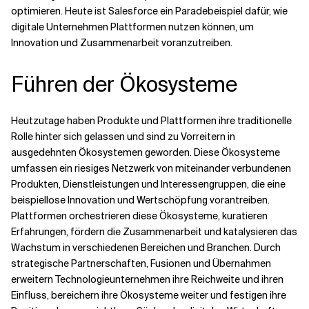
optimieren. Heute ist Salesforce ein Paradebeispiel dafür, wie
digitale Unternehmen Plattformen nutzen können, um
Innovation und Zusammenarbeit voranzutreiben.
Führen der Ökosysteme
Heutzutage haben Produkte und Plattformen ihre traditionelle
Rolle hinter sich gelassen und sind zu Vorreitern in
ausgedehnten Ökosystemen geworden. Diese Ökosysteme
umfassen ein riesiges Netzwerk von miteinander verbundenen
Produkten, Dienstleistungen und Interessengruppen, die eine
beispiellose Innovation und Wertschöpfung vorantreiben.
Plattformen orchestrieren diese Ökosysteme, kuratieren
Erfahrungen, fördern die Zusammenarbeit und katalysieren das
Wachstum in verschiedenen Bereichen und Branchen. Durch
strategische Partnerschaften, Fusionen und Übernahmen
erweitern Technologieunternehmen ihre Reichweite und ihren
Einfluss, bereichern ihre Ökosysteme weiter und festigen ihre