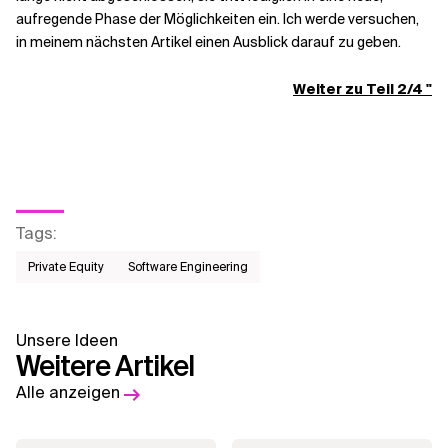
aufregende Phase der Möglichkeiten ein. Ich werde versuchen,
in meinem nächsten Artikel einen Ausblick darauf zu geben.
Weiter zu Teil 2/4 "
Tags
:
Private Equity
Software Engineering
Unsere Ideen
Weitere Artikel
Alle anzeigen