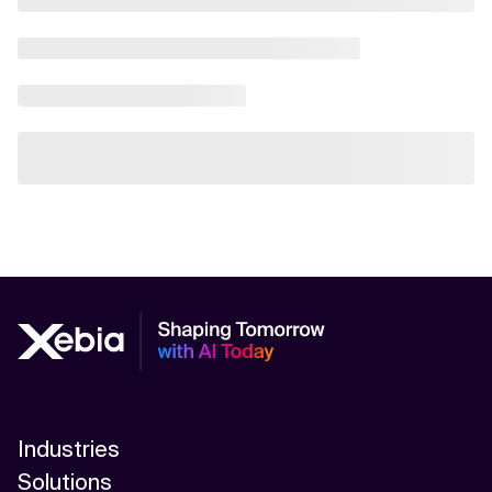
Industries
Solutions