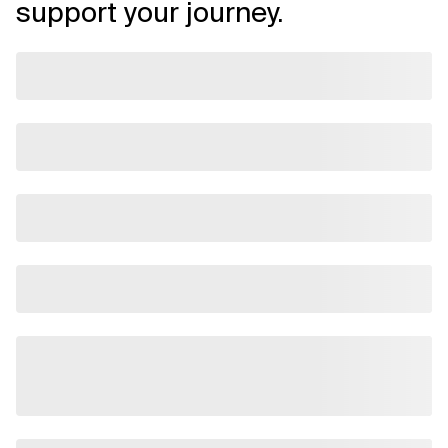
support your journey.