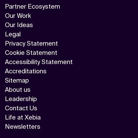
Partner Ecosystem
Our Work
Our Ideas
Legal
Privacy Statement
Cookie Statement
Accessibility Statement
Accreditations
Sitemap
About us
Leadership
Contact Us
Life at Xebia
Newsletters