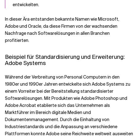
entwickelten.
In dieser Ära entstanden bekannte Namen wie Microsoft,
Adobe und Oracle, da diese Firmen von der wachsenden
Nachfrage nach Softwarelösungen in allen Branchen
profitierten.
Beispiel für Standardisierung und Erweiterung:
Adobe Systems
Während der Verbreitung von Personal Computern in den
1980er und 1990er Jahren entwickelte sich Adobe Systems zu
einem Vorreiter bei der Bereitstellung standardisierter
Softwarelösungen. Mit Produkten wie Adobe Photoshop und
Adobe Acrobat etablierte sich das Unternehmen als
Marktführer im Bereich digitale Medien und
Dokumentenmanagement. Durch die Einhaltung von
Industriestandards und die Anpassung an verschiedene
Plattformen konnte Adobe seine Reichweite weltweit ausweiten