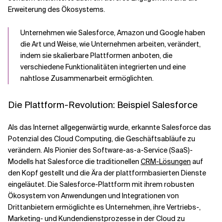
Erweiterung des Ökosystems.
Unternehmen wie Salesforce, Amazon und Google haben
die Art und Weise, wie Unternehmen arbeiten, verändert,
indem sie skalierbare Plattformen anboten, die
verschiedene Funktionalitäten integrierten und eine
nahtlose Zusammenarbeit ermöglichten.
Die Plattform-Revolution: Beispiel Salesforce
Als das Internet allgegenwärtig wurde, erkannte Salesforce das
Potenzial des Cloud Computing, die Geschäftsabläufe zu
verändern. Als Pionier des Software-as-a-Service (SaaS)-
Modells hat Salesforce die traditionellen
CRM-Lösungen
auf
den Kopf gestellt und die Ära der plattformbasierten Dienste
eingeläutet. Die Salesforce-Plattform mit ihrem robusten
Ökosystem von Anwendungen und Integrationen von
Drittanbietern ermöglichte es Unternehmen, ihre Vertriebs-,
Marketing- und Kundendienstprozesse in der Cloud zu