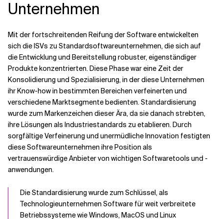
Unternehmen
Mit der fortschreitenden Reifung der Software entwickelten
sich die ISVs zu Standardsoftwareunternehmen, die sich auf
die Entwicklung und Bereitstellung robuster, eigenständiger
Produkte konzentrierten. Diese Phase war eine Zeit der
Konsolidierung und Spezialisierung, in der diese Unternehmen
ihr Know-how in bestimmten Bereichen verfeinerten und
verschiedene Marktsegmente bedienten. Standardisierung
wurde zum Markenzeichen dieser Ära, da sie danach strebten,
ihre Lösungen als Industriestandards zu etablieren. Durch
sorgfältige Verfeinerung und unermüdliche Innovation festigten
diese Softwareunternehmen ihre Position als
vertrauenswürdige Anbieter von wichtigen Softwaretools und -
anwendungen.
Die Standardisierung wurde zum Schlüssel, als
Technologieunternehmen Software für weit verbreitete
Betriebssysteme wie Windows, MacOS und Linux