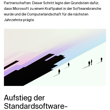
Partnerschaften. Dieser Schritt legte den Grundstein dafür,
dass Microsoft zu einem Kraftpaket in der Softwarebranche
wurde und die Computerlandschaft für die nächsten
Jahrzehnte prägte.
Aufstieg der
Standardsoftware-