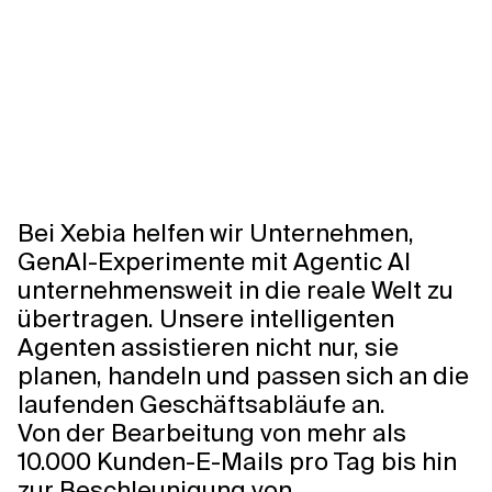
Bei Xebia helfen wir Unternehmen,
GenAI-Experimente mit Agentic AI
unternehmensweit in die reale Welt zu
übertragen. Unsere intelligenten
Agenten assistieren nicht nur, sie
planen, handeln und passen sich an die
laufenden Geschäftsabläufe an.
Von der Bearbeitung von mehr als
10.000 Kunden-E-Mails pro Tag bis hin
zur Beschleunigung von