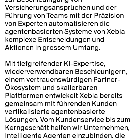
Versicherungsansprüchen und der
Führung von Teams mit der Präzision
von Experten automatisieren die
agentenbasierten Systeme von Xebia
komplexe Entscheidungen und
Aktionen in grossem Umfang.
Mit tiefgreifender KI-Expertise,
wiederverwendbaren Beschleunigern,
einem vertrauenswürdigen Partner-
Ökosystem und skalierbaren
Plattformen entwickelt Xebia bereits
gemeinsam mit führenden Kunden
vertikalisierte agentenbasierte
Lösungen. Vom Kundenservice bis zum
Kerngeschäft helfen wir Unternehmen,
intelligente Agenten einzubinden, die