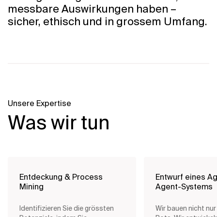
messbare Auswirkungen haben –
sicher, ethisch und in grossem Umfang.
Unsere Expertise
Was wir tun
Entdeckung & Process
Entwurf eines A
Mining
Agent-Systems
Identifizieren Sie die grössten
Wir bauen nicht nur