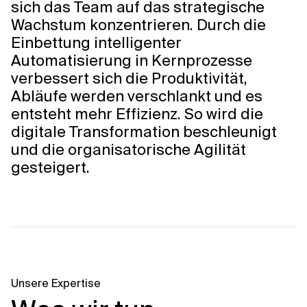
sich das Team auf das strategische
Wachstum konzentrieren. Durch die
Einbettung intelligenter
Automatisierung in Kernprozesse
verbessert sich die Produktivität,
Abläufe werden verschlankt und es
entsteht mehr Effizienz. So wird die
digitale Transformation beschleunigt
und die organisatorische Agilität
gesteigert.
Unsere Expertise