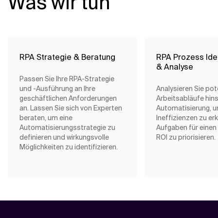
Was wir tun
RPA Strategie & Beratung
RPA Prozess Iden
& Analyse
Passen Sie Ihre RPA-Strategie
und -Ausführung an Ihre
Analysieren Sie pot
geschäftlichen Anforderungen
Arbeitsabläufe hins
an. Lassen Sie sich von Experten
Automatisierung, 
beraten, um eine
Ineffizienzen zu e
Automatisierungsstrategie zu
Aufgaben für eine
definieren und wirkungsvolle
ROI zu priorisieren.
Möglichkeiten zu identifizieren.