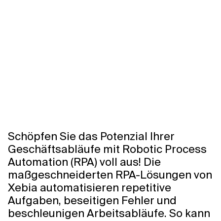
Schöpfen Sie das Potenzial Ihrer
Geschäftsabläufe mit Robotic Process
Automation (RPA) voll aus! Die
maßgeschneiderten RPA-Lösungen von
Xebia automatisieren repetitive
Aufgaben, beseitigen Fehler und
beschleunigen Arbeitsabläufe. So kann