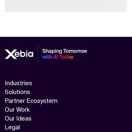
Industries
Solutions
Partner Ecosystem
Our Work
Our Ideas
Legal