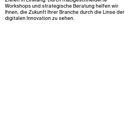
Kontextdateien
Workshops und strategische Beratung helfen wir
Ihnen, die Zukunft Ihrer Branche durch die Linse der
digitalen Innovation zu sehen.