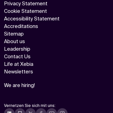
Privacy Statement
Cookie Statement
Accessibility Statement
Accreditations
Sitemap
About us
Leadership
Contact Us
Life at Xebia
Newsletters
We are hiring!
Vernetzen Sie sich mit uns
: