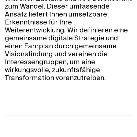
zum Wandel. Dieser umfassende
Ansatz liefert Ihnen umsetzbare
Erkenntnisse für Ihre
Weiterentwicklung. Wir definieren eine
gemeinsame digitale Strategie und
einen Fahrplan durch gemeinsame
Visionsfindung und vereinen die
Interessengruppen, um eine
wirkungsvolle, zukunftsfähige
Transformation voranzutreiben.