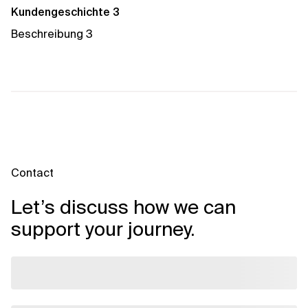
Kundengeschichte 3
Beschreibung 3
Contact
Let’s discuss how we can
support your journey.