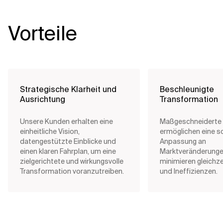
Vorteile
Strategische Klarheit und
Beschleunigte
Ausrichtung
Transformation
Unsere Kunden erhalten eine
Maßgeschneiderte 
einheitliche Vision,
ermöglichen eine s
datengestützte Einblicke und
Anpassung an
einen klaren Fahrplan, um eine
Marktveränderunge
zielgerichtete und wirkungsvolle
minimieren gleichze
Transformation voranzutreiben.
und Ineffizienzen.