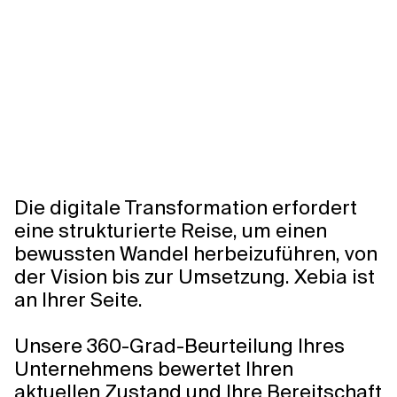
Verwandte Themen
Die digitale Transformation erfordert
eine strukturierte Reise, um einen
bewussten Wandel herbeizuführen, von
der Vision bis zur Umsetzung. Xebia ist
an Ihrer Seite.
Unsere 360-Grad-Beurteilung Ihres
Unternehmens bewertet Ihren
aktuellen Zustand und Ihre Bereitschaft