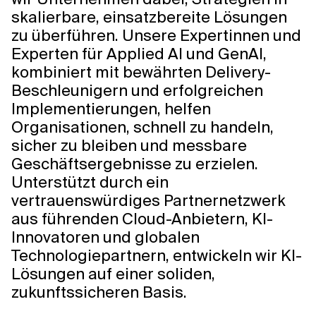
skalierbare, einsatzbereite Lösungen
zu überführen. Unsere Expertinnen und
Experten für Applied AI und GenAI,
kombiniert mit bewährten Delivery-
Beschleunigern und erfolgreichen
Implementierungen, helfen
Organisationen, schnell zu handeln,
sicher zu bleiben und messbare
Geschäftsergebnisse zu erzielen.
Unterstützt durch ein
vertrauenswürdiges Partnernetzwerk
aus führenden Cloud-Anbietern, KI-
Innovatoren und globalen
Technologiepartnern, entwickeln wir KI-
Lösungen auf einer soliden,
zukunftssicheren Basis.