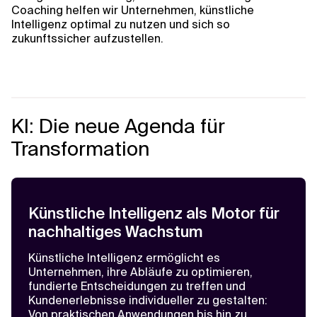
Coaching helfen wir Unternehmen, künstliche
Intelligenz optimal zu nutzen und sich so
zukunftssicher aufzustellen.
KI: Die neue Agenda für
Transformation
Künstliche Intelligenz als Motor für
nachhaltiges Wachstum
Künstliche Intelligenz ermöglicht es
Watch
0:00
Unternehmen, ihre Abläufe zu optimieren,
fundierte Entscheidungen zu treffen und
Kundenerlebnisse individueller zu gestalten:
Von praktischen Anwendungen bis hin zu