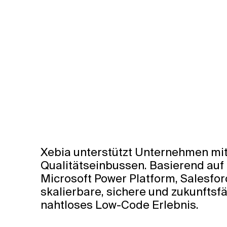
Xebia unterstützt Unternehmen mi
Qualitätseinbussen. Basierend auf
Microsoft Power Platform, Salesfor
skalierbare, sichere und zukunftsf
nahtloses Low-Code Erlebnis.