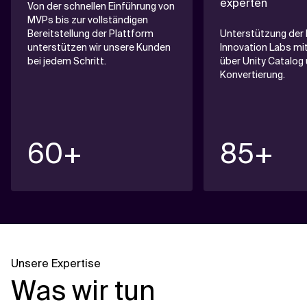
experten
Von der schnellen Einführung von
MVPs bis zur vollständigen
Bereitstellung der Plattform
Unterstützung der 
unterstützen wir unsere Kunden
Innovation Labs mi
bei jedem Schritt.
über Unity Catalog
Konvertierung.
60+
85+
Weitere
Informationen
Unsere Expertise
Was wir tun