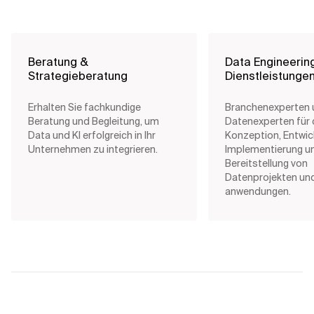
Beratung &
Data Engineerin
Strategieberatung
Dienstleistunge
Erhalten Sie fachkundige
Branchenexperten 
Beratung und Begleitung, um
Datenexperten für d
Data und KI erfolgreich in Ihr
Konzeption, Entwic
Unternehmen zu integrieren.
Implementierung u
Bereitstellung von
Datenprojekten und
anwendungen.