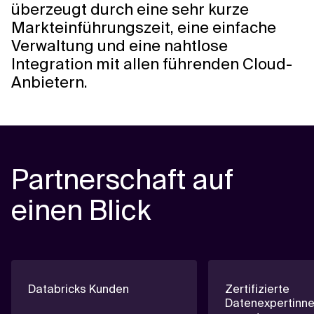
überzeugt durch eine sehr kurze
Markteinführungszeit, eine einfache
Verwaltung und eine nahtlose
Integration mit allen führenden Cloud-
Anbietern.
Partnerschaft auf
einen Blick
Databricks Kunden
Zertifizierte
Datenexpertinne