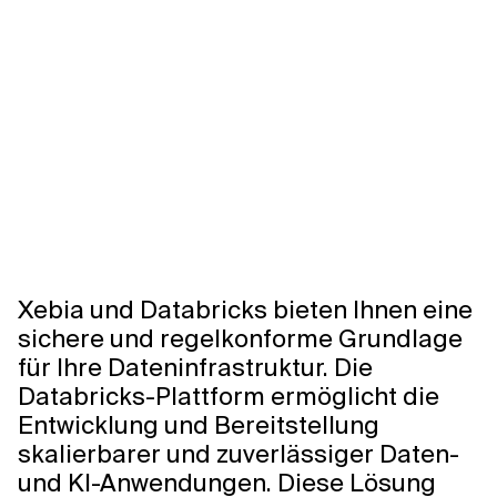
Xebia und Databricks bieten Ihnen eine
sichere und regelkonforme Grundlage
für Ihre Dateninfrastruktur. Die
Databricks-Plattform ermöglicht die
Entwicklung und Bereitstellung
skalierbarer und zuverlässiger Daten-
und KI-Anwendungen. Diese Lösung