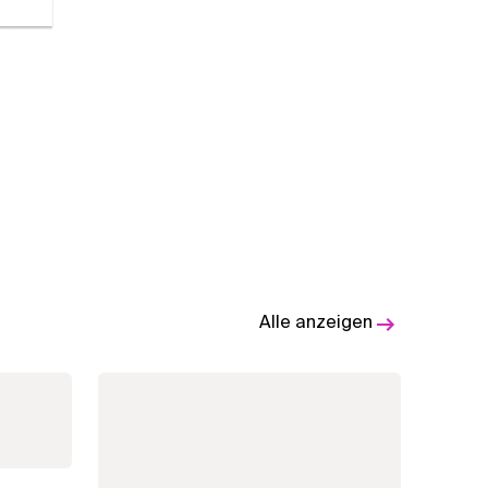
Alle anzeigen