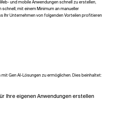
Web- und mobile Anwendungen schnell zu erstellen,
en schnell, mit einem Minimum an manueller
 Ihr Unternehmen von folgenden Vorteilen profitieren
n mit Gen AI-Lösungen zu ermöglichen. Dies beinhaltet:
für Ihre eigenen Anwendungen erstellen