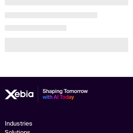
Industries
Solutions