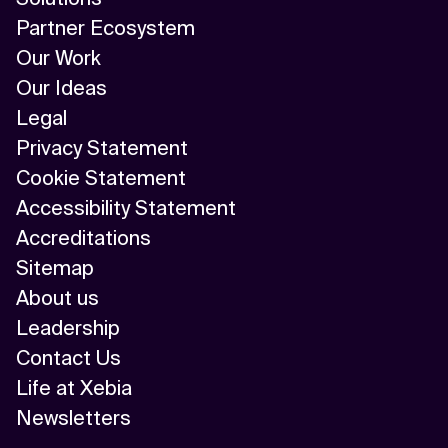
Partner Ecosystem
Our Work
Our Ideas
Legal
Privacy Statement
Cookie Statement
Accessibility Statement
Accreditations
Sitemap
About us
Leadership
Contact Us
Life at Xebia
Newsletters