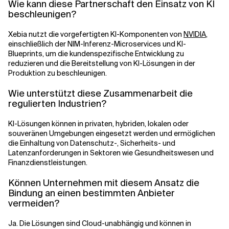
Wie kann diese Partnerschaft den Einsatz von KI
beschleunigen?
Xebia nutzt die vorgefertigten KI-Komponenten von
NVIDIA
,
einschließlich der NIM-Inferenz-Microservices und KI-
Blueprints, um die kundenspezifische Entwicklung zu
reduzieren und die Bereitstellung von KI-Lösungen in der
Produktion zu beschleunigen.
Wie unterstützt diese Zusammenarbeit die
regulierten Industrien?
KI-Lösungen können in privaten, hybriden, lokalen oder
souveränen Umgebungen eingesetzt werden und ermöglichen
die Einhaltung von Datenschutz-, Sicherheits- und
Latenzanforderungen in Sektoren wie Gesundheitswesen und
Finanzdienstleistungen.
Können Unternehmen mit diesem Ansatz die
Bindung an einen bestimmten Anbieter
vermeiden?
Ja. Die Lösungen sind Cloud-unabhängig und können in