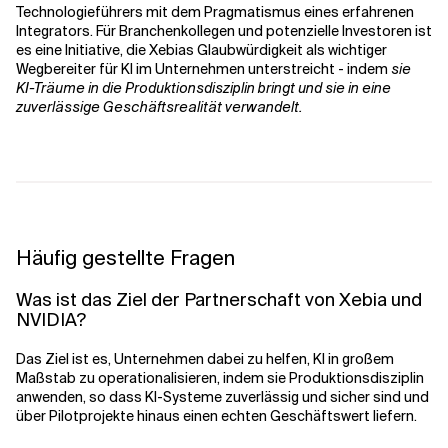
Technologieführers mit dem Pragmatismus eines erfahrenen
Integrators. Für Branchenkollegen und potenzielle Investoren ist
es eine Initiative, die Xebias Glaubwürdigkeit als wichtiger
Wegbereiter für KI im Unternehmen unterstreicht - indem
sie
KI-Träume in die Produktionsdisziplin bringt und sie in eine
zuverlässige Geschäftsrealität verwandelt.
Häufig gestellte Fragen
Was ist das Ziel der Partnerschaft von Xebia und
NVIDIA?
Das Ziel ist es, Unternehmen dabei zu helfen, KI in großem
Maßstab zu operationalisieren, indem sie Produktionsdisziplin
anwenden, so dass KI-Systeme zuverlässig und sicher sind und
über Pilotprojekte hinaus einen echten Geschäftswert liefern.