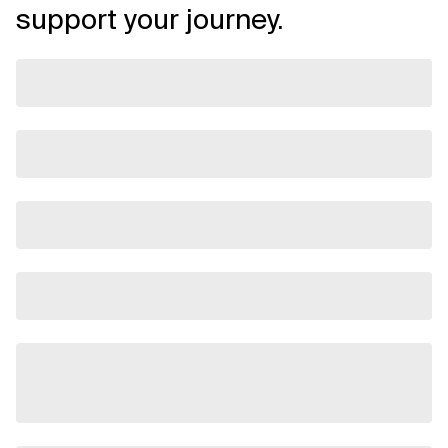
support your journey.