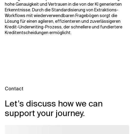
hohe Genauigkeit und Vertrauen in die von der KI generierten
Erkenntnisse. Durch die Standardisierung von Extraktions-
Workflows mit wiederverwendbaren Fragebögen sorgt die
Lösung für einen agileren, effizienteren und zuverlässigeren
Kredit-Underwriting-Prozess, der schnellere und fundiertere
Kreditentscheidungen ermöglicht.
Contact
Let’s discuss how we can
support your journey.