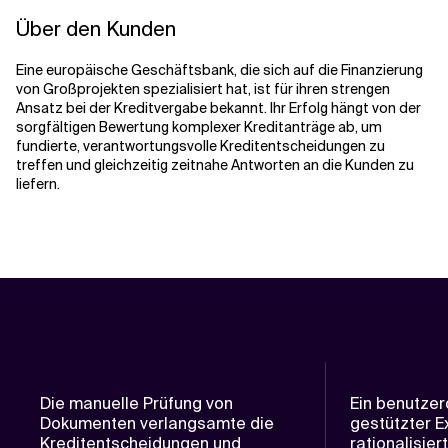
Über den Kunden
Eine europäische Geschäftsbank, die sich auf die Finanzierung
von Großprojekten spezialisiert hat, ist für ihren strengen
Ansatz bei der Kreditvergabe bekannt. Ihr Erfolg hängt von der
sorgfältigen Bewertung komplexer Kreditanträge ab, um
fundierte, verantwortungsvolle Kreditentscheidungen zu
treffen und gleichzeitig zeitnahe Antworten an die Kunden zu
liefern.
Die manuelle Prüfung von
Ein benutzerd
Dokumenten verlangsamte die
gestützter E
Kreditentscheidungen und
rationalisier