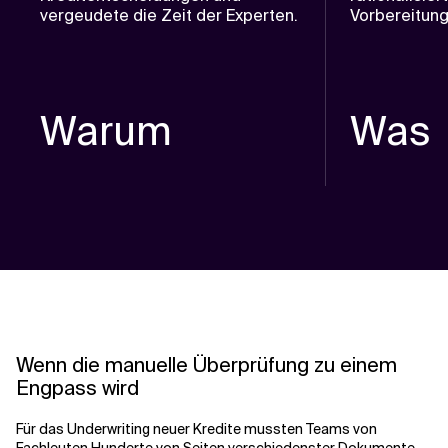
vergeudete die Zeit der Experten.
Vorbereitung
Warum
Was
Wenn die manuelle Überprüfung zu einem
Engpass wird
Für das Underwriting neuer Kredite mussten Teams von