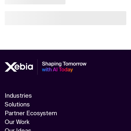
Industries
Solutions
Partner Ecosystem
Our Work
Our Ideas