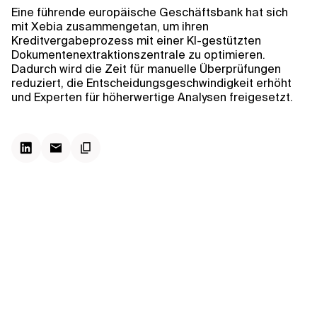
Kontextdateien
Eine führende europäische Geschäftsbank hat sich
mit Xebia zusammengetan, um ihren
Kreditvergabeprozess mit einer KI-gestützten
Dokumentenextraktionszentrale zu optimieren.
Dadurch wird die Zeit für manuelle Überprüfungen
reduziert, die Entscheidungsgeschwindigkeit erhöht
und Experten für höherwertige Analysen freigesetzt.