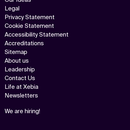
Legal
Privacy Statement
Cookie Statement
Accessibility Statement
Accreditations
Sitemap
About us
Leadership
Contact Us
Life at Xebia
Newsletters
We are hiring!