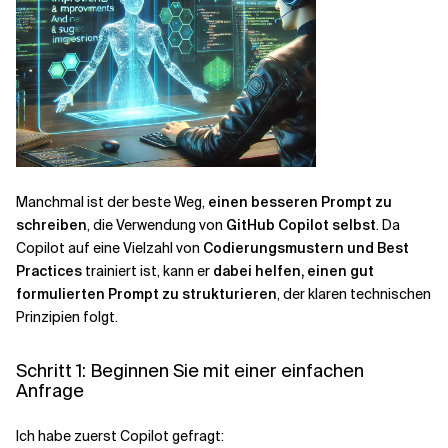
Manchmal ist der beste Weg,
einen besseren Prompt zu
schreiben
, die Verwendung von
GitHub Copilot selbst
. Da
Copilot auf eine Vielzahl von
Codierungsmustern und Best
Practices
trainiert ist, kann er
dabei helfen, einen gut
formulierten Prompt zu strukturieren
, der klaren technischen
Prinzipien folgt.
Schritt 1: Beginnen Sie mit einer einfachen
Anfrage
Ich habe zuerst Copilot gefragt: