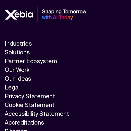
Industries
Solutions
Partner Ecosystem
Our Work
Our Ideas
Legal
Privacy Statement
Cookie Statement
Accessibility Statement
Accreditations