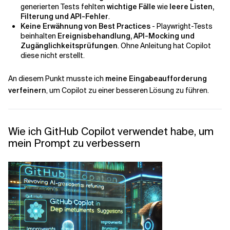
generierten Tests fehlten
wichtige Fälle
wie
leere Listen,
Filterung und API-Fehler
.
Keine Erwähnung von Best Practices
- Playwright-Tests
beinhalten
Ereignisbehandlung, API-Mocking und
Zugänglichkeitsprüfungen
. Ohne Anleitung hat Copilot
diese nicht erstellt.
An diesem Punkt musste ich
meine Eingabeaufforderung
verfeinern
, um Copilot zu einer besseren Lösung zu führen.
Wie ich GitHub Copilot verwendet habe, um
mein Prompt zu verbessern