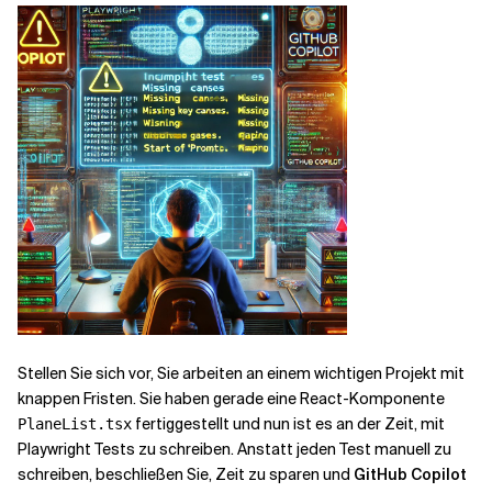
Stellen Sie sich vor, Sie arbeiten an einem wichtigen Projekt mit
knappen Fristen. Sie haben gerade eine React-Komponente
fertiggestellt und nun ist es an der Zeit, mit
PlaneList.tsx
Playwright Tests zu schreiben. Anstatt jeden Test manuell zu
schreiben, beschließen Sie, Zeit zu sparen und
GitHub Copilot