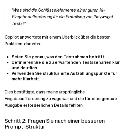
"Was sind die Schlüsselelemente einer guten KI-
Eingabeaufforderung für die Erstellung von Playwright-
Tests?"
Copilot antwortete mit einem Überblick über die besten
Praktiken, darunter:
Seien Sie genau, was den Testrahmen betrifft.
Definieren Sie die zu erwartenden Testszenarien klar
und deutlich.
Verwenden Sie strukturierte Aufzählungspunkte für
mehr Klarheit.
Dies bestätigte, dass meine ursprüngliche
Eingabeaufforderung
zu vage
war und die
für eine genaue
Ausgabe erforderlichen Details
fehlten.
Schritt 2: Fragen Sie nach einer besseren
Prompt-Struktur