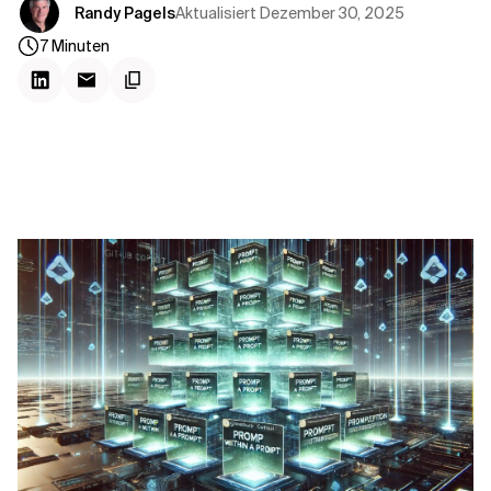
Kontextdateien
Aktualisiert
Dezember 30, 2025
Randy Pagels
7
Minuten