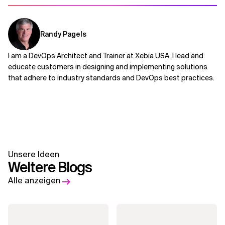
Randy Pagels
I am a DevOps Architect and Trainer at Xebia USA. I lead and
educate customers in designing and implementing solutions
that adhere to industry standards and DevOps best practices.
Unsere Ideen
Weitere Blogs
Alle anzeigen