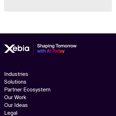
Industries
Solutions
Partner Ecosystem
Our Work
Our Ideas
Legal