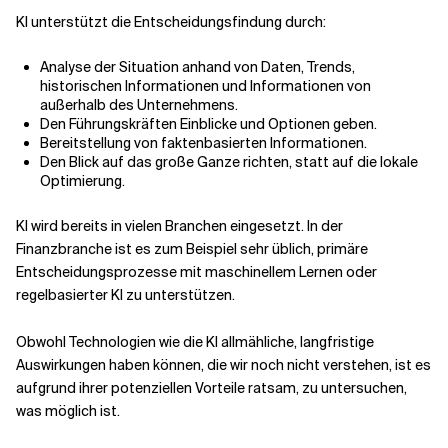
KI unterstützt die Entscheidungsfindung durch:
Analyse der Situation anhand von Daten, Trends,
historischen Informationen und Informationen von
außerhalb des Unternehmens.
Den Führungskräften Einblicke und Optionen geben.
Bereitstellung von faktenbasierten Informationen.
Den Blick auf das große Ganze richten, statt auf die lokale
Optimierung.
KI wird bereits in vielen Branchen eingesetzt. In der
Finanzbranche ist es zum Beispiel sehr üblich, primäre
Entscheidungsprozesse mit maschinellem Lernen oder
regelbasierter KI zu unterstützen.
Obwohl Technologien wie die KI allmähliche, langfristige
Auswirkungen haben können, die wir noch nicht verstehen, ist es
aufgrund ihrer potenziellen Vorteile ratsam, zu untersuchen,
was möglich ist.