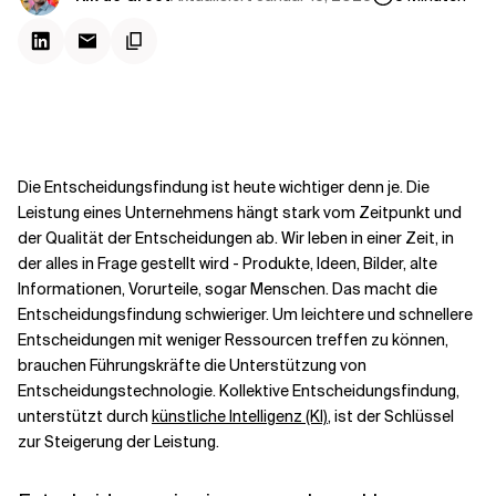
Kontextdateien
Die Entscheidungsfindung ist heute wichtiger denn je. Die
Leistung eines Unternehmens hängt stark vom Zeitpunkt und
der Qualität der Entscheidungen ab. Wir leben in einer Zeit, in
der alles in Frage gestellt wird - Produkte, Ideen, Bilder, alte
Informationen, Vorurteile, sogar Menschen. Das macht die
Entscheidungsfindung schwieriger. Um leichtere und schnellere
Entscheidungen mit weniger Ressourcen treffen zu können,
brauchen Führungskräfte die Unterstützung von
Entscheidungstechnologie. Kollektive Entscheidungsfindung,
unterstützt durch
künstliche Intelligenz (KI)
, ist der Schlüssel
zur Steigerung der Leistung.