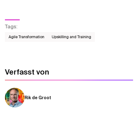
Tags
:
Agile Transformation
Upskilling and Training
Verfasst von
Rik de Groot