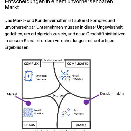
Entscheidungen in einem unvorhersehbaren
Markt
Verwandte Themen
Das Markt- und Kundenverhalten ist äußerst komplex und
unvorhersehbar. Unternehmen müssen in dieser Ungewissheit
gedeihen, um erfolgreich zu sein, und neue Geschäftsinitiativen
in diesem Klima erfordern Entscheidungen mit sofortigen
Ergebnissen.