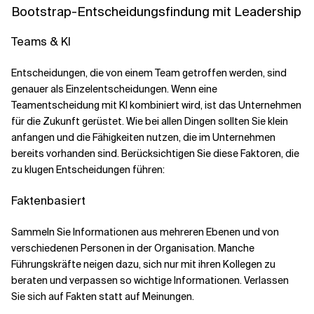
Bootstrap-Entscheidungsfindung mit Leadership
Teams & KI
Entscheidungen, die von einem Team getroffen werden, sind
genauer als Einzelentscheidungen. Wenn eine
Teamentscheidung mit KI kombiniert wird, ist das Unternehmen
für die Zukunft gerüstet. Wie bei allen Dingen sollten Sie klein
anfangen und die Fähigkeiten nutzen, die im Unternehmen
bereits vorhanden sind. Berücksichtigen Sie diese Faktoren, die
zu klugen Entscheidungen führen:
Faktenbasiert
Sammeln Sie Informationen aus mehreren Ebenen und von
verschiedenen Personen in der Organisation. Manche
Führungskräfte neigen dazu, sich nur mit ihren Kollegen zu
beraten und verpassen so wichtige Informationen. Verlassen
Sie sich auf Fakten statt auf Meinungen.