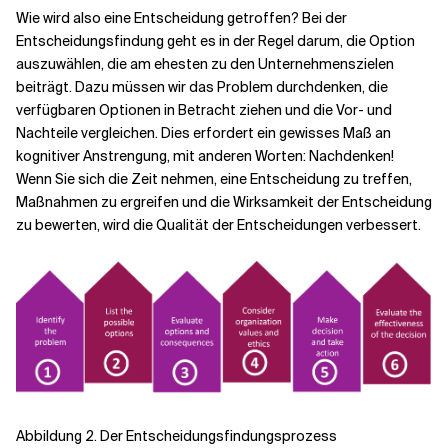
Wie wird also eine Entscheidung getroffen? Bei der
Entscheidungsfindung geht es in der Regel darum, die Option
auszuwählen, die am ehesten zu den Unternehmenszielen
beiträgt. Dazu müssen wir das Problem durchdenken, die
verfügbaren Optionen in Betracht ziehen und die Vor- und
Nachteile vergleichen. Dies erfordert ein gewisses Maß an
kognitiver Anstrengung, mit anderen Worten: Nachdenken!
Wenn Sie sich die Zeit nehmen, eine Entscheidung zu treffen,
Maßnahmen zu ergreifen und die Wirksamkeit der Entscheidung
zu bewerten, wird die Qualität der Entscheidungen verbessert.
Abbildung 2. Der Entscheidungsfindungsprozess