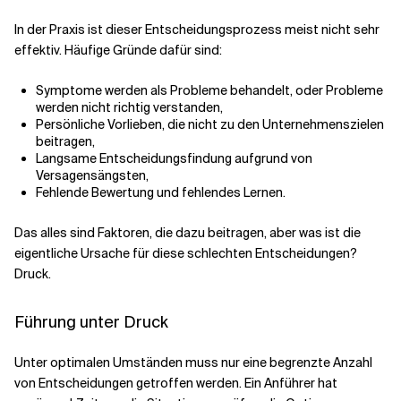
In der Praxis ist dieser Entscheidungsprozess meist nicht sehr
effektiv. Häufige Gründe dafür sind:
Symptome werden als Probleme behandelt, oder Probleme
werden nicht richtig verstanden,
Persönliche Vorlieben, die nicht zu den Unternehmenszielen
beitragen,
Langsame Entscheidungsfindung aufgrund von
Versagensängsten,
Fehlende Bewertung und fehlendes Lernen.
Das alles sind Faktoren, die dazu beitragen, aber was ist die
eigentliche Ursache für diese schlechten Entscheidungen?
Druck.
Führung unter Druck
Unter optimalen Umständen muss nur eine begrenzte Anzahl
von Entscheidungen getroffen werden. Ein Anführer hat