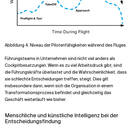
Abbildung 4. Niveau der Pilotenfähigkeiten während des Fluges
Führungsteams in Unternehmen sind nicht viel anders als
Cockpitbesatzungen. Wenn es zu viel Arbeitsdruck gibt, sind
die Führungskräfte überlastet und die Wahrscheinlichkeit, dass
sie schlechte Entscheidungen treffen, steigt. Dies gilt
insbesondere dann, wenn sich die Organisation in einem
Transformationsprozess befindet und gleichzeitig das
Geschäft weiterläuft wie bisher.
Menschliche und künstliche Intelligenz bei der
Entscheidungsfindung