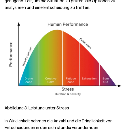
genügend Zeit, um die Situation zu prüfen, die Optionen zu
analysieren und eine Entscheidung zu treffen.
Abbildung 3. Leistung unter Stress
In Wirklichkeit nehmen die Anzahl und die Dringlichkeit von
Entscheidungen in den sich ständig verändernden