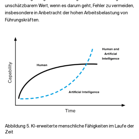
unschätzbarem Wert, wenn es darum geht, Fehler zu vermeiden,
insbesondere in Anbetracht der hohen Arbeitsbelastung von
Führungskräften.
Abbildung 5. KI-erweiterte menschliche Fähigkeiten im Laufe der
Zeit