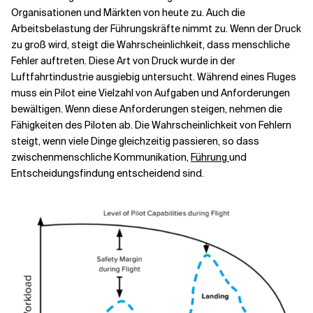
Organisationen und Märkten von heute zu. Auch die
Arbeitsbelastung der Führungskräfte nimmt zu. Wenn der Druck
zu groß wird, steigt die Wahrscheinlichkeit, dass menschliche
Fehler auftreten. Diese Art von Druck wurde in der
Luftfahrtindustrie ausgiebig untersucht. Während eines Fluges
muss ein Pilot eine Vielzahl von Aufgaben und Anforderungen
bewältigen. Wenn diese Anforderungen steigen, nehmen die
Fähigkeiten des Piloten ab. Die Wahrscheinlichkeit von Fehlern
steigt, wenn viele Dinge gleichzeitig passieren, so dass
zwischenmenschliche Kommunikation,
Führung
und
Entscheidungsfindung entscheidend sind.