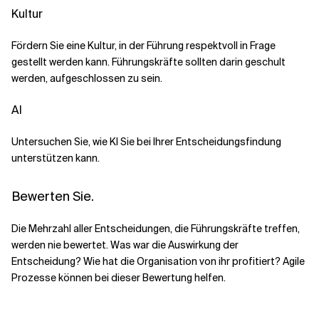
Kultur
Fördern Sie eine Kultur, in der Führung respektvoll in Frage
gestellt werden kann. Führungskräfte sollten darin geschult
werden, aufgeschlossen zu sein.
AI
Untersuchen Sie, wie KI Sie bei Ihrer Entscheidungsfindung
unterstützen kann.
Bewerten Sie.
Die Mehrzahl aller Entscheidungen, die Führungskräfte treffen,
werden nie bewertet. Was war die Auswirkung der
Entscheidung? Wie hat die Organisation von ihr profitiert? Agile
Prozesse können bei dieser Bewertung helfen.