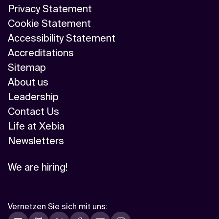
Privacy Statement
Cookie Statement
Accessibility Statement
Accreditations
Sitemap
About us
Leadership
Contact Us
Life at Xebia
Newsletters
We are hiring!
Vernetzen Sie sich mit uns
: