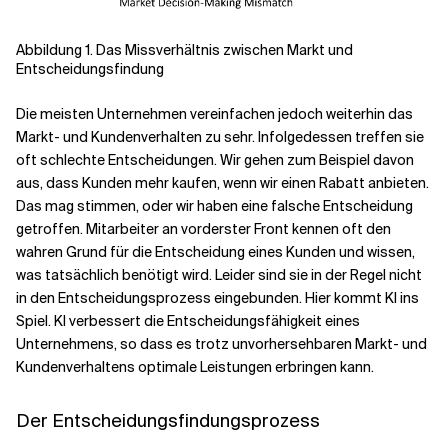
Abbildung 1. Das Missverhältnis zwischen Markt und
Entscheidungsfindung
Die meisten Unternehmen vereinfachen jedoch weiterhin das
Markt- und Kundenverhalten zu sehr. Infolgedessen treffen sie
oft schlechte Entscheidungen. Wir gehen zum Beispiel davon
aus, dass Kunden mehr kaufen, wenn wir einen Rabatt anbieten.
Das mag stimmen, oder wir haben eine falsche Entscheidung
getroffen. Mitarbeiter an vorderster Front kennen oft den
wahren Grund für die Entscheidung eines Kunden und wissen,
was tatsächlich benötigt wird. Leider sind sie in der Regel nicht
in den Entscheidungsprozess eingebunden. Hier kommt KI ins
Spiel. KI verbessert die Entscheidungsfähigkeit eines
Unternehmens, so dass es trotz unvorhersehbaren Markt- und
Kundenverhaltens optimale Leistungen erbringen kann.
Der Entscheidungsfindungsprozess