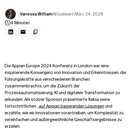
Kontextdateien
Aktualisiert
März 24, 2026
Vanessa William
4
Minuten
Die Appian Europe 2024 Konferenz in London war eine
inspirierende Konvergenz von Innovation und Erkenntnissen, die
Führungskräfte aus verschiedenen Branchen
zusammenbrachte, um die Zukunft der
Prozessautomatisierung, KI und digitalen Transformation zu
erkunden. Als stolzer Sponsor präsentierte Xebia seine
fortschrittlichen
, auf Appian basierenden Lösungen
und
erzählte, wie wir Innovationen vorantreiben, um Komplexität zu
vereinfachen und außergewöhnliche Geschäftsergebnisse zu
erzielen.