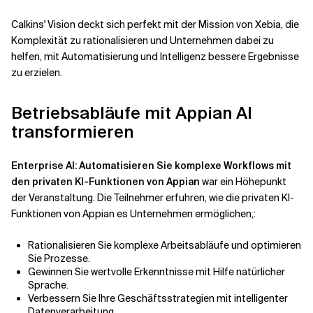
Calkins' Vision deckt sich perfekt mit der Mission von Xebia, die
Komplexität zu rationalisieren und Unternehmen dabei zu
helfen, mit Automatisierung und Intelligenz bessere Ergebnisse
zu erzielen.
Betriebsabläufe mit Appian AI
transformieren
Enterprise AI: Automatisieren Sie komplexe Workflows mit
den privaten KI-Funktionen von Appian
war ein Höhepunkt
der Veranstaltung. Die Teilnehmer erfuhren, wie die privaten KI-
Funktionen von Appian es Unternehmen ermöglichen,:
Rationalisieren Sie komplexe Arbeitsabläufe und optimieren
Sie Prozesse.
Gewinnen Sie wertvolle Erkenntnisse mit Hilfe natürlicher
Sprache.
Verbessern Sie Ihre Geschäftsstrategien mit intelligenter
Datenverarbeitung.