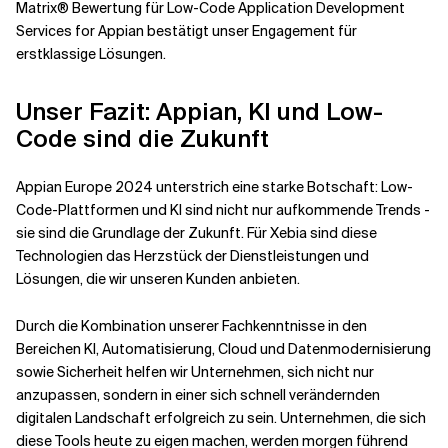
Matrix® Bewertung für Low-Code Application Development
Services for Appian bestätigt unser Engagement für
erstklassige Lösungen.
Unser Fazit: Appian, KI und Low-
Code sind die Zukunft
Appian Europe 2024 unterstrich eine starke Botschaft: Low-
Code-Plattformen und KI sind nicht nur aufkommende Trends -
sie sind die Grundlage der Zukunft. Für Xebia sind diese
Technologien das Herzstück der Dienstleistungen und
Lösungen, die wir unseren Kunden anbieten.
Durch die Kombination unserer Fachkenntnisse in den
Bereichen KI, Automatisierung, Cloud und Datenmodernisierung
sowie Sicherheit helfen wir Unternehmen, sich nicht nur
anzupassen, sondern in einer sich schnell verändernden
digitalen Landschaft erfolgreich zu sein. Unternehmen, die sich
diese Tools heute zu eigen machen, werden morgen führend