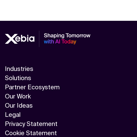
Industries
Solutions
Partner Ecosystem
Our Work
Our Ideas
Legal
Privacy Statement
Cookie Statement