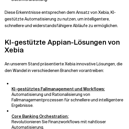
Diese Erkenntnisse entsprechen dem Ansatz von Xebia, KI-
gestützte Automatisierung zu nutzen, um intelligentere,
schnellere und widerstandsfähigere Abläufe zu ermöglichen.
KI-gestützte Appian-Lösungen von
Xebia
An unserem Stand präsentierte Xebia innovative Lösungen, die
den Wandel in verschiedenen Branchen vorantreiben:
KI-gestütztes Fallmanagement und Workflows:
Automatisierung und Rationalisierung von
Fallmanagementprozessen für schnellere und intelligentere
Ergebnisse.
Core Banking Orchestration:
Revolutionieren Sie Finanzworkflows mit nahtloser
Automatisierung.