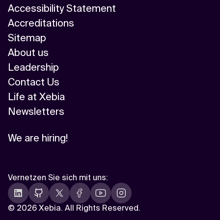
Accessibility Statement
Accreditations
Sitemap
About us
Leadership
Contact Us
Life at Xebia
Newsletters
We are hiring!
Vernetzen Sie sich mit uns
:
©
2026 Xebia. All Rights Reserved.