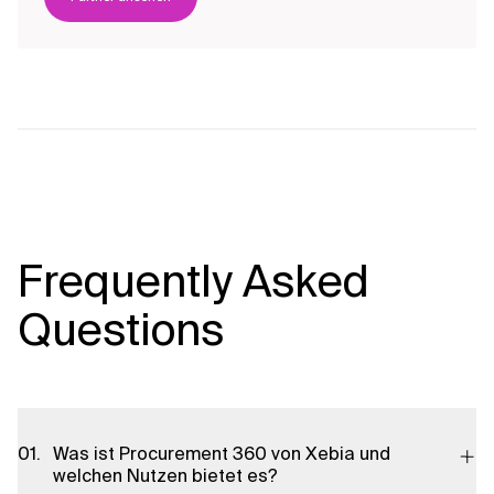
Frequently Asked
Questions
Was ist Procurement 360 von Xebia und
welchen Nutzen bietet es?