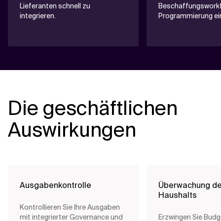
Lieferanten schnell zu
Beschaffungswork
integrieren.
Programmierung ei
Die geschäftlichen
Auswirkungen
Ausgabenkontrolle
Überwachung d
Haushalts
Kontrollieren Sie Ihre Ausgaben
mit integrierter Governance und
Erzwingen Sie Budg