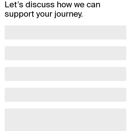
Let’s discuss how we can
support your journey.