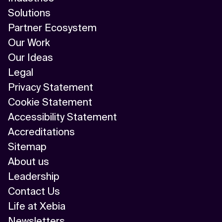
Solutions
Partner Ecosystem
Our Work
Our Ideas
Legal
Privacy Statement
Cookie Statement
Accessibility Statement
Accreditations
Sitemap
About us
Leadership
Contact Us
Life at Xebia
Newsletters