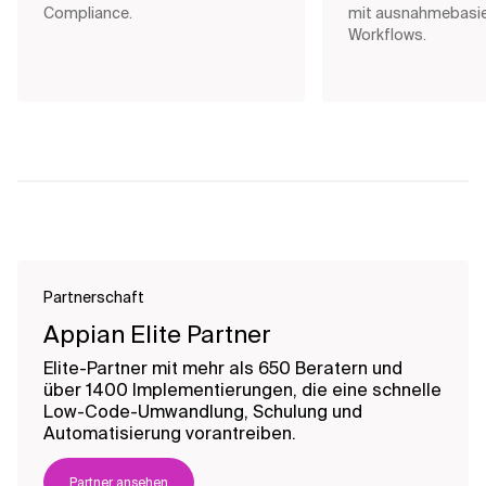
Compliance.
mit ausnahmebasi
Workflows.
Partnerschaft
Appian Elite Partner
Elite-Partner mit mehr als 650 Beratern und
über 1400 Implementierungen, die eine schnelle
Low-Code-Umwandlung, Schulung und
Automatisierung vorantreiben.
Partner ansehen