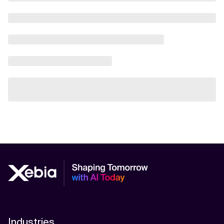
Industries