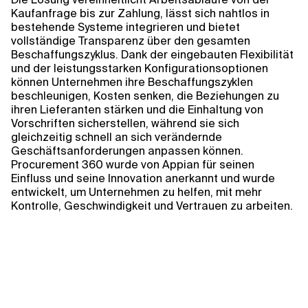
Kontextdateien
Kaufanfrage bis zur Zahlung, lässt sich nahtlos in
bestehende Systeme integrieren und bietet
vollständige Transparenz über den gesamten
Beschaffungszyklus. Dank der eingebauten Flexibilität
und der leistungsstarken Konfigurationsoptionen
können Unternehmen ihre Beschaffungszyklen
beschleunigen, Kosten senken, die Beziehungen zu
ihren Lieferanten stärken und die Einhaltung von
Vorschriften sicherstellen, während sie sich
gleichzeitig schnell an sich verändernde
Geschäftsanforderungen anpassen können.
Procurement 360 wurde von Appian für seinen
Einfluss und seine Innovation anerkannt und wurde
entwickelt, um Unternehmen zu helfen, mit mehr
Kontrolle, Geschwindigkeit und Vertrauen zu arbeiten.