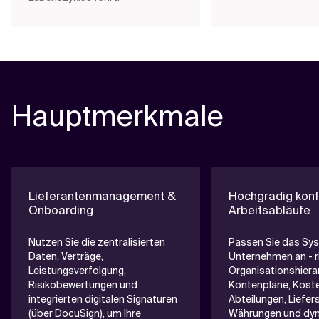
Hauptmerkmale
Lieferantenmanagement &
Hochgradig konf
Onboarding
Arbeitsabläufe
Nutzen Sie die zentralisierten
Passen Sie das Sys
Daten, Verträge,
Unternehmen an - r
Leistungsverfolgung,
Organisationshiera
Risikobewertungen und
Kontenpläne, Koste
integrierten digitalen Signaturen
Abteilungen, Liefer
(über DocuSign), um Ihre
Währungen und dy