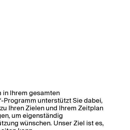
m in Ihrem gesamten
-Programm unterstützt Sie dabei,
zu Ihren Zielen und Ihrem Zeitplan
igen, um eigenständig
ützung wünschen. Unser Ziel ist es,