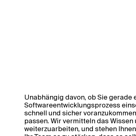
Unabhängig davon, ob Sie gerade e
Softwareentwicklungsprozess eins
schnell und sicher voranzukommen. 
passen. Wir vermitteln das Wissen 
weiterzuarbeiten, und stehen Ihnen 