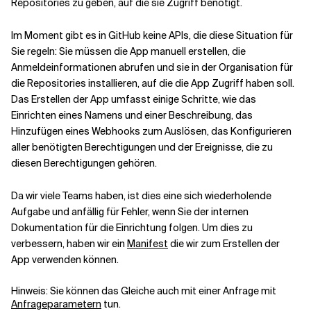
Repositories zu geben, auf die sie Zugriff benötigt.
Im Moment gibt es in GitHub keine APIs, die diese Situation für
Sie regeln: Sie müssen die App manuell erstellen, die
Anmeldeinformationen abrufen und sie in der Organisation für
die Repositories installieren, auf die die App Zugriff haben soll.
Das Erstellen der App umfasst einige Schritte, wie das
Einrichten eines Namens und einer Beschreibung, das
Hinzufügen eines Webhooks zum Auslösen, das Konfigurieren
aller benötigten Berechtigungen und der Ereignisse, die zu
diesen Berechtigungen gehören.
Da wir viele Teams haben, ist dies eine sich wiederholende
Aufgabe und anfällig für Fehler, wenn Sie der internen
Dokumentation für die Einrichtung folgen. Um dies zu
verbessern, haben wir ein
Manifest
die wir zum Erstellen der
App verwenden können.
Hinweis: Sie können das Gleiche auch mit einer Anfrage mit
Anfrageparametern
tun.