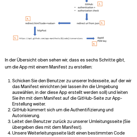
In der Übersicht oben sehen wir, dass es sechs Schritte gibt,
um die App mit einem Manifest zu erstellen:
Schicken Sie den Benutzer zu unserer Indexseite, auf der wir
das Manifest einrichten (wir lassen ihn die Umgebung
auswählen, in der diese App erstellt werden soll) und leiten
Sie ihn mit dem Manifest auf die GitHub-Seite zur App-
Erstellung weiter.
GitHub kümmert sich um die Authentifizierung und
Autorisierung.
Leitet den Benutzer zurück zu unserer Umleitungsseite (Sie
übergeben dies mit dem Manifest).
Unsere Weiterleitungsseite lädt einen bestimmten Code