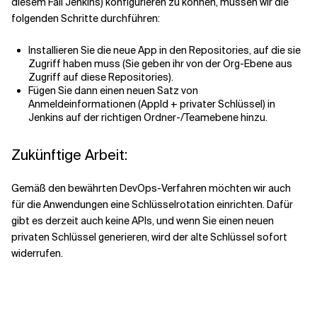
diesem Fall Jenkins) konfigurieren zu können, müssen wir die
folgenden Schritte durchführen:
Installieren Sie die neue App in den Repositories, auf die sie
Zugriff haben muss (Sie geben ihr von der Org-Ebene aus
Zugriff auf diese Repositories).
Fügen Sie dann einen neuen Satz von
Anmeldeinformationen (AppId + privater Schlüssel) in
Jenkins auf der richtigen Ordner-/Teamebene hinzu.
Zukünftige Arbeit:
Gemäß den bewährten DevOps-Verfahren möchten wir auch
für die Anwendungen eine Schlüsselrotation einrichten. Dafür
gibt es derzeit auch keine APIs, und wenn Sie einen neuen
privaten Schlüssel generieren, wird der alte Schlüssel sofort
widerrufen.