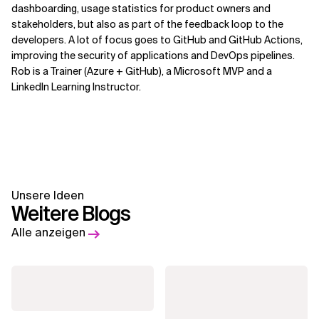
dashboarding, usage statistics for product owners and
stakeholders, but also as part of the feedback loop to the
developers. A lot of focus goes to GitHub and GitHub Actions,
improving the security of applications and DevOps pipelines.
Rob is a Trainer (Azure + GitHub), a Microsoft MVP and a
LinkedIn Learning Instructor.
Unsere Ideen
Weitere Blogs
Alle anzeigen