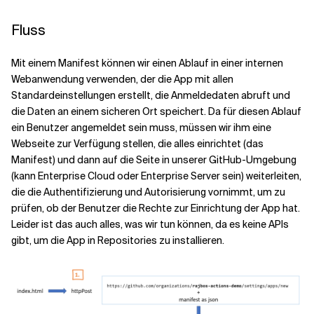
Fluss
Mit einem Manifest können wir einen Ablauf in einer internen
Webanwendung verwenden, der die App mit allen
Standardeinstellungen erstellt, die Anmeldedaten abruft und
die Daten an einem sicheren Ort speichert. Da für diesen Ablauf
ein Benutzer angemeldet sein muss, müssen wir ihm eine
Webseite zur Verfügung stellen, die alles einrichtet (das
Manifest) und dann auf die Seite in unserer GitHub-Umgebung
(kann Enterprise Cloud oder Enterprise Server sein) weiterleiten,
die die Authentifizierung und Autorisierung vornimmt, um zu
prüfen, ob der Benutzer die Rechte zur Einrichtung der App hat.
Leider ist das auch alles, was wir tun können, da es keine APIs
gibt, um die App in Repositories zu installieren.