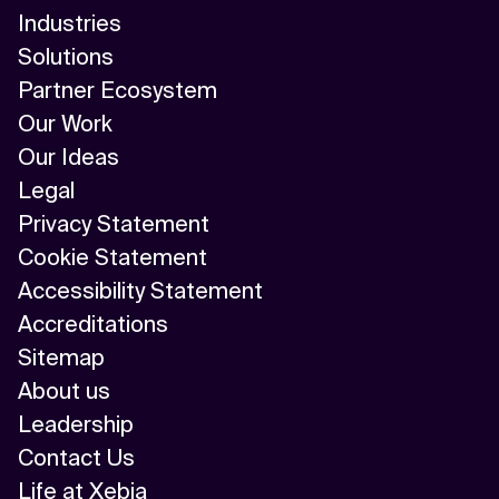
Industries
Solutions
Partner Ecosystem
Our Work
Our Ideas
Legal
Privacy Statement
Cookie Statement
Accessibility Statement
Accreditations
Sitemap
About us
Leadership
Contact Us
Life at Xebia