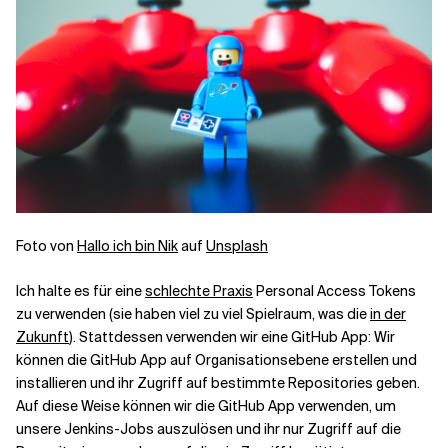
Verwandte Themen
Foto von
Hallo ich bin Nik
auf
Unsplash
Ich halte es für eine
schlechte Praxis
Personal Access Tokens
zu verwenden (sie haben viel zu viel Spielraum, was die
in der
Zukunft
). Stattdessen verwenden wir eine GitHub App: Wir
können die GitHub App auf Organisationsebene erstellen und
installieren und ihr Zugriff auf bestimmte Repositories geben.
Auf diese Weise können wir die GitHub App verwenden, um
unsere Jenkins-Jobs auszulösen und ihr nur Zugriff auf die