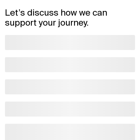
Let’s discuss how we can
support your journey.