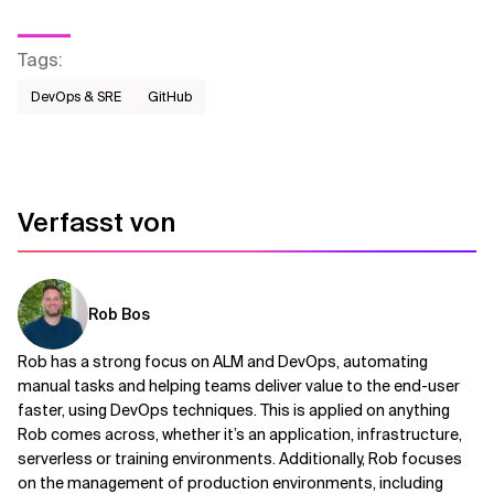
Tags
:
DevOps & SRE
GitHub
Verfasst von
Rob Bos
Rob has a strong focus on ALM and DevOps, automating
manual tasks and helping teams deliver value to the end-user
faster, using DevOps techniques. This is applied on anything
Rob comes across, whether it’s an application, infrastructure,
serverless or training environments. Additionally, Rob focuses
on the management of production environments, including