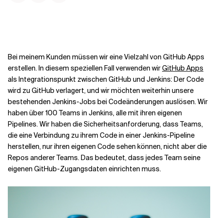
Kontextdateien
Bei meinem Kunden müssen wir eine Vielzahl von GitHub Apps
erstellen. In diesem speziellen Fall verwenden wir
GitHub Apps
als Integrationspunkt zwischen GitHub und Jenkins: Der Code
wird zu GitHub verlagert, und wir möchten weiterhin unsere
bestehenden Jenkins-Jobs bei Codeänderungen auslösen. Wir
haben über 100 Teams in Jenkins, alle mit ihren eigenen
Pipelines. Wir haben die Sicherheitsanforderung, dass Teams,
die eine Verbindung zu ihrem Code in einer Jenkins-Pipeline
herstellen, nur ihren eigenen Code sehen können, nicht aber die
Repos anderer Teams. Das bedeutet, dass jedes Team seine
eigenen GitHub-Zugangsdaten einrichten muss.