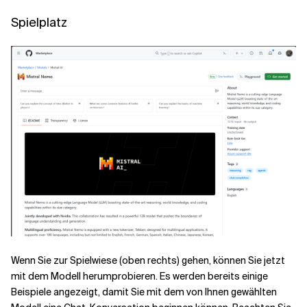
Spielplatz
Wenn Sie zur Spielwiese (oben rechts) gehen, können Sie jetzt
mit dem Modell herumprobieren. Es werden bereits einige
Beispiele angezeigt, damit Sie mit dem von Ihnen gewählten