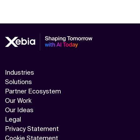
Industries
Solutions
Partner Ecosystem
Our Work
Our Ideas
Legal
Privacy Statement
Cookie Statement