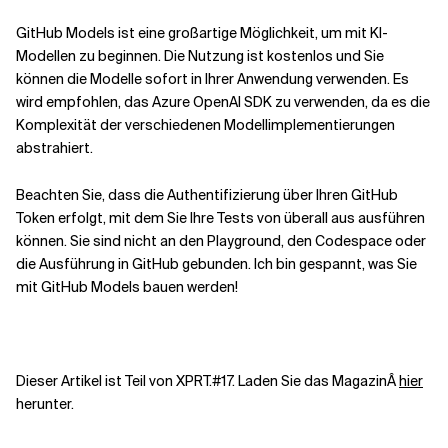
GitHub Models ist eine großartige Möglichkeit, um mit KI-
Modellen zu beginnen. Die Nutzung ist kostenlos und Sie
können die Modelle sofort in Ihrer Anwendung verwenden. Es
wird empfohlen, das Azure OpenAI SDK zu verwenden, da es die
Komplexität der verschiedenen Modellimplementierungen
abstrahiert.
Beachten Sie, dass die Authentifizierung über Ihren GitHub
Token erfolgt, mit dem Sie Ihre Tests von überall aus ausführen
können. Sie sind nicht an den Playground, den Codespace oder
die Ausführung in GitHub gebunden. Ich bin gespannt, was Sie
mit GitHub Models bauen werden!
Dieser Artikel ist Teil von XPRT.#17. Laden Sie das
MagazinÂ
hier
herunter.