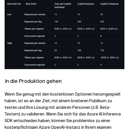
In die Produktion gehen
Wenn Sie genug mit den kostenlosen Optionen herumgespielt
haben, ist es an der Zeit, mit einem breiteren Publikum zu
testen und Ihre Lösung mit anderen Personen (z.B. Beta-
Testern) zu validieren. Wenn Sie sich für das Azure AI Inference
SDK entschieden haben, können Sie problemlos zu einer
kostenpflichtigen Azure OpenAI-Instanz in Ihrem eigenen