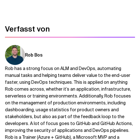
Verfasst von
Rob Bos
Rob has a strong focus on ALM and DevOps, automating
manual tasks and helping teams deliver value to the end-user
faster, using DevOps techniques. This is applied on anything
Rob comes across, whether it’s an application, infrastructure,
serverless or training environments. Additionally, Rob focuses
on the management of production environments, including
dashboarding, usage statistics for product owners and
stakeholders, but also as part of the feedback loop to the
developers. A lot of focus goes to GitHub and GitHub Actions,
improving the security of applications and DevOps pipelines.
Rob is a Trainer (Azure + GitHub), a Microsoft MVP and a