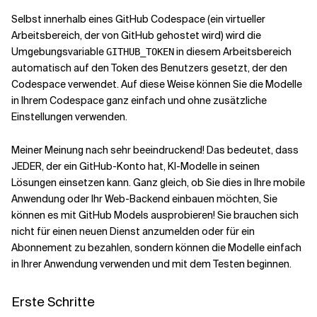
Selbst innerhalb eines GitHub Codespace (ein virtueller
Arbeitsbereich, der von GitHub gehostet wird) wird die
Umgebungsvariable
in diesem Arbeitsbereich
GITHUB_TOKEN
automatisch auf den Token des Benutzers gesetzt, der den
Codespace verwendet. Auf diese Weise können Sie die Modelle
in Ihrem Codespace ganz einfach und ohne zusätzliche
Einstellungen verwenden.
Meiner Meinung nach sehr beeindruckend! Das bedeutet, dass
JEDER, der ein GitHub-Konto hat, KI-Modelle in seinen
Lösungen einsetzen kann. Ganz gleich, ob Sie dies in Ihre mobile
Anwendung oder Ihr Web-Backend einbauen möchten, Sie
können es mit GitHub Models ausprobieren! Sie brauchen sich
nicht für einen neuen Dienst anzumelden oder für ein
Abonnement zu bezahlen, sondern können die Modelle einfach
in Ihrer Anwendung verwenden und mit dem Testen beginnen.
Erste Schritte