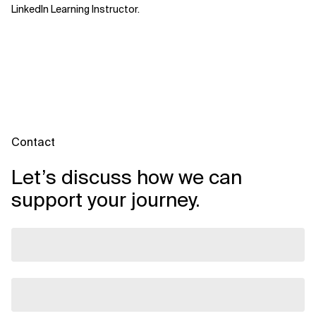
LinkedIn Learning Instructor.
Contact
Let’s discuss how we can
support your journey.