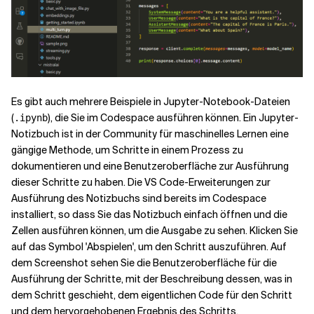
Es gibt auch mehrere Beispiele in Jupyter-Notebook-Dateien
(
), die Sie im Codespace ausführen können. Ein Jupyter-
.ipynb
Notizbuch ist in der Community für maschinelles Lernen eine
gängige Methode, um Schritte in einem Prozess zu
dokumentieren und eine Benutzeroberfläche zur Ausführung
dieser Schritte zu haben. Die VS Code-Erweiterungen zur
Ausführung des Notizbuchs sind bereits im Codespace
installiert, so dass Sie das Notizbuch einfach öffnen und die
Zellen ausführen können, um die Ausgabe zu sehen. Klicken Sie
auf das Symbol 'Abspielen', um den Schritt auszuführen. Auf
dem Screenshot sehen Sie die Benutzeroberfläche für die
Ausführung der Schritte, mit der Beschreibung dessen, was in
dem Schritt geschieht, dem eigentlichen Code für den Schritt
und dem hervorgehobenen Ergebnis des Schritts.