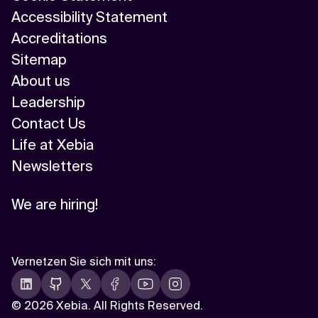
Accessibility Statement
Accreditations
Sitemap
About us
Leadership
Contact Us
Life at Xebia
Newsletters
We are hiring!
Vernetzen Sie sich mit uns
:
©
2026 Xebia. All Rights Reserved.