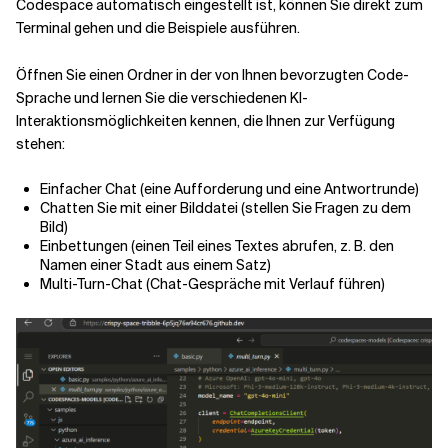
Codespace automatisch eingestellt ist, können Sie direkt zum
Terminal gehen und die Beispiele ausführen.
Öffnen Sie einen Ordner in der von Ihnen bevorzugten Code-
Sprache und lernen Sie die verschiedenen KI-
Interaktionsmöglichkeiten kennen, die Ihnen zur Verfügung
stehen:
Einfacher Chat (eine Aufforderung und eine Antwortrunde)
Chatten Sie mit einer Bilddatei (stellen Sie Fragen zu dem
Bild)
Einbettungen (einen Teil eines Textes abrufen, z. B. den
Namen einer Stadt aus einem Satz)
Multi-Turn-Chat (Chat-Gespräche mit Verlauf führen)