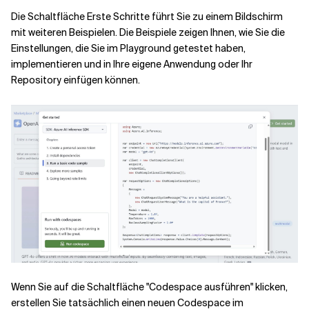
Die Schaltfläche Erste Schritte führt Sie zu einem Bildschirm
mit weiteren Beispielen. Die Beispiele zeigen Ihnen, wie Sie die
Einstellungen, die Sie im Playground getestet haben,
implementieren und in Ihre eigene Anwendung oder Ihr
Repository einfügen können.
Wenn Sie auf die Schaltfläche "Codespace ausführen" klicken,
erstellen Sie tatsächlich einen neuen Codespace im