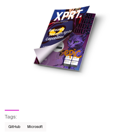
Tags
:
GitHub
Microsoft