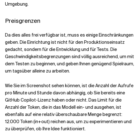
Umgebung.
Preisgrenzen
Da dies alles frei verfügbar ist, muss es einige Einschränkungen
geben. Die Einrichtung ist nicht für den Produktionseinsatz
gedacht, sondern für die Entwicklung und für Tests. Die
Geschwindigkeitsbegrenzungen sind völlig ausreichend, um mit
dem Testen zu beginnen, und geben Ihnen genügend Spielraum,
um tagsüber alleine zu arbeiten.
Wie Sie im Screenshot sehen können, ist die Anzahl der Aufrufe
pro Minute und Stunde davon abhängig, ob Sie bereits eine
GitHub Copilot-Lizenz haben oder nicht. Das Limit für die
Anzahl der Token, die in das Modell ein- und ausgehen, ist
ebenfalls auf eine relativ überschaubare Menge begrenzt:
12.000 Token (in+out) reichen aus, um zu experimentieren und
zu überprüfen, ob Ihre Idee funktioniert.