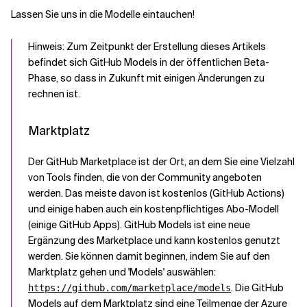
Lassen Sie uns in die Modelle eintauchen!
Hinweis: Zum Zeitpunkt der Erstellung dieses Artikels
befindet sich GitHub Models in der öffentlichen Beta-
Phase, so dass in Zukunft mit einigen Änderungen zu
rechnen ist.
Marktplatz
Der GitHub Marketplace ist der Ort, an dem Sie eine Vielzahl
von Tools finden, die von der Community angeboten
werden. Das meiste davon ist kostenlos (GitHub Actions)
und einige haben auch ein kostenpflichtiges Abo-Modell
(einige GitHub Apps). GitHub Models ist eine neue
Ergänzung des Marketplace und kann kostenlos genutzt
werden. Sie können damit beginnen, indem Sie auf den
Marktplatz gehen und 'Models' auswählen:
. Die GitHub
https://github.com/marketplace/models
Models auf dem Marktplatz sind eine Teilmenge der Azure