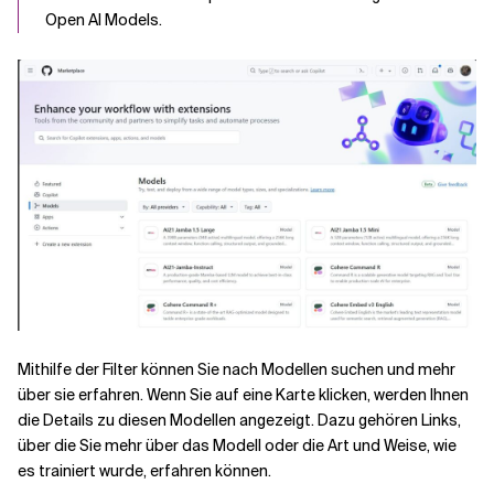
Open AI Models.
Mithilfe der Filter können Sie nach Modellen suchen und mehr
über sie erfahren. Wenn Sie auf eine Karte klicken, werden Ihnen
die Details zu diesen Modellen angezeigt. Dazu gehören Links,
über die Sie mehr über das Modell oder die Art und Weise, wie
es trainiert wurde, erfahren können.