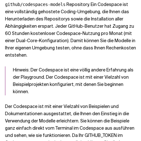
Repository. Ein Codespace ist
github/codespaces-models
eine vollständig gehostete Coding-Umgebung, die Ihnen das
Herunterladen des Repositorys sowie die Installation aller
Abhängigkeiten erspart. Jeder GitHub-Benutzer hat Zugang zu
60 Stunden kostenloser Codespace-Nutzung pro Monat (mit
einer Dual-Core-Konfiguration). Damit können Sie die Modelle in
Ihrer eigenen Umgebung testen, ohne dass Ihnen Rechenkosten
entstehen.
Hinweis: Der Codespace ist eine völlig andere Erfahrung als
der Playground. Der Codespace ist mit einer Vielzahl von
Beispielprojekten konfiguriert, mit denen Sie beginnen
können.
Der Codespace ist mit einer Vielzahl von Beispielen und
Dokumentationen ausgestattet, die Ihnen den Einstieg in die
Verwendung der Modelle erleichtern. Sie können die Beispiele
ganz einfach direkt vom Terminal im Codespace aus ausführen
und sehen, wie sie funktionieren. Da Ihr GITHUB_TOKEN im