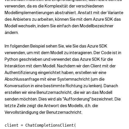
verwenden, da es die Komplexität der verschiedenen
Modellimplementierungen abstrahiert. Anstatt mit der Variante
des Anbieters zu arbeiten, können Sie mit dem Azure SDK das
Modell wechseln, indem Sie einfach den Modellbezeichner
ändern.
Im folgenden Beispiel sehen Sie, wie Sie das Azure SDK
verwenden, um mit dem Modell zu interagieren. Der Code ist in
Python geschrieben und verwendet das Azure SDK für die
Interaktion mit dem Modell. Nachdem wir den Client mit der
Authentifizierung eingerichtet haben, erstellen wir eine
Abschlussanfrage mit einer Systemnachricht (um die
Konversation in eine bestimmte Richtung zu lenken). Danach
erstellen wir eine Benutzernachricht, die wir an das Modell
senden möchten. Dies wird als "Aufforderung" bezeichnet. Die
letzte Zeile zeigt die Antwort des Modells, d.h. die
Vervollständigung der Benutzernachricht.
client = ChatCompletionsClient(
