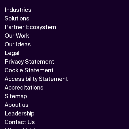
Industries
Solutions
Partner Ecosystem
Our Work
Our Ideas
Legal
Privacy Statement
Cookie Statement
Accessibility Statement
Accreditations
Sitemap
About us
Leadership
Contact Us