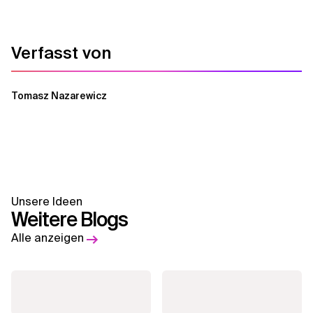
Verfasst von
Tomasz Nazarewicz
Unsere Ideen
Weitere Blogs
Alle anzeigen