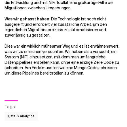
die Entwicklung und mit NiFi Toolkit eine großartige Hilfe bei
Migrationen zwischen Umgebungen.
Was wir gehasst haben:
Die Technologie ist noch nicht
ausgereift und erfordert viel zusätzliche Arbeit, um den
eigentlichen Migrationsprozess zu automatisieren und
zuverlässig zu gestalten.
Dies war ein wirklich mühsamer Weg und es ist erwähnenswert,
was wir zu erreichen versuchten. Wir haben also versucht, ein
System (NiFi) einzusetzen, mit dem man umfangreiche
Datenpipelines erstellen kann, ohne eine einzige Zeile Code zu
schreiben. Am Ende mussten wir eine Menge Code schreiben,
um diese Pipelines bereitstellen zu können.
Tags
:
Data & Analytics