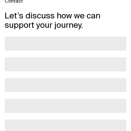
Contact
Let’s discuss how we can
support your journey.