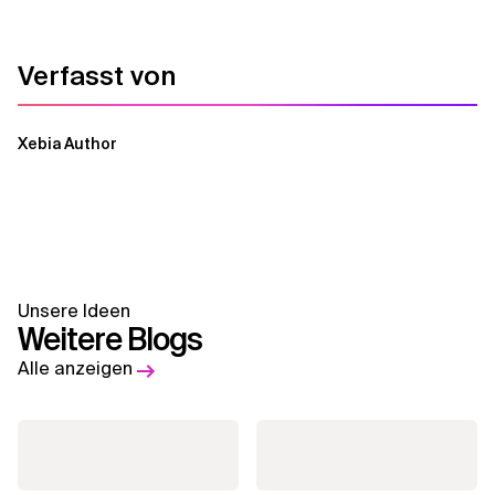
Verfasst von
Xebia Author
Unsere Ideen
Weitere Blogs
Alle anzeigen