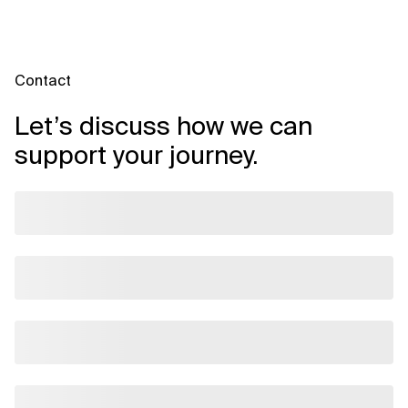
Contact
Let’s discuss how we can
support your journey.