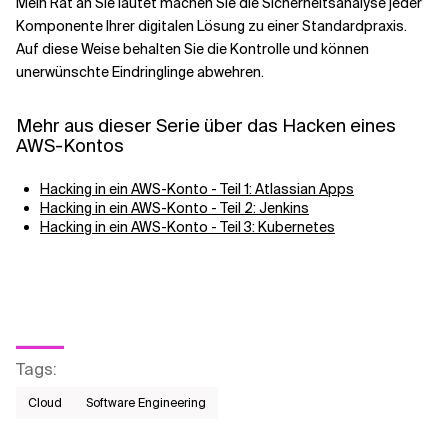
Mein Rat an Sie lautet
machen Sie die Sicherheitsanalyse jeder
Komponente Ihrer digitalen Lösung zu einer Standardpraxis.
Auf diese Weise behalten Sie die Kontrolle und können
unerwünschte Eindringlinge abwehren.
Mehr aus dieser Serie über das Hacken eines
AWS-Kontos
Hacking in ein AWS-Konto - Teil 1: Atlassian Apps
Hacking in ein AWS-Konto - Teil 2: Jenkins
Hacking in ein AWS-Konto - Teil 3: Kubernetes
Tags
:
Cloud
Software Engineering