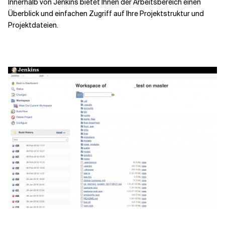
Innerhalb von Jenkins bietet Ihnen der Arbeitsbereich einen
Überblick und einfachen Zugriff auf Ihre Projektstruktur und
Projektdateien.