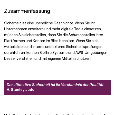
Zusammenfassung
Sicherheit ist eine unendliche Geschichte. Wenn Sie Ihr
Unternehmen erweitern und mehr digitale Tools einsetzen,
müssen Sie sicherstellen, dass Sie die Schwachstellen Ihrer
Plattformen und Konten im Blick behalten. Wenn Sie sich
weiterbilden und interne und externe Sicherheitsprüfungen
durchführen, können Sie Ihre Systeme und AWS-Umgebungen
besser verstehen und mit eigenen Mitteln schützen.
Die ultimative Sicherheit ist Ihr Verständnis der Realität.
H. Stanley Judd