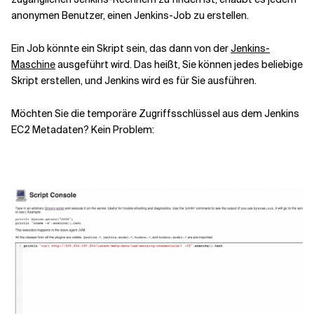
anonymen Benutzer, einen Jenkins-Job zu erstellen
.
Ein Job
könnte
ein
Skript sein, das dann von der
Jenkins-
Maschine
ausgeführt wird.
Das heißt, Sie können
jedes beliebige
Skript erstellen
,
und Jenkins wird es für Sie ausführen.
Möchten Sie die
temporäre Zugriffsschlüssel aus dem Jenkins
EC2
Metadaten
? Kein Problem
: