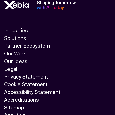
Industries
Solutions
Partner Ecosystem
Our Work
Our Ideas
Legal
Privacy Statement
Cookie Statement
Accessibility Statement
Accreditations
Sitemap