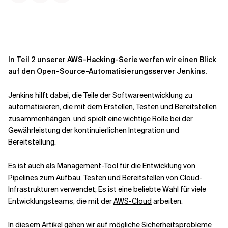
Kontextdateien
In Teil 2 unserer AWS-Hacking-Serie werfen wir einen Blick
auf den Open-Source-Automatisierungsserver Jenkins.
Jenkins
hilft dabei, die Teile der Softwareentwicklung zu
automatisieren, die mit dem Erstellen, Testen und Bereitstellen
zusammenhängen
,
und spielt eine wichtige Rolle bei der
Gewährleistung der kontinuierlichen Integration und
Bereitstellung.
Es
ist
auch
als Management-Tool für die Entwicklung von
Pipelines zum Aufbau, Testen und Bereitstellen von Cloud-
Infrastrukturen verwendet
;
Es ist eine beliebte Wahl für viele
Entwicklungsteams, die mit der
AWS-Cloud
arbeiten.
In diesem Artikel gehen wir auf mögliche Sicherheitsprobleme