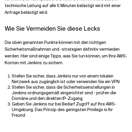
technische Leitung
auf
alle 5 Minuten belästigt wird
mit einer
Anfrage belästigt wird.
Wie Sie
Vermeiden Sie diese Lecks
Die oben genannten Punkte können mit den richtigen
Sicherheitsmaßnahmen und -strategien definitiv vermieden
werden. Hier sind einige Tipps, was Sie tun können, um Ihre AWS-
Konten mit Jenkins zu sichern.
Stellen Sie sicher, dass Jenkins nur von einem lokalen
Netzwerk aus zugänglich ist oder verwenden Sie ein VPN
Stellen Sie sicher, dass die Sicherheitseinstellungen in
Jenkins ordnungsgemäß eingerichtet sind
- prüfen
die
Domäne und den direkten IP-Zugang.
Geben Sie Jenkins nur bei Bedarf Zugriff auf Ihre AWS-
Umgebung.
Das
Prinzip des geringsten Privilegs i
s
Ihr
Freund.