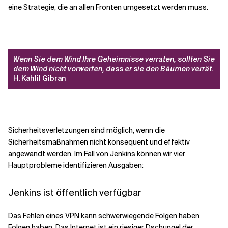
eine Strategie, die an allen Fronten umgesetzt werden muss.
Wenn Sie dem Wind Ihre Geheimnisse verraten, sollten Sie
dem Wind nicht vorwerfen, dass er sie den Bäumen verrät.
H. Kahlil Gibran
Sicherheitsverletzungen sind möglich, wenn die
Sicherheitsmaßnahmen nicht konsequent und effektiv
angewandt werden. Im Fall von Jenkins können wir vier
Hauptprobleme identifizieren
Ausgaben
:
Jenkins ist öffentlich verfügbar
Das Fehlen eines VPN kann schwerwiegende Folgen haben
Folgen haben
. Das Internet ist ein riesiger Dschungel der