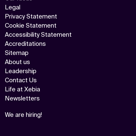
Legal
Privacy Statement
Cookie Statement
Accessibility Statement
Accreditations
Sitemap
About us
Leadership
Contact Us
Life at Xebia
Newsletters
We are hiring!