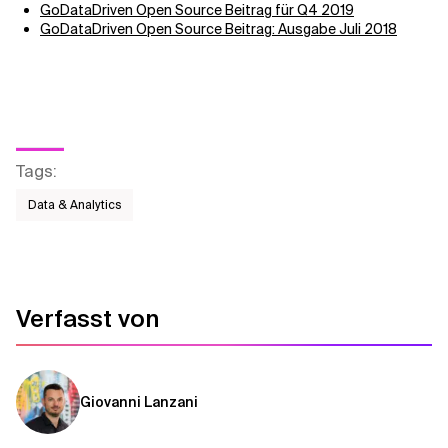
GoDataDriven Open Source Beitrag für Q4 2019
GoDataDriven Open Source Beitrag: Ausgabe Juli 2018
Tags
:
Data & Analytics
Verfasst von
Giovanni Lanzani