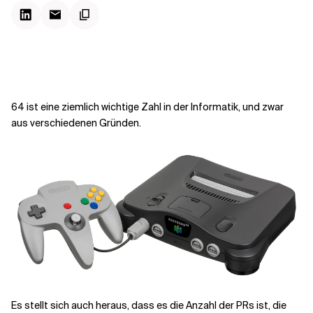
Kontextdateien
64 ist eine ziemlich wichtige Zahl in der Informatik, und zwar
aus verschiedenen Gründen.
Es stellt sich auch heraus, dass es die Anzahl der PRs ist, die