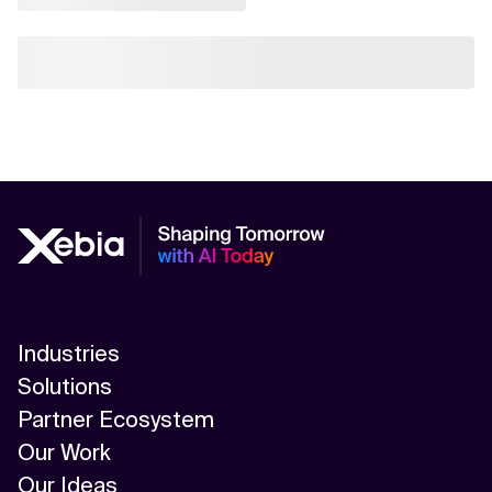
Industries
Solutions
Partner Ecosystem
Our Work
Our Ideas