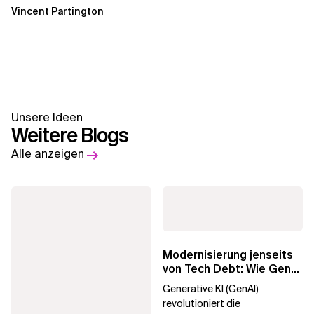
Vincent Partington
Unsere Ideen
Weitere Blogs
Alle anzeigen
Modernisierung jenseits
von Tech Debt: Wie GenAI
die
Generative KI (GenAI)
Unternehmenstransformatio
revolutioniert die