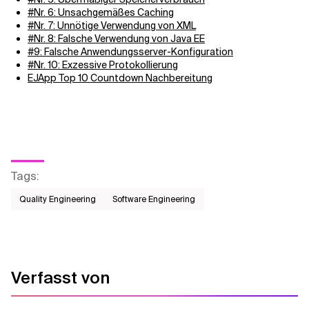
#Nr. 6: Unsachgemäßes Caching
#Nr. 7: Unnötige Verwendung von XML
#Nr. 8: Falsche Verwendung von Java EE
#9: Falsche Anwendungsserver-Konfiguration
#Nr. 10: Exzessive Protokollierung
EJApp Top 10 Countdown Nachbereitung
Tags
:
Quality Engineering
Software Engineering
Verfasst von