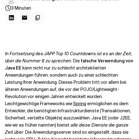
Kontextdateien
3
Minuten
In Fortsetzung des JAPP Top 10 Countdowns ist es an der Zeit,
über die Nummer 8 zu sprechen.
Die
falsche Verwendung von
Java EE
kann nicht nur zu schlecht architektierten
Anwendungen führen, sondern auch zu einer schlechten
Leistung Ihrer Anwendung. Dieses Problem tritt vor allem bei
älteren Anwendungen auf, die vor der POJO/Lightweight-
Revolution vor einigen Jahren entwickelt wurden.
Leichtgewichtige Frameworks wie
Spring
ermöglichen es dem
Entwickler, die benötigten Infrastrukturdienste (Transaktionen,
Sicherheit, verteilte Objekte) auszuwählen. Java EE (oder J2EE,
wie wir es früher nannten) bietet
alle diese Dienste die ganze
Zeit über
. Die Anwendungsserver sind so eingestellt, dass sie