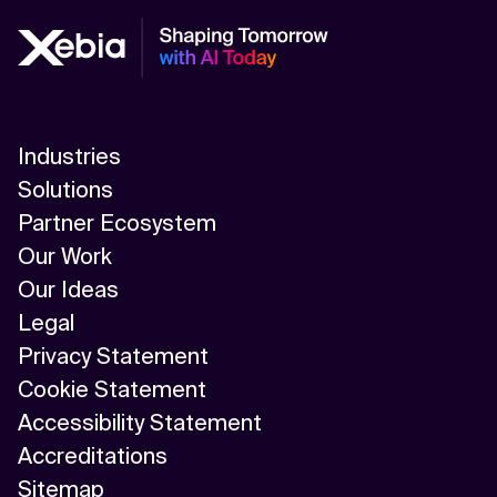
Industries
Solutions
Partner Ecosystem
Our Work
Our Ideas
Legal
Privacy Statement
Cookie Statement
Accessibility Statement
Accreditations
Sitemap