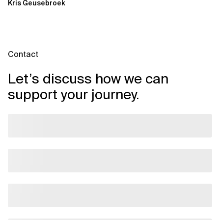
Kris Geusebroek
Contact
Let’s discuss how we can
support your journey.