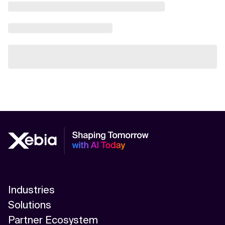
Industries
Solutions
Partner Ecosystem