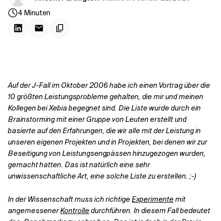
Kontextdateien
4
Minuten
Auf der J-Fall im Oktober 2006 habe ich einen Vortrag über die
10 größten Leistungsprobleme gehalten, die mir und meinen
Kollegen bei Xebia begegnet sind. Die Liste wurde durch ein
Brainstorming mit einer Gruppe von Leuten erstellt und
basierte auf den Erfahrungen, die wir alle mit der Leistung in
unseren eigenen Projekten und in Projekten, bei denen wir zur
Beseitigung von Leistungsengpässen hinzugezogen wurden,
gemacht hatten. Das ist natürlich eine sehr
unwissenschaftliche Art, eine solche Liste zu erstellen. ;-)
In der Wissenschaft muss ich richtige
Experimente
mit
angemessener
Kontrolle
durchführen. In diesem Fall bedeutet