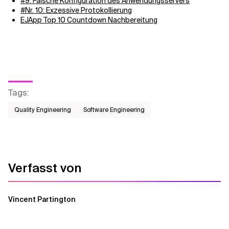
#9: Falsche Konfiguration des Anwendungsservers
#Nr. 10: Exzessive Protokollierung
EJApp Top 10 Countdown Nachbereitung
Tags
:
Quality Engineering
Software Engineering
Verfasst von
Vincent Partington