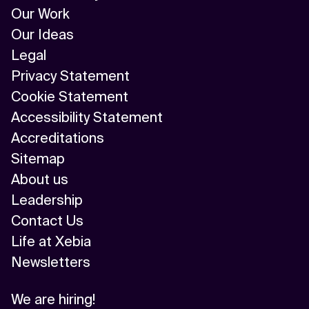
Our Work
Our Ideas
Legal
Privacy Statement
Cookie Statement
Accessibility Statement
Accreditations
Sitemap
About us
Leadership
Contact Us
Life at Xebia
Newsletters
We are hiring!