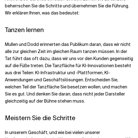
beherrschen Sie die Schritte und übernehmen Sie die Führung.
Wir erklären Ihnen, was das bedeutet:
Tanzen lernen
Mullen und Dodd erinnerten das Publikum daran, dass wir nicht
alle zur gleichen Zeit im gleichen Raum tanzen müssen. In der
Tat führt das oft dazu, dass wir uns vor den Kunden gegenseitig
auf die Füße treten. Die Tanzfläche für KI-Innovationen besteht
aus drei Teilen: KI-Infrastruktur und -Plattformen, KI-
Anwendungen und Geschäftslösungen. Entscheiden Sie,
welchen Teil der Tanzfläche Sie besetzen wollen, und machen
Sie es gut. Und denken Sie daran, dass nicht jeder Darsteller
gleichzeitig auf der Bühne stehen muss.
Meistern Sie die Schritte
In unserem Geschäft, und wie bei vielen unserer