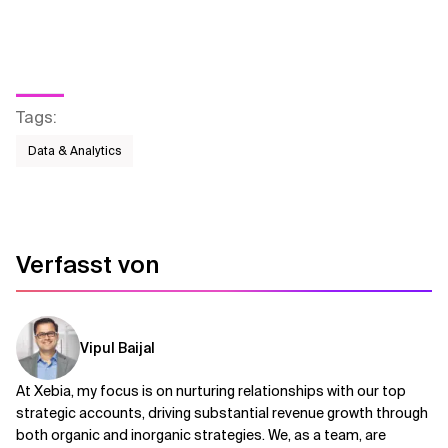
Tags
:
Data & Analytics
Verfasst von
Vipul Baijal
At Xebia, my focus is on nurturing relationships with our top
strategic accounts, driving substantial revenue growth through
both organic and inorganic strategies. We, as a team, are