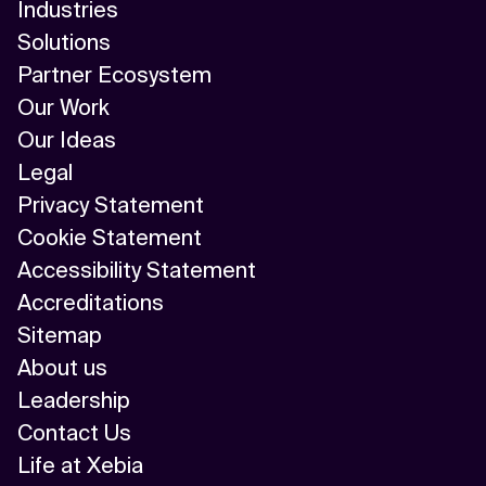
Industries
Solutions
Partner Ecosystem
Our Work
Our Ideas
Legal
Privacy Statement
Cookie Statement
Accessibility Statement
Accreditations
Sitemap
About us
Leadership
Contact Us
Life at Xebia