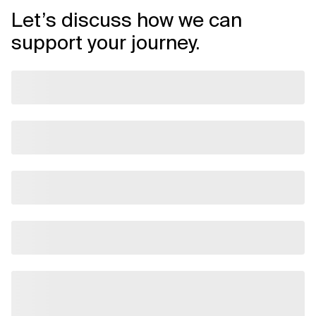
Let’s discuss how we can
support your journey.