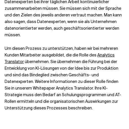
Datenexperten bei ihrer täglichen Arbeit kontinuierlicher
zusammenarbeiten müssen. Sie müssen sich mit der Sprache
und den Zielen des jeweils anderen vertraut machen. Man kann
also sagen, dass Datenexperten, wenn sie als Unternehmen
datenorientierter werden, auch geschäftsorientierter werden
müssen.
Um diesen Prozess zu unterstützen, haben wir bei mehreren
Kunden Mitarbeiter ausgebildet, die die Rolle des
Analytics
Translator
übernehmen. Sie übernehmen die Führung bei der
Entwicklung von KI-Lösungen von der Idee bis zur Produktion
und sind das Bindeglied zwischen Geschäfts- und
Datenexperten. Weitere Informationen zu dieser Rolle finden
Sie in unserem Whitepaper Analytics Translator. Ihre KI-
Strategie muss den Bedarf an Schulungsprogrammen und AT-
Rollen ermitteln und die organisatorischen Auswirkungen zur
Unterstützung dieses Prozesses beschreiben.