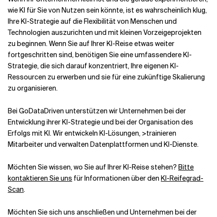
wie KI für Sie von Nutzen sein könnte, ist es wahrscheinlich klug,
Ihre KI-Strategie auf die Flexibilität von Menschen und
Technologien auszurichten und mit kleinen Vorzeigeprojekten
zu beginnen. Wenn Sie auf Ihrer KI-Reise etwas weiter
fortgeschritten sind, benötigen Sie eine umfassendere KI-
Strategie, die sich darauf konzentriert, Ihre eigenen KI-
Ressourcen zu erwerben und sie für eine zukünftige Skalierung
zu organisieren.
Bei GoDataDriven unterstützen wir Unternehmen bei der
Entwicklung ihrer KI-Strategie und bei der Organisation des
Erfolgs mit KI. Wir entwickeln KI-Lösungen, >trainieren
Mitarbeiter und verwalten Datenplattformen und KI-Dienste.
Möchten Sie wissen, wo Sie auf Ihrer KI-Reise stehen?
Bitte
kontaktieren Sie uns
für Informationen über den
KI-Reifegrad-
Scan
.
Möchten Sie sich uns anschließen und Unternehmen bei der