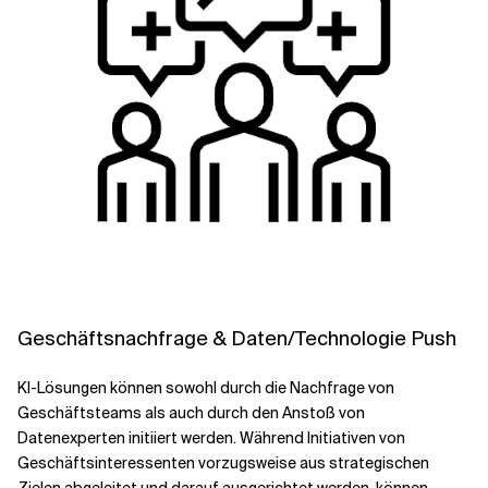
Geschäftsnachfrage & Daten/Technologie Push
KI-Lösungen können sowohl durch die Nachfrage von
Geschäftsteams als auch durch den Anstoß von
Datenexperten initiiert werden. Während Initiativen von
Geschäftsinteressenten vorzugsweise aus strategischen