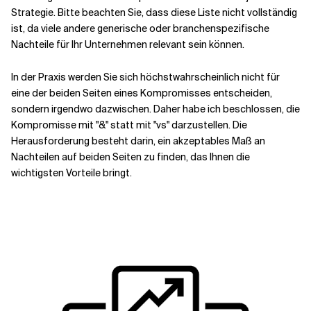
Strategie. Bitte beachten Sie, dass diese Liste nicht vollständig
ist, da viele andere generische oder branchenspezifische
Nachteile für Ihr Unternehmen relevant sein können.
In der Praxis werden Sie sich höchstwahrscheinlich nicht für
eine der beiden Seiten eines Kompromisses entscheiden,
sondern irgendwo dazwischen. Daher habe ich beschlossen, die
Kompromisse mit "&" statt mit "vs" darzustellen. Die
Herausforderung besteht darin, ein akzeptables Maß an
Nachteilen auf beiden Seiten zu finden, das Ihnen die
wichtigsten Vorteile bringt.