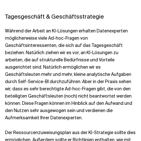
Tagesgeschäft & Geschäftsstrategie
Während der Arbeit an KI-Lösungen erhalten Datenexperten
möglicherweise viele Ad-hoc-Fragen von
Geschäftsinteressenten, die sich auf das Tagesgeschäft
beziehen. Natürlich ziehen wir es vor, an KI-Lösungen zu
arbeiten, die auf strukturelle Bedürfnisse und Vorteile
ausgerichtet sind. Natürlich ermöglichen wir es
Geschäftsleuten mehr und mehr, kleine analytische Aufgaben
durch Self-Service-BI durchzuführen. Aber in der Praxis sehen
wir, dass es sehr berechtigte Ad-hoc-Fragen gibt, die von den
beteiligten Geschäftsleuten (noch) nicht beantwortet werden
können. Diese Fragen können im Hinblick auf den Aufwand und
den Nutzen sehr ausgewogen sein und verdienen die
Aufmerksamkeit Ihrer Datenexperten.
Der Ressourcenzuweisungsplan aus der KI-Strategie sollte dies
ermöglichen. Außerdem sollte er Richtlinien enthalten, wie mit