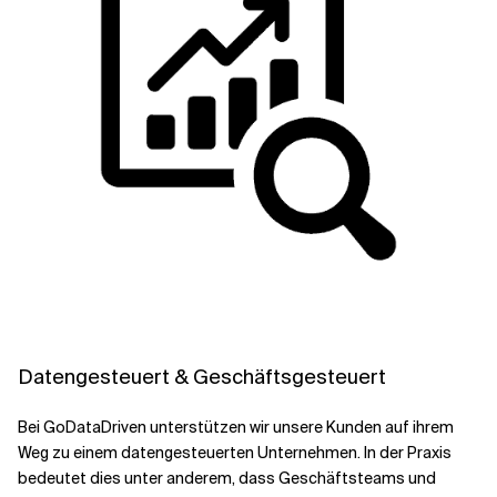
Datengesteuert & Geschäftsgesteuert
Bei GoDataDriven unterstützen wir unsere Kunden auf ihrem
Weg zu einem datengesteuerten Unternehmen. In der Praxis
bedeutet dies unter anderem, dass Geschäftsteams und