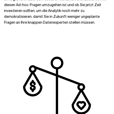
diesen Ad-hoc-Fragen umzugehen ist und ob Sie jetzt Zeit
investieren sollten, um die Analytik noch mehr zu
demokratisieren, damit Sie in Zukunft weniger ungeplante
Fragen an Ihre knappen Datenexperten stellen müssen.