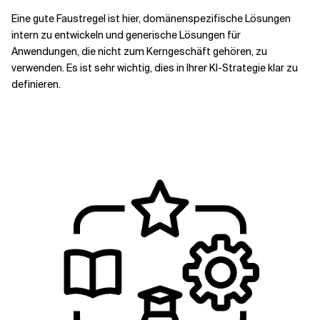
Eine gute Faustregel ist hier, domänenspezifische Lösungen
intern zu entwickeln und generische Lösungen für
Anwendungen, die nicht zum Kerngeschäft gehören, zu
verwenden. Es ist sehr wichtig, dies in Ihrer KI-Strategie klar zu
definieren.