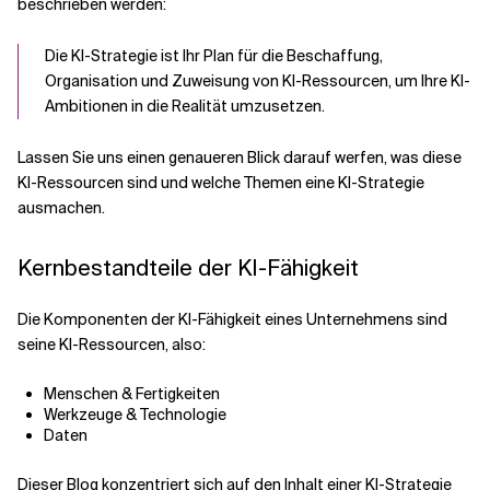
beschrieben werden:
Die KI-Strategie ist Ihr Plan für die Beschaffung,
Organisation und Zuweisung von KI-Ressourcen, um Ihre KI-
Ambitionen in die Realität umzusetzen.
Lassen Sie uns einen genaueren Blick darauf werfen, was diese
KI-Ressourcen sind und welche Themen eine KI-Strategie
ausmachen.
Kernbestandteile der KI-Fähigkeit
Die Komponenten der KI-Fähigkeit eines Unternehmens sind
seine KI-Ressourcen, also:
Menschen & Fertigkeiten
Werkzeuge & Technologie
Daten
Dieser Blog konzentriert sich auf den Inhalt einer KI-Strategie