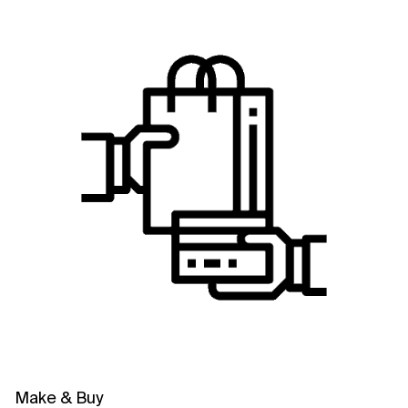
Make & Buy