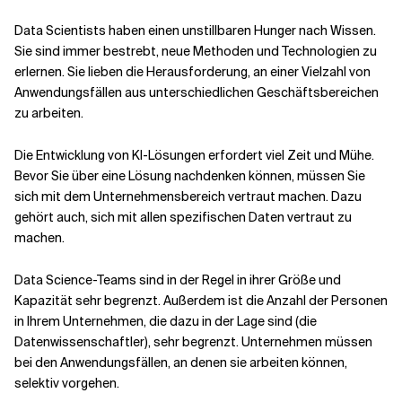
Data Scientists haben einen unstillbaren Hunger nach Wissen.
Sie sind immer bestrebt, neue Methoden und Technologien zu
erlernen. Sie lieben die Herausforderung, an einer Vielzahl von
Anwendungsfällen aus unterschiedlichen Geschäftsbereichen
zu arbeiten.
Die Entwicklung von KI-Lösungen erfordert viel Zeit und Mühe.
Bevor Sie über eine Lösung nachdenken können, müssen Sie
sich mit dem Unternehmensbereich vertraut machen. Dazu
gehört auch, sich mit allen spezifischen Daten vertraut zu
machen.
Data Science-Teams sind in der Regel in ihrer Größe und
Kapazität sehr begrenzt. Außerdem ist die Anzahl der Personen
in Ihrem Unternehmen, die dazu in der Lage sind (die
Datenwissenschaftler), sehr begrenzt. Unternehmen müssen
bei den Anwendungsfällen, an denen sie arbeiten können,
selektiv vorgehen.