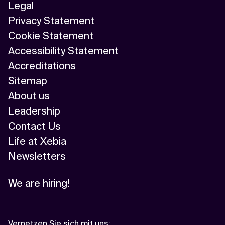
Legal
Privacy Statement
Cookie Statement
Accessibility Statement
Accreditations
Sitemap
About us
Leadership
Contact Us
Life at Xebia
Newsletters
We are hiring!
Vernetzen Sie sich mit uns
: