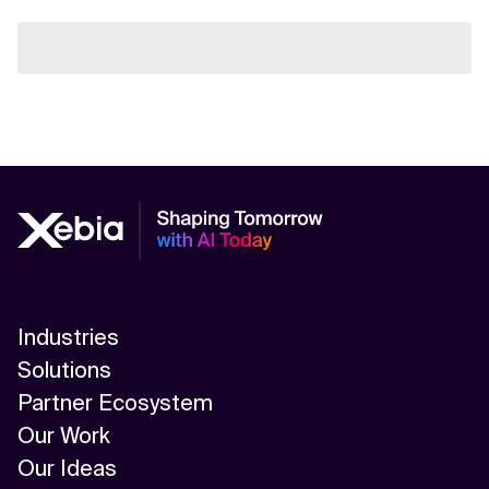
Industries
Solutions
Partner Ecosystem
Our Work
Our Ideas