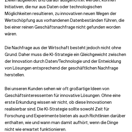
Zielen abgeleitet und darauf ausgerichtet werden, können
Initiativen, die nur aus Daten oder technologischen
Möglichkeiten resultieren, zu innovativen neuen Wegen der
Wertschöpfung aus vorhandenen Datenbeständen führen, die
bei einer reinen Geschäftsnachfrage nicht gefunden worden
wären.
Die Nachfrage aus der Wirtschaft besteht jedoch nicht ohne
Grund. Daher muss die KI-Strategie ein Gleichgewicht zwischen
der Innovation durch Daten/Technologie und der Entwicklung
von Lösungen entsprechend der geschäftlichen Nachfrage
herstellen.
Bei unseren Kunden sehen wir oft großartige Ideen von
Geschäftsinteressenten für innovative Lösungen. Ohne eine
erste Erkundung wissen wir nicht, ob diese Innovationen
realisierbar sind. Die KI-Strategie sollte sowohl Zeit für
Forschung und Experimente bieten als auch Richtlinien darüber
enthalten, wie und wann man damit aufhört, wenn die Dinge
nicht wie erwartet funktionieren.