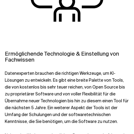
Ermöglichende Technologie & Einstellung von
Fachwissen
Datenexperten brauchen die richtigen Werkzeuge, um KI-
Lösungen zu entwickeln. Es gibt eine breite Palette von Tools,
die von kostenlos bis sehr teuer reichen, von Open Source bis
zu proprietärer Software und von voller Flexibilität für die
Übernahme neuer Technologien bis hin zu diesem einen Tool für
die nächsten 5 Jahre. Ein weiterer Aspekt der Tools ist der
Umfang der Schulungen und der softwaretechnischen
Kenntnisse, die Sie benötigen, um die Software zu nutzen.