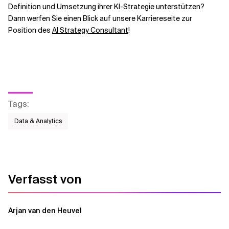
Definition und Umsetzung ihrer KI-Strategie unterstützen?
Dann werfen Sie einen Blick auf unsere Karriereseite zur
Position des
AI Strategy Consultant
!
Tags
:
Data & Analytics
Verfasst von
Arjan van den Heuvel