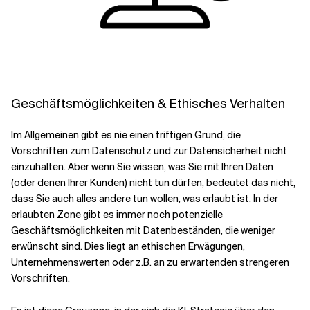
Geschäftsmöglichkeiten & Ethisches Verhalten
Im Allgemeinen gibt es nie einen triftigen Grund, die
Vorschriften zum Datenschutz und zur Datensicherheit nicht
einzuhalten. Aber wenn Sie wissen, was Sie mit Ihren Daten
(oder denen Ihrer Kunden) nicht tun dürfen, bedeutet das nicht,
dass Sie auch alles andere tun wollen, was erlaubt ist. In der
erlaubten Zone gibt es immer noch potenzielle
Geschäftsmöglichkeiten mit Datenbeständen, die weniger
erwünscht sind. Dies liegt an ethischen Erwägungen,
Unternehmenswerten oder z.B. an zu erwartenden strengeren
Vorschriften.