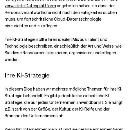
verwaltete Datenplattform
angeboten haben, so dass der
Personalverantwortliche nicht nach den Fähigkeiten suchen
muss, um fortschrittliche Cloud-Datentechnologie
einzurichten und zu pflegen.
Ihre KI-Strategie sollte Ihren idealen Mix aus Talent und
Technologie beschreiben, einschließlich der Art und Weise, wie
Sie diese Ressourcen akquirieren, organisieren und pflegen
werden.
Ihre KI-Strategie
In diesem Blog haben wir mehrere mögliche Themen für Ihre KI-
Strategie behandelt. Es gibt jedoch keine einheitliche KI-
Strategie, die auf jedes Unternehmen anwendbar ist. Sie hängt
z.B. stark von der Größe, der Kultur, der KI-Reife und der
Branche des Unternehmens ab.
Wenn Ihr Unternehmen klein ist und Sie gerade experimentieren,