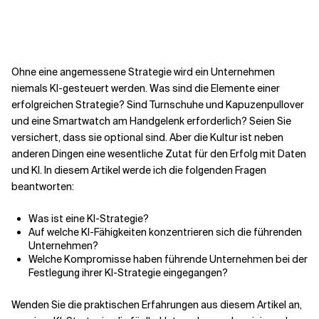
Kontextdateien
Ohne eine angemessene Strategie wird ein Unternehmen
niemals KI-gesteuert werden. Was sind die Elemente einer
erfolgreichen Strategie? Sind Turnschuhe und Kapuzenpullover
und eine Smartwatch am Handgelenk erforderlich? Seien Sie
versichert, dass sie optional sind. Aber die Kultur ist neben
anderen Dingen eine wesentliche Zutat für den Erfolg mit Daten
und KI. In diesem Artikel werde ich die folgenden Fragen
beantworten:
Was ist eine KI-Strategie?
Auf welche KI-Fähigkeiten konzentrieren sich die führenden
Unternehmen?
Welche Kompromisse haben führende Unternehmen bei der
Festlegung ihrer KI-Strategie eingegangen?
Wenden Sie die praktischen Erfahrungen aus diesem Artikel an,