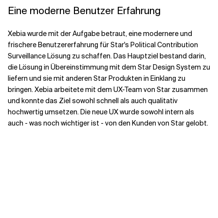
Eine moderne Benutzer
Erfahrung
Xebia wurde mit der Aufgabe betraut, eine modernere und
frischere Benutzererfahrung für Star's Political Contribution
Surveillance Lösung zu schaffen. Das Hauptziel bestand darin,
die Lösung in Übereinstimmung mit dem Star Design System zu
liefern und sie mit anderen Star Produkten in Einklang zu
bringen. Xebia arbeitete mit dem UX-Team von Star zusammen
und konnte das Ziel sowohl schnell als auch qualitativ
hochwertig umsetzen. Die neue UX wurde sowohl intern als
auch - was noch wichtiger ist - von den Kunden von Star gelobt.