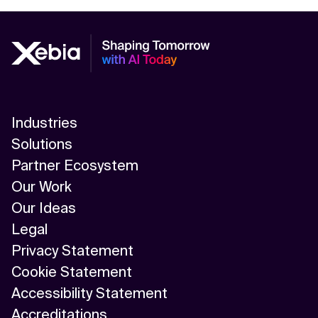
Kontextdateien
Industries
Solutions
Partner Ecosystem
Our Work
Our Ideas
Legal
Privacy Statement
Cookie Statement
Accessibility Statement
Accreditations