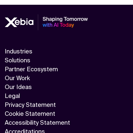
Kontextdateien
Industries
Solutions
Partner Ecosystem
Our Work
Our Ideas
Legal
Privacy Statement
Cookie Statement
Accessibility Statement
Accreditations