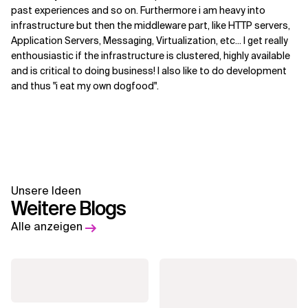
past experiences and so on. Furthermore i am heavy into
infrastructure but then the middleware part, like HTTP servers,
Application Servers, Messaging, Virtualization, etc... I get really
enthousiastic if the infrastructure is clustered, highly available
and is critical to doing business! I also like to do development
and thus "i eat my own dogfood".
Unsere Ideen
Weitere Blogs
Alle anzeigen