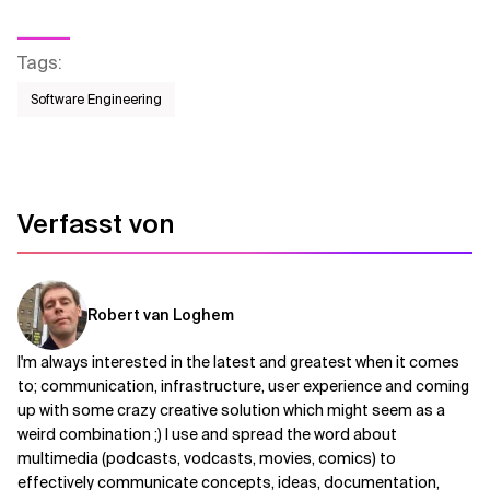
Tags
:
Software Engineering
Verfasst von
Robert van Loghem
I'm always interested in the latest and greatest when it comes
to; communication, infrastructure, user experience and coming
up with some crazy creative solution which might seem as a
weird combination ;) I use and spread the word about
multimedia (podcasts, vodcasts, movies, comics) to
effectively communicate concepts, ideas, documentation,