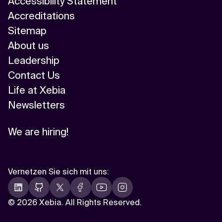
Accessibility Statement
Accreditations
Sitemap
About us
Leadership
Contact Us
Life at Xebia
Newsletters
We are hiring!
Vernetzen Sie sich mit uns
:
©
2026 Xebia. All Rights Reserved.