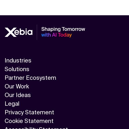
Industries
Solutions
Partner Ecosystem
Our Work
Our Ideas
Legal
Privacy Statement
Cookie Statement