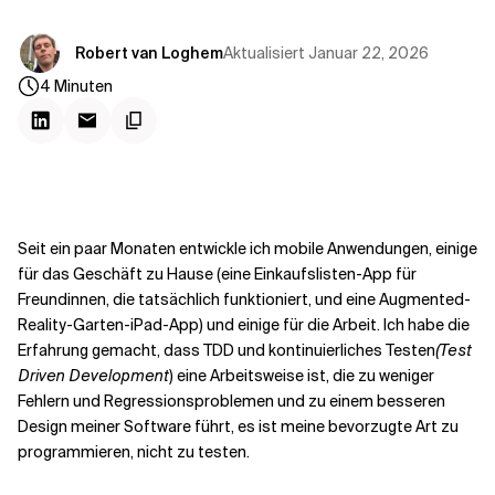
Kontextdateien
Aktualisiert
Januar 22, 2026
Robert van Loghem
4
Minuten
Seit ein paar Monaten entwickle ich mobile Anwendungen, einige
für das Geschäft zu Hause (eine Einkaufslisten-App für
Freundinnen, die tatsächlich funktioniert, und eine Augmented-
Reality-Garten-iPad-App) und einige für die Arbeit. Ich habe die
Erfahrung gemacht, dass TDD und kontinuierliches Testen
(Test
Driven Development
) eine Arbeitsweise ist, die zu weniger
Fehlern und Regressionsproblemen und zu einem besseren
Design meiner Software führt, es ist meine bevorzugte Art zu
programmieren, nicht zu testen.