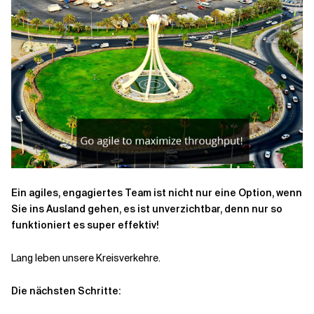
Ein agiles, engagiertes Team ist nicht nur eine Option, wenn
Sie ins Ausland gehen, es ist unverzichtbar, denn nur so
funktioniert es super effektiv!
Lang leben unsere Kreisverkehre.
Die nächsten Schritte: