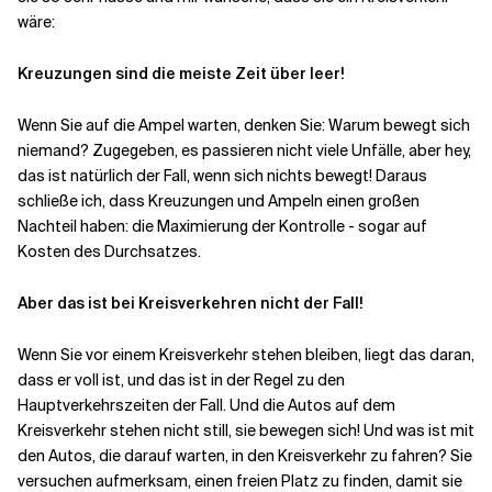
wäre:
Verwandte Themen
Kreuzungen sind die meiste Zeit über leer!
Wenn Sie auf die Ampel warten, denken Sie: Warum bewegt sich
niemand?
Zugegeben, es passieren nicht viele Unfälle, aber hey,
das ist natürlich der Fall, wenn sich nichts bewegt! Daraus
schließe ich, dass Kreuzungen und Ampeln einen großen
Nachteil haben: die Maximierung der Kontrolle - sogar auf
Kosten des Durchsatzes.
Aber das ist bei Kreisverkehren nicht der Fall!
Wenn Sie vor einem Kreisverkehr stehen bleiben, liegt das daran,
dass er voll ist, und das ist in der Regel zu den
Hauptverkehrszeiten der Fall. Und die Autos auf dem
Kreisverkehr stehen nicht still, sie bewegen sich! Und was ist mit
den Autos, die darauf warten, in den Kreisverkehr zu fahren? Sie
versuchen aufmerksam, einen freien Platz zu finden, damit sie