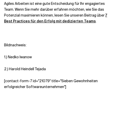
Agiles Arbeiten ist eine gute Entscheidung für Ihr engagiertes
Team. Wenn Sie mehr darüber erfahren möchten, wie Sie das
Potenzial maximieren können, lesen Sie unseren Beitrag über
7
Best Practices für den Erfolg mit dedizierten Teams
.
Bildnachweis:
1.) Nedko Iwanow
2.)
Harold Heindell Tejada
[contact-form-7 id="21079" title="Sieben Gewohnheiten
erfolgreicher Softwareunternehmen"]