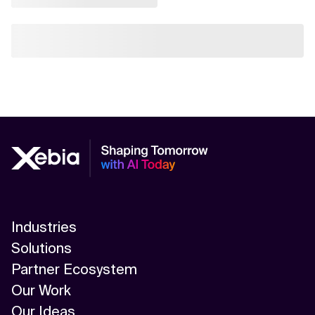
Industries
Solutions
Partner Ecosystem
Our Work
Our Ideas