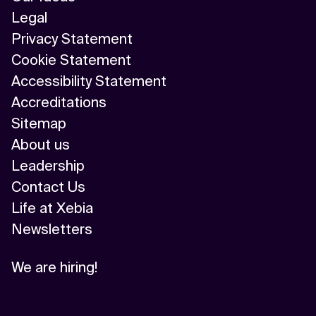
Legal
Privacy Statement
Cookie Statement
Accessibility Statement
Accreditations
Sitemap
About us
Leadership
Contact Us
Life at Xebia
Newsletters
We are hiring!