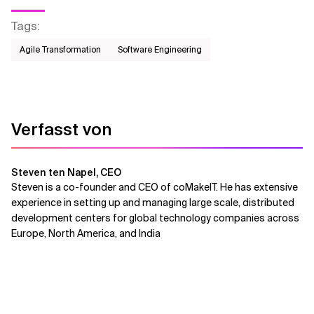
Tags
:
Agile Transformation
Software Engineering
Verfasst von
Steven ten Napel, CEO
Steven is a co-founder and CEO of coMakeIT. He has extensive
experience in setting up and managing large scale, distributed
development centers for global technology companies across
Europe, North America, and India