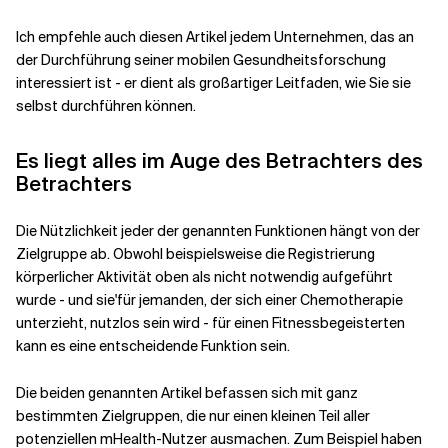
Ich empfehle auch diesen
Artikel
jedem Unternehmen, das an
der Durchführung seiner mobilen Gesundheitsforschung
interessiert ist - er dient als großartiger Leitfaden, wie Sie sie
selbst durchführen können.
Es liegt alles im Auge des Betrachters
des
Betrachters
Die Nützlichkeit jeder der genannten Funktionen hängt von der
Zielgruppe ab.
Obwohl beispielsweise die Registrierung
körperlicher Aktivität oben als nicht notwendig aufgeführt
wurde - und sie
'
für jemanden, der sich einer Chemotherapie
unterzieht, nutzlos sein wird - für einen Fitnessbegeisterten
kann es eine entscheidende Funktion sein.
Die beiden genannten Artikel befassen sich mit ganz
bestimmten Zielgruppen, die nur einen kleinen Teil aller
potenziellen mHealth-Nutzer ausmachen. Zum Beispiel haben