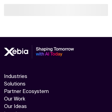
Industries
Solutions
Partner Ecosystem
Our Work
Our Ideas