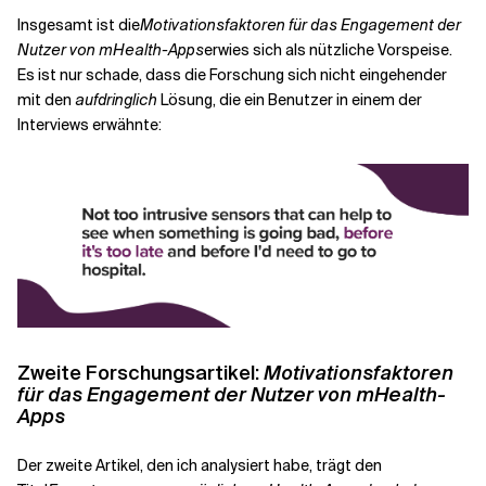
Insgesamt ist die
Motivationsfaktoren für das Engagement der
Nutzer von mHealth-Apps
erwies sich als nützliche Vorspeise.
Es ist nur schade, dass die Forschung sich nicht eingehender
mit den
aufdringlich
Lösung, die ein Benutzer in einem der
Interviews erwähnte:
Zweite
Forschungsartikel
:
Motivationsfaktoren
für das Engagement der Nutzer von mHealth-
Apps
Der zweite Artikel, den ich analysiert habe, trägt den