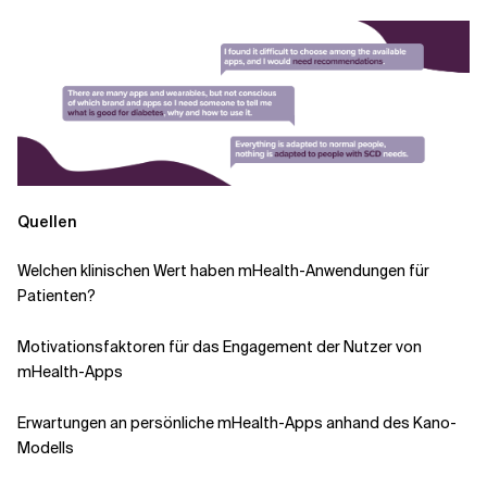
Quellen
Welchen klinischen Wert haben mHealth-Anwendungen für
Patienten?
Motivationsfaktoren für das Engagement der Nutzer von
mHealth-Apps
Erwartungen an persönliche mHealth-Apps anhand des Kano-
Modells