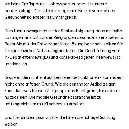
sie keine Profisportler, Hobbysportler oder... Haustiere
berücksichtigt. Die Liste der möglichen Nutzer von mobilen
Gesundheitsdiensten ist umfangreich.
Dies führt unweigerlich zu der Schlussfolgerung, dass mHealth-
Lösungen hinsichtlich der Zielgruppen besonders sensibel sind.
Bevor Sie mit der Entwicklung Ihrer Lösung beginnen, sollten Sie
Ihre potenziellen Nutzer segmentieren. Die Durchführung von
In-Depth-Interviews (IDI) und kontextbezogenen Interviews ist
unerlässlich.
Kopieren Sie nicht einfach bestehende Funktionen - zumindest
nicht ohne triftigen Grund. Wie die genannten Artikel zeigen,
kann das, was für eine Zielgruppe das Richtige ist, für andere
nutzlos sein. Die mobile Gesundheitsbranche ist zu
umfangreich, um mit Klischees zu arbeiten.
Und hier sind ein paar Zitate, die Ihnen die richtige Richtung
weisen: