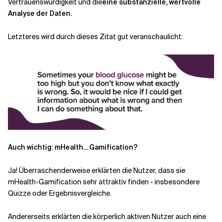
Vertrauenswürdigkeit und die
eine substanzielle, wertvolle
Analyse der Daten.
Letzteres wird durch dieses Zitat gut veranschaulicht:
Auch wichtig: mHealth... Gamification?
Ja! Überraschenderweise erklärten die Nutzer, dass sie
mHealth-Gamification sehr attraktiv finden - insbesondere
Quizze oder Ergebnisvergleiche.
Andererseits erklärten die körperlich aktiven Nutzer auch eine