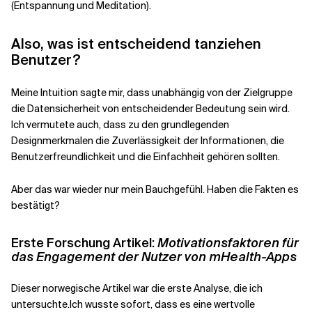
(Entspannung und Meditation).
Also, was ist entscheidend
t
anziehen
Benutzer?
Meine Intuition sagte mir, dass unabhängig von der Zielgruppe
die Datensicherheit von entscheidender Bedeutung sein wird.
Ich vermutete auch, dass zu den grundlegenden
Designmerkmalen die Zuverlässigkeit der Informationen, die
Benutzerfreundlichkeit und die Einfachheit gehören sollten.
Aber das war wieder nur mein Bauchgefühl. Haben die Fakten es
bestätigt?
Erste
Forschung
Artikel
:
Motivationsfaktoren für
das Engagement der Nutzer von mHealth-Apps
Dieser norwegische Artikel war die erste Analyse, die ich
untersuchte
.
Ich wusste sofort, dass es eine wertvolle