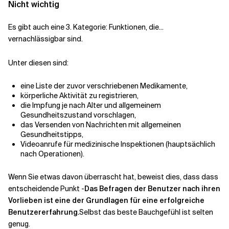
Nicht wichtig
Es gibt auch eine 3. Kategorie: Funktionen, die...
vernachlässigbar sind.
Unter diesen
sind
:
eine Liste der zuvor verschriebenen Medikamente,
körperliche Aktivität zu registrieren,
die Impfung je nach Alter und allgemeinem
Gesundheitszustand vorschlagen,
das Versenden von Nachrichten mit allgemeinen
Gesundheitstipps,
Videoanrufe für medizinische Inspektionen (hauptsächlich
nach Operationen).
Wenn Sie etwas davon überrascht hat, beweist dies, dass
dass
entscheidende Punkt -
Das Befragen der Benutzer nach ihren
Vorlieben ist eine der Grundlagen für eine erfolgreiche
Benutzererfahrung.
Selbst das beste Bauchgefühl ist selten
genug.