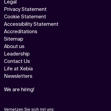
Legal
Privacy Statement
Cookie Statement
Accessibility Statement
Accreditations
Sitemap
About us
Leadership
Contact Us
Life at Xebia
Newsletters
We are hiring!
Vernetzen Sie sich mit uns
: