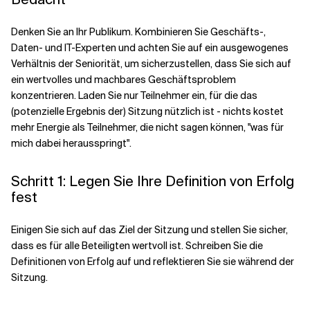
Denken Sie an Ihr Publikum. Kombinieren Sie Geschäfts-,
Verwandte Themen
Daten- und IT-Experten und achten Sie auf ein ausgewogenes
Verhältnis der Seniorität, um sicherzustellen, dass Sie sich auf
ein wertvolles und machbares Geschäftsproblem
konzentrieren. Laden Sie nur Teilnehmer ein, für die das
(potenzielle Ergebnis der) Sitzung nützlich ist - nichts kostet
mehr Energie als Teilnehmer, die nicht sagen können, "was für
mich dabei herausspringt".
Schritt 1: Legen Sie Ihre Definition von Erfolg
fest
Einigen Sie sich auf das Ziel der Sitzung und stellen Sie sicher,
dass es für alle Beteiligten wertvoll ist. Schreiben Sie die
Definitionen von Erfolg auf und reflektieren Sie sie während der
Sitzung.