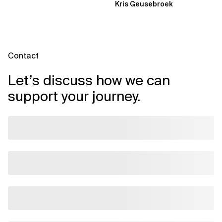
Kris Geusebroek
Contact
Let’s discuss how we can
support your journey.