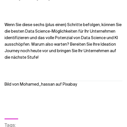
Wenn Sie diese sechs (plus einen) Schritte befolgen, können Sie
die besten Data Science-Möglichkeiten für Ihr Unternehmen
identifizieren und das volle Potenzial von Data Science und KI
ausschöpfen. Warum also warten? Bereiten Sie Ihre Ideation
Journey noch heute vor und bringen Sie Ihr Unternehmen auf
die nächste Stufe!
Bild von Mohamed_hassan auf Pixabay
Tags
: