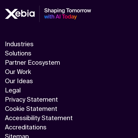
Industries
Solutions
Partner Ecosystem
Our Work
Our Ideas
Legal
Privacy Statement
Cookie Statement
Accessibility Statement
Accreditations
Sitemap