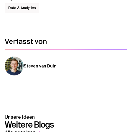
Data & Analytics
Verfasst von
Steven van Duin
Unsere Ideen
Weitere Blogs