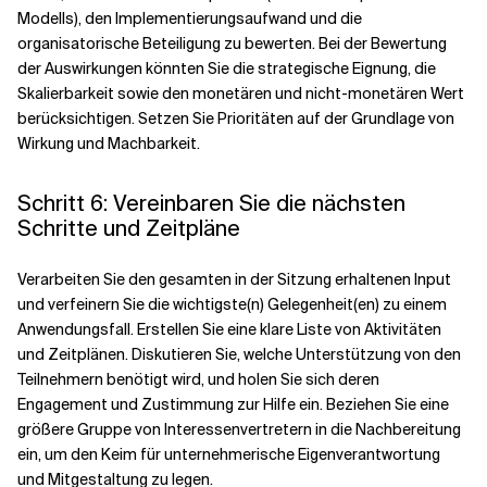
Modells), den Implementierungsaufwand und die
organisatorische Beteiligung zu bewerten. Bei der Bewertung
der Auswirkungen könnten Sie die strategische Eignung, die
Skalierbarkeit sowie den monetären und nicht-monetären Wert
berücksichtigen. Setzen Sie Prioritäten auf der Grundlage von
Wirkung und Machbarkeit.
Schritt 6: Vereinbaren Sie die nächsten
Schritte und Zeitpläne
Verarbeiten Sie den gesamten in der Sitzung erhaltenen Input
und verfeinern Sie die wichtigste(n) Gelegenheit(en) zu einem
Anwendungsfall. Erstellen Sie eine klare Liste von Aktivitäten
und Zeitplänen. Diskutieren Sie, welche Unterstützung von den
Teilnehmern benötigt wird, und holen Sie sich deren
Engagement und Zustimmung zur Hilfe ein. Beziehen Sie eine
größere Gruppe von Interessenvertretern in die Nachbereitung
ein, um den Keim für unternehmerische Eigenverantwortung
und Mitgestaltung zu legen.