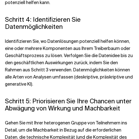
potenziell helfen kann.
Schritt 4: Identifizieren Sie
Datenmöglichkeiten
Identifizieren Sie, wo Datenlösungen potenziell helfen können,
eine oder mehrere Komponenten aus Ihrem Treiberbaum oder
Geschäftsprozess zu lösen. Verfolgen Sie die Datenidee bis zu
den geschäftlichen Auswirkungen zurück, indem Sie den
Rahmen aus Schritt 3 verwenden. Datenmöglichkeiten können
alle Arten von Analysen umfassen (deskriptive, präskriptive und
generative KI).
Schritt 5: Priorisieren Sie Ihre Chancen unter
Abwägung von Wirkung und Machbarkeit
Gehen Sie mit Ihrer heterogenen Gruppe von Teilnehmern ins
Detail, um die Machbarkeit in Bezug auf die erforderlichen
Daten, die technische Komplexität (und die Komplexität des