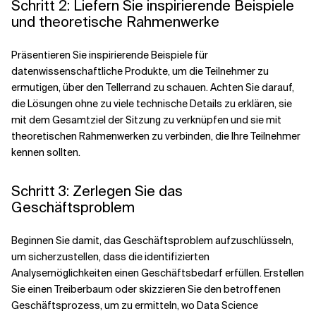
Schritt 2: Liefern Sie inspirierende Beispiele
und theoretische Rahmenwerke
Präsentieren Sie inspirierende Beispiele für
datenwissenschaftliche Produkte, um die Teilnehmer zu
ermutigen, über den Tellerrand zu schauen. Achten Sie darauf,
die Lösungen ohne zu viele technische Details zu erklären, sie
mit dem Gesamtziel der Sitzung zu verknüpfen und sie mit
theoretischen Rahmenwerken zu verbinden, die Ihre Teilnehmer
kennen sollten.
Schritt 3: Zerlegen Sie das
Geschäftsproblem
Beginnen Sie damit, das Geschäftsproblem aufzuschlüsseln,
um sicherzustellen, dass die identifizierten
Analysemöglichkeiten einen Geschäftsbedarf erfüllen. Erstellen
Sie einen Treiberbaum oder skizzieren Sie den betroffenen
Geschäftsprozess, um zu ermitteln, wo Data Science