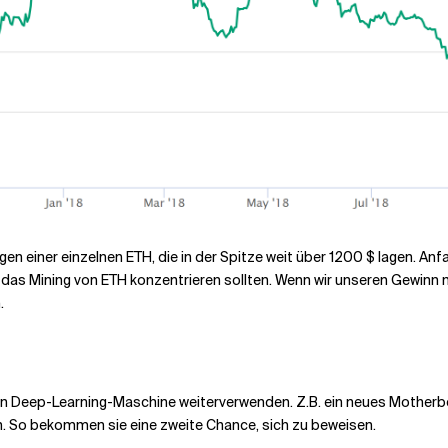
gen einer einzelnen ETH, die in der Spitze weit über 1200 $ lagen. A
das Mining von ETH konzentrieren sollten. Wenn wir unseren Gewinn max
.
inen Deep-Learning-Maschine weiterverwenden. Z.B. ein neues Motherb
n. So bekommen sie eine zweite Chance, sich zu beweisen.