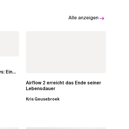
Alle anzeigen
s: Ein
Airflow 2 erreicht das Ende seiner
Lebensdauer
Kris Geusebroek