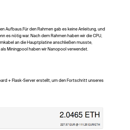
ten Aufbaus.
Für den Rahmen gab es keine Anleitung, und
 wenn es nötig war. Nach dem Rahmen haben wir die CPU,
mkabel an die Hauptplatine anschließen musste,
als Miningpool haben wir Nanopool verwendet.
rd + Flask-Server erstellt, um den Fortschritt unseres