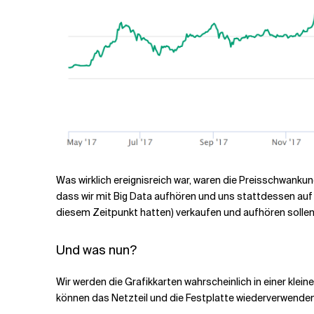
Was wirklich ereignisreich war, waren die Preisschwankun
dass wir mit Big Data aufhören und uns stattdessen auf 
diesem Zeitpunkt hatten) verkaufen und aufhören sollen
Und was nun?
Wir werden die Grafikkarten wahrscheinlich in einer kle
können das Netzteil und die Festplatte wiederverwende