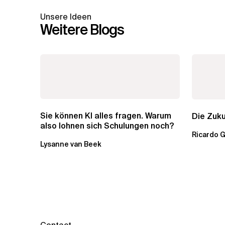
Unsere Ideen
Weitere Blogs
Sie können KI alles fragen. Warum
Die Zuku
also lohnen sich Schulungen noch?
Ricardo 
Lysanne van Beek