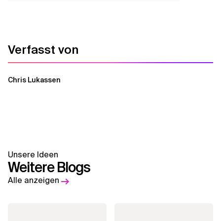
Verfasst von
Chris Lukassen
Unsere Ideen
Weitere Blogs
Alle anzeigen