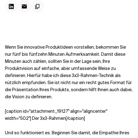
Kontextdateien
Wenn Sie innovative Produktideen vorstellen, bekommen Sie
nur fünf bis fünfzehn Minuten Aufmerksamkeit. Damit diese
Minuten auch zählen, sollten Sie in der Lage sein, Ihre
Produktvision auf einfache, aber umfassende Weise zu
definieren. Hierfür habe ich diese 3x3-Rahmen-Technik als
nützlich empfunden. Sie ist nicht nur ein recht gutes Format für
die Präsentation Ihres Produkts, sondern hilft Ihnen auch dabei,
die Vision zu definieren.
[caption id="attachment_19127" align="aligncenter"
width="502"] Der 3x3-Rahmen[/caption]
Und so funktioniert es. Beginnen Sie damit, die Empathie Ihres