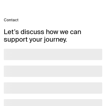
Contact
Let’s discuss how we can
support your journey.