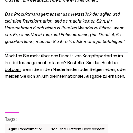
müssen, um herauszufinden, wie er funktioniert.
Das Produktmanagement ist das Herzstück der agilen und
digitalen Transformation, und es macht keinen Sinn, Ihr
Unternehmen durch einen kulturellen Wandel zu führen, wenn
das Ergebnis Verwirrung und Fehlanpassung ist. Damit Agile
gedeihen kann, müssen Sie Ihre Produktmanager befähigen."
Möchten Sie mehr über den Einsatz von Kampfsportarten im
Produktmanagement erfahren? Bestellen Sie das Buch bei
bol.com
, wenn Sie in den Niederlanden oder Belgien leben, oder
melden Sie sich an, um die
internationale Ausgabe
zu erhalten.
Tags
:
Agile Transformation
Product & Platform Development