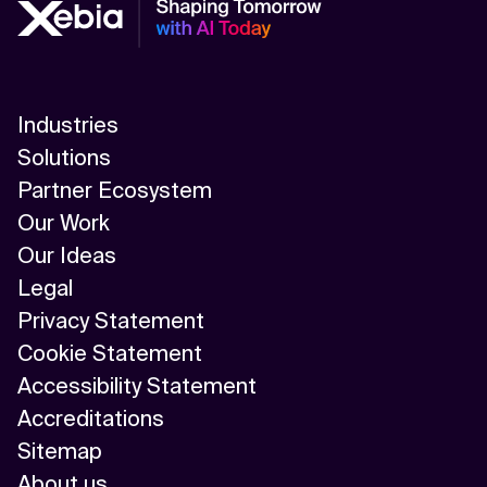
Industries
Solutions
Partner Ecosystem
Our Work
Our Ideas
Legal
Privacy Statement
Cookie Statement
Accessibility Statement
Accreditations
Sitemap
About us