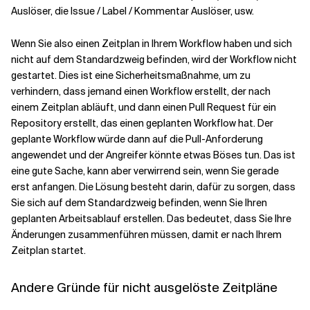
Auslöser, die Issue / Label / Kommentar Auslöser, usw.
Wenn Sie also einen Zeitplan in Ihrem Workflow haben und sich
nicht auf dem Standardzweig befinden, wird der Workflow nicht
gestartet. Dies ist eine Sicherheitsmaßnahme, um zu
verhindern, dass jemand einen Workflow erstellt, der nach
einem Zeitplan abläuft, und dann einen Pull Request für ein
Repository erstellt, das einen geplanten Workflow hat. Der
geplante Workflow würde dann auf die Pull-Anforderung
angewendet und der Angreifer könnte etwas Böses tun. Das ist
eine gute Sache, kann aber verwirrend sein, wenn Sie gerade
erst anfangen. Die Lösung besteht darin, dafür zu sorgen, dass
Sie sich auf dem Standardzweig befinden, wenn Sie Ihren
geplanten Arbeitsablauf erstellen. Das bedeutet, dass Sie Ihre
Änderungen zusammenführen müssen, damit er nach Ihrem
Zeitplan startet.
Andere Gründe für nicht ausgelöste Zeitpläne