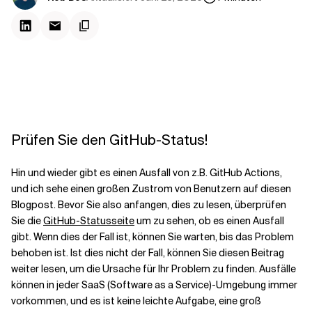
Kontextdateien
Prüfen Sie den GitHub-Status!
Hin und wieder gibt es einen Ausfall von z.B. GitHub Actions,
und ich sehe einen großen Zustrom von Benutzern auf diesen
Blogpost. Bevor Sie also anfangen, dies zu lesen, überprüfen
Sie die
GitHub-Statusseite
um zu sehen, ob es einen Ausfall
gibt. Wenn dies der Fall ist, können Sie warten, bis das Problem
behoben ist. Ist dies nicht der Fall, können Sie diesen Beitrag
weiter lesen, um die Ursache für Ihr Problem zu finden. Ausfälle
können in jeder SaaS (Software as a Service)-Umgebung immer
vorkommen, und es ist keine leichte Aufgabe, eine groß