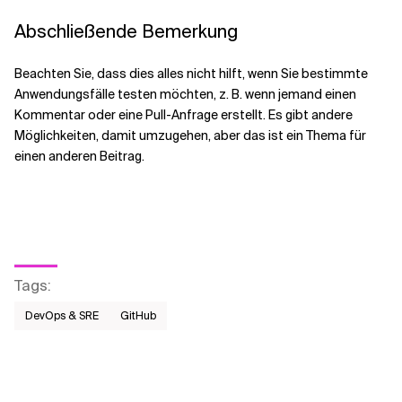
Abschließende Bemerkung
Beachten Sie, dass dies alles nicht hilft, wenn Sie bestimmte
Anwendungsfälle testen möchten, z. B. wenn jemand einen
Kommentar oder eine Pull-Anfrage erstellt. Es gibt andere
Möglichkeiten, damit umzugehen, aber das ist ein Thema für
einen anderen Beitrag.
Tags
:
DevOps & SRE
GitHub