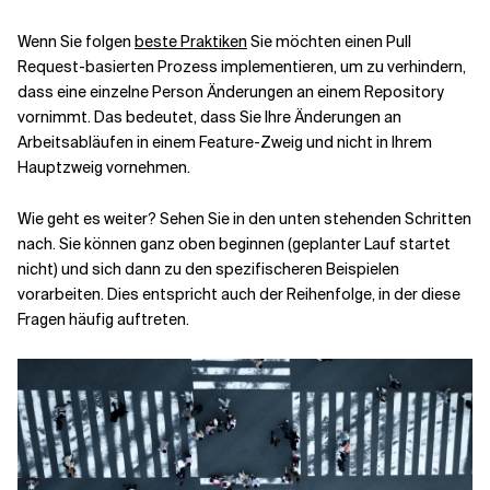
Wenn Sie folgen
beste Praktiken
Sie möchten einen Pull
Request-basierten Prozess implementieren, um zu verhindern,
dass eine einzelne Person Änderungen an einem Repository
vornimmt. Das bedeutet, dass Sie Ihre Änderungen an
Arbeitsabläufen in einem Feature-Zweig und nicht in Ihrem
Hauptzweig vornehmen.
Wie geht es weiter? Sehen Sie in den unten stehenden Schritten
nach. Sie können ganz oben beginnen (geplanter Lauf startet
nicht) und sich dann zu den spezifischeren Beispielen
vorarbeiten. Dies entspricht auch der Reihenfolge, in der diese
Fragen häufig auftreten.