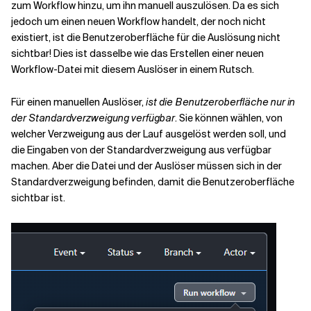
zum Workflow hinzu, um ihn manuell auszulösen. Da es sich
jedoch um einen neuen Workflow handelt, der noch nicht
existiert, ist die Benutzeroberfläche für die Auslösung nicht
sichtbar! Dies ist dasselbe wie das Erstellen einer neuen
Workflow-Datei mit diesem Auslöser in einem Rutsch.
Für einen manuellen Auslöser,
ist die Benutzeroberfläche nur in
der Standardverzweigung verfügbar
. Sie können wählen, von
welcher Verzweigung aus der Lauf ausgelöst werden soll, und
die Eingaben von der Standardverzweigung aus verfügbar
machen. Aber die Datei und der Auslöser müssen sich in der
Standardverzweigung befinden, damit die Benutzeroberfläche
sichtbar ist.