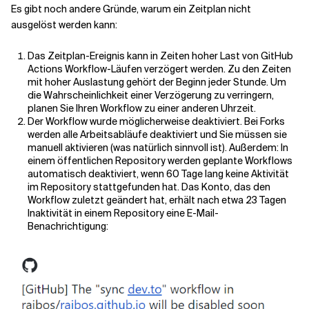
Es gibt noch andere Gründe, warum ein Zeitplan nicht
ausgelöst werden kann:
Das Zeitplan-Ereignis kann in Zeiten hoher Last von GitHub
Actions Workflow-Läufen verzögert werden. Zu den Zeiten
mit hoher Auslastung gehört der Beginn jeder Stunde. Um
die Wahrscheinlichkeit einer Verzögerung zu verringern,
planen Sie Ihren Workflow zu einer anderen Uhrzeit.
Der Workflow wurde möglicherweise deaktiviert. Bei Forks
werden alle Arbeitsabläufe deaktiviert und Sie müssen sie
manuell aktivieren (was natürlich sinnvoll ist). Außerdem: In
einem öffentlichen Repository werden geplante Workflows
automatisch deaktiviert, wenn 60 Tage lang keine Aktivität
im Repository stattgefunden hat. Das Konto, das den
Workflow zuletzt geändert hat, erhält nach etwa 23 Tagen
Inaktivität in einem Repository eine E-Mail-
Benachrichtigung: