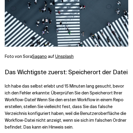
Foto von
Sora
Sagano
auf
Unsplash
Das Wichtigste zuerst: Speicherort der Datei
Ich habe das selbst erlebt und 15 Minuten lang gesucht, bevor
ich den Fehler erkannte: Überprüfen Sie den Speicherort Ihrer
Workflow-Datei! Wenn Sie den ersten Workflow in einem Repo
erstellen, stellen Sie vielleicht fest, dass Sie das falsche
Verzeichnis konfiguriert haben, weil die Benutzeroberfläche die
Workflow-Datei nicht anzeigt, wenn sie sich im falschen Ordner
befindet. Das kann ein Hinweis sein.