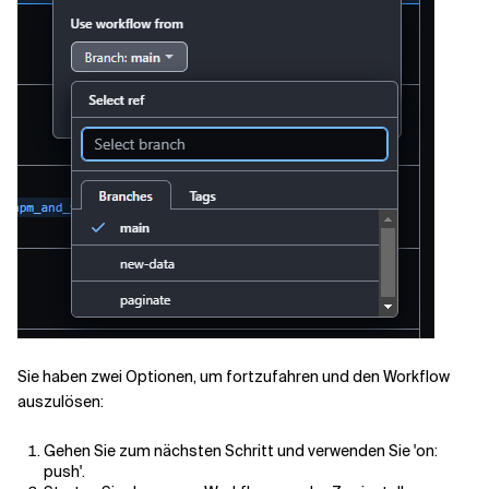
Sie haben zwei Optionen, um fortzufahren und den Workflow
auszulösen:
Gehen Sie zum nächsten Schritt und verwenden Sie 'on:
push'.