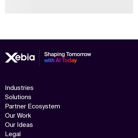
Industries
Solutions
Partner Ecosystem
Our Work
Our Ideas
Legal