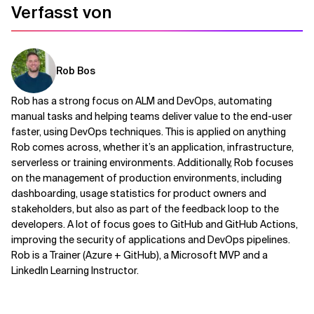
Verfasst von
Rob Bos
Rob has a strong focus on ALM and DevOps, automating
manual tasks and helping teams deliver value to the end-user
faster, using DevOps techniques. This is applied on anything
Rob comes across, whether it’s an application, infrastructure,
serverless or training environments. Additionally, Rob focuses
on the management of production environments, including
dashboarding, usage statistics for product owners and
stakeholders, but also as part of the feedback loop to the
developers. A lot of focus goes to GitHub and GitHub Actions,
improving the security of applications and DevOps pipelines.
Rob is a Trainer (Azure + GitHub), a Microsoft MVP and a
LinkedIn Learning Instructor.