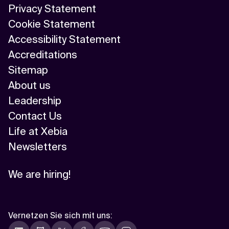
Privacy Statement
Cookie Statement
Accessibility Statement
Accreditations
Sitemap
About us
Leadership
Contact Us
Life at Xebia
Newsletters
We are hiring!
Vernetzen Sie sich mit uns
: