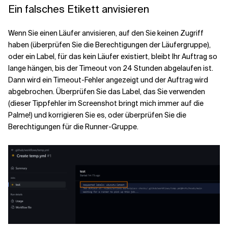
Ein falsches Etikett anvisieren
Wenn Sie einen Läufer anvisieren, auf den Sie keinen Zugriff
haben (überprüfen Sie die Berechtigungen der Läufergruppe),
oder ein Label, für das kein Läufer existiert, bleibt Ihr Auftrag so
lange hängen, bis der Timeout von 24 Stunden abgelaufen ist.
Dann wird ein Timeout-Fehler angezeigt und der Auftrag wird
abgebrochen. Überprüfen Sie das Label, das Sie verwenden
(dieser Tippfehler im Screenshot bringt mich immer auf die
Palme!) und korrigieren Sie es, oder überprüfen Sie die
Berechtigungen für die Runner-Gruppe.