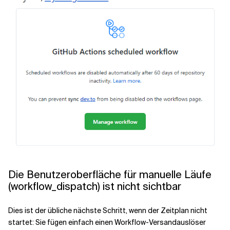
Die Benutzeroberfläche für manuelle Läufe
(workflow_dispatch) ist nicht sichtbar
Dies ist der übliche nächste Schritt, wenn der Zeitplan nicht
startet: Sie fügen einfach einen Workflow-Versandauslöser