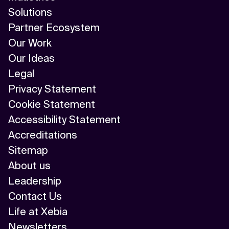
Solutions
Partner Ecosystem
Our Work
Our Ideas
Legal
Privacy Statement
Cookie Statement
Accessibility Statement
Accreditations
Sitemap
About us
Leadership
Contact Us
Life at Xebia
Newsletters