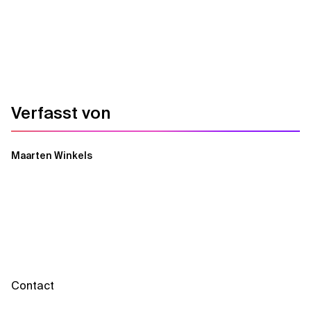
Verfasst von
Maarten Winkels
Contact