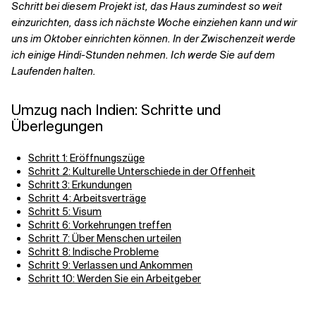
Schritt bei diesem Projekt ist, das Haus zumindest so weit
einzurichten, dass ich nächste Woche einziehen kann und wir
uns im Oktober einrichten können. In der Zwischenzeit werde
ich einige Hindi-Stunden nehmen. Ich werde Sie auf dem
Laufenden halten.
Umzug nach Indien: Schritte und
Überlegungen
Schritt 1: Eröffnungszüge
Schritt 2: Kulturelle Unterschiede in der Offenheit
Schritt 3: Erkundungen
Schritt 4: Arbeitsverträge
Schritt 5: Visum
Schritt 6: Vorkehrungen treffen
Schritt 7: Über Menschen urteilen
Schritt 8: Indische Probleme
Schritt 9: Verlassen und Ankommen
Schritt 10: Werden Sie ein Arbeitgeber