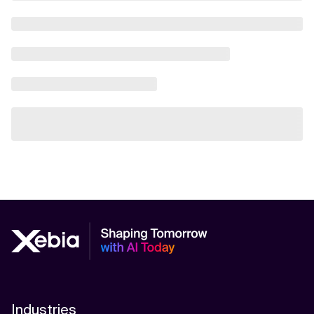
Industries