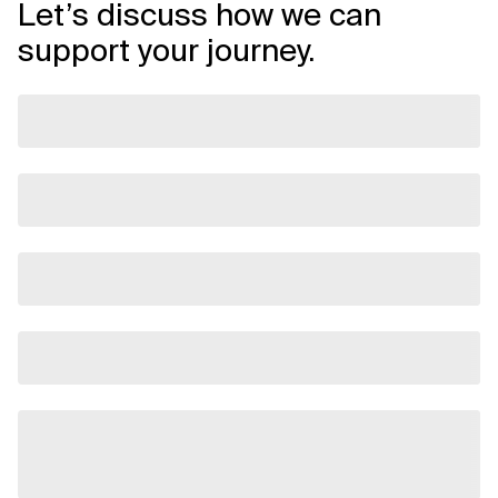
Let’s discuss how we can
support your journey.