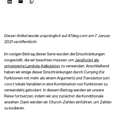
Kontextdateien
Dieser Artikel wurde ursprünglich auf 47deg.com am 7. Januar
2021 veröffentlicht.
Im vorigen Beitrag dieser Serie wurden die Einschränkungen
vorgestellt, die wir beachten müssen, um
JavaScript als
untypisierte Lambda-Kalkulation
zu verwenden. Anschließend
haben wir einige dieser Einschränkungen durch
Currying
(für
Funktionen mit mehr als einem Argument) und
Translation
(um
lokale Variablen in eine Kombination von Funktionen zu
const
verwandeln) gelockert. In diesem Beitrag werden wir unsere
Reise fortsetzen, indem wir uns zunächst die
Konditionale
ansehen. Dann werden wir
Church-Zahlen
einführen, um Zahlen
zu kodieren.