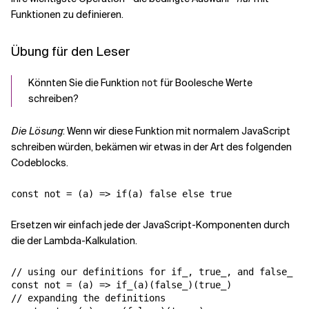
Funktionen zu definieren.
Übung für den Leser
Könnten Sie die Funktion
für Boolesche Werte
not
schreiben?
Die Lösung
: Wenn wir diese Funktion mit normalem JavaScript
schreiben würden, bekämen wir etwas in der Art des folgenden
Codeblocks.
Ersetzen wir einfach jede der JavaScript-Komponenten durch
die der Lambda-Kalkulation.
// using our definitions for if_, true_, and false_

const not = (a) => if_(a)(false_)(true_)

// expanding the definitions
