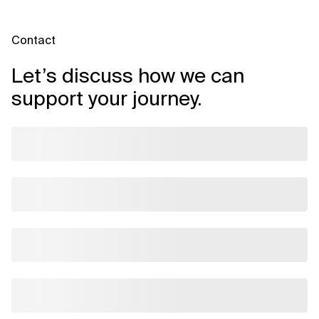
Contact
Let’s discuss how we can
support your journey.