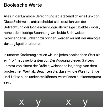
Boolesche Werte
Verwandte Themen
Alles in der Lambda-Berechnung ist letztendlich eine Funktion.
Diese Sichtweise unterscheidet sich deutlich von der
Betrachtung der Booleschen Logik als winzige Objekte -
oder
,
hohe oder niedrige Spannung. Um beide Sichtweisen
miteinander in Einklang zu bringen, werden wir mit der Analogie
der Logikgatter arbeiten.
In unserer Kodierung stellen wir uns jeden booleschen Wert als
ein "Tor" mit zwei Drähten vor. Der Ausgang dieses Gatters
kommt von einem der Drähte; welcher es ist, hängt von dem
booleschen Wert ab. Beachten Sie, dass wir die Wahl für
true
und
auch umkehren können; wir müssen nur konsequent
false
sein.