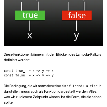
Diese Funktionen können mit den Blöcken des Lambda-Kalküls
definiert werden:
const true_  = x => y => x

Die Bedingung, die wir normalerweise als
if (cond) a else b
darstellen, muss auch als Funktion dargestellt werden. Alles,
was wir zu diesem Zeitpunkt wissen, ist die Form, die sie haben
sollte: