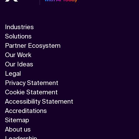
Industries
Solutions
Partner Ecosystem
Our Work
Our Ideas
Legal
Privacy Statement
Cookie Statement
Accessibility Statement
Accreditations
Sitemap
About us
Leadership