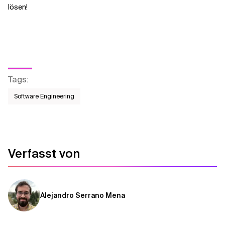
lösen!
Tags
:
Software Engineering
Verfasst von
Alejandro Serrano Mena