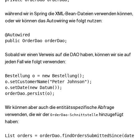
während wir in Spring die XML-Bean-Dateien verwenden können,
oder wir können das Autowiring wie folgt nutzen:
@Autowired

Sobald wir einen Verweis auf die DAO haben, können wir sie auf
jeden Fall wie folgt verwenden:
Bestellung o = new Bestellung();

o.setCustomerName("Peter Johnson");

o.setDate(new Datum());

Wir können aber auch die entitätsspezifische Abfrage
verwenden, die wir der
hinzugefügt
OrderDao-Schnittstelle
haben:
List orders = orderDao.findOrdersSubmittedSince(date);
