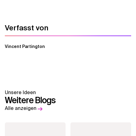
Verfasst von
Vincent Partington
Unsere Ideen
Weitere Blogs
Alle anzeigen