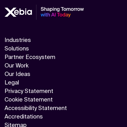
Industries
Solutions
Partner Ecosystem
Our Work
Our Ideas
Legal
Privacy Statement
Cookie Statement
Accessibility Statement
Accreditations
Sitemap