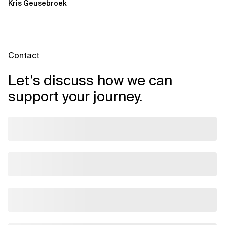
Kris Geusebroek
Contact
Let’s discuss how we can
support your journey.