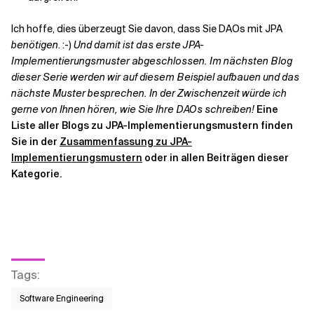
Ich hoffe, dies überzeugt Sie davon, dass Sie DAOs mit JPA
benötigen
. :-)
Und damit ist das erste JPA-
Implementierungsmuster abgeschlossen. Im nächsten Blog
dieser Serie werden wir auf diesem Beispiel aufbauen und das
nächste Muster besprechen. In der Zwischenzeit würde ich
gerne von Ihnen hören, wie Sie Ihre DAOs schreiben!
Eine
Liste aller Blogs zu JPA-Implementierungsmustern finden
Sie in der
Zusammenfassung zu JPA-
Implementierungsmustern
oder in allen Beiträgen dieser
Kategorie.
Tags
:
Software Engineering