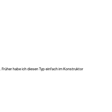
n. Früher habe ich diesen Typ einfach im Konstruktor