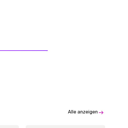
Alle anzeigen