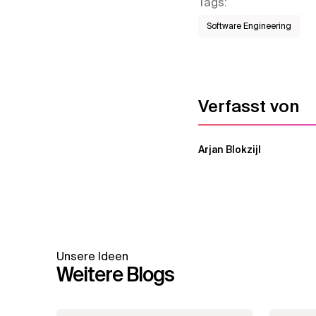
Tags
:
Software Engineering
Verfasst von
Arjan Blokzijl
Unsere Ideen
Weitere Blogs