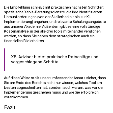
Die Empfehlung schließt mit praktischen nächsten Schritten:
spezifische Xebia-Beratungsdienste, die Ihre identifizierten
Herausforderungen (von der Skalierbarkeit bis zur KI-
Implementierung) angehen, und relevante Schulungsangebote
aus unserer Akademie. Außerdem gibt es eine vollständige
Kostenanalyse, in der alle drei Tools miteinander verglichen
werden, so dass Sie neben dem strategischen auch ein
finanzielles Bild erhalten.
XBI Advisor bietet praktische Ratschläge und
vorgeschlagene Schritte
Auf diese Weise stellt unser umfassender Ansatz sicher, dass
Sie am Ende des Berichts nicht nur wissen, welches Tool am
besten abgeschnitten hat, sondern auch warum, was vor der
Implementierung geschehen muss und wie Sie erfolgreich
vorankommen.
Fazit