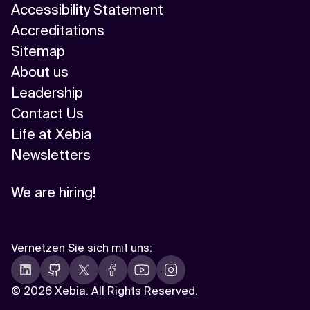
Accessibility Statement
Accreditations
Sitemap
About us
Leadership
Contact Us
Life at Xebia
Newsletters
We are hiring!
Vernetzen Sie sich mit uns
:
©
2026 Xebia. All Rights Reserved.