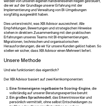
werden von unseren eigenen handverlesenen Regeln gesteuert,
die wir auf der Grundlage unserer Erfahrung mit der
Implementierung und Verwaltung von BI-Umgebungen
sorgfältig ausgewählt haben.
Dies unterstreicht, was XBI Advisor auszeichnet: Alle
Empfehlungen, Bewertungen und strategischen Hinweise
stehen in direktem Zusammenhang mit den praktischen
Erfahrungen unseres Teams mit BI-Implementierungen,
Migrationen, technischen und organisatorischen
Herausforderungen, die wir für unsere Kunden gelöst haben. So
stellen wir sicher, dass XBI Advisor einen Mehrwert liefert.
Unsere Methode
Und wie funktioniert das eigentlich?
Der XBI Advisor basiert auf zwei Kernkomponenten:
Eine firmeneigene regelbasierte Scoring-Engine
, die
vollständig auf unserer Beratungsexpertise beruht
Ein großes Sprachmodell
, das Erkenntnisse klar und
persönlich vermittelt, ohne selbst Entscheidungen zu