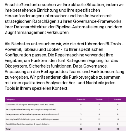
Anschließend untersuchen wir Ihre aktuelle Situation, indem wir
Ihre bestehende Einrichtung und Ihre spezifischen
Herausforderungen untersuchen und Ihre Antworten mit
strategischen Ratschlägen zu Ihren Governance-Frameworks,
Ihrer Datenarchitektur, der Pipeline-Automatisierung und dem
Zugriffsmanagement verknüpfen.
Als Nächstes untersuchen wir, wie die drei führenden BI-Tools -
Power BI, Tableau und Looker - zu Ihrer spezifischen
Konfiguration passen. Die Regelmaschine verwendet Ihre
Eingaben, um Punkte in den fünf Kategorien Eignung für das
Ökosystem, Sicherheitsfunktionen, Data Governance,
Anpassung an den Reifegrad des Teams und Funktionsumfang
zu vergeben. Wir präsentieren die Punktevergabe zusammen
mit einer qualitativen Analyse der Vor- und Nachteile jedes
Tools in Ihrem speziellen Kontext.