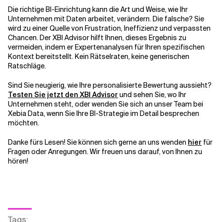
Die richtige BI-Einrichtung kann die Art und Weise, wie Ihr
Unternehmen mit Daten arbeitet, verändern. Die falsche? Sie
wird zu einer Quelle von Frustration, Ineffizienz und verpassten
Chancen. Der XBI Advisor hilft Ihnen, dieses Ergebnis zu
vermeiden, indem er Expertenanalysen für Ihren spezifischen
Kontext bereitstellt. Kein Rätselraten, keine generischen
Ratschläge.
Sind Sie neugierig, wie Ihre personalisierte Bewertung aussieht?
Testen Sie jetzt den XBI Advisor
und sehen Sie, wo Ihr
Unternehmen steht, oder wenden Sie sich an unser Team bei
Xebia Data, wenn Sie Ihre BI-Strategie im Detail besprechen
möchten.
Danke fürs Lesen! Sie können sich gerne an uns wenden
hier
für
Fragen oder Anregungen. Wir freuen uns darauf, von Ihnen zu
hören!
Tags
: