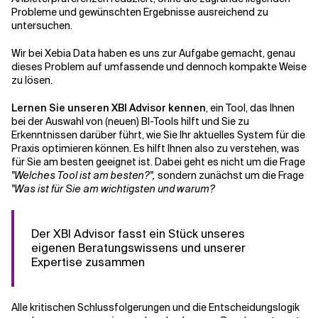
Probleme und gewünschten Ergebnisse ausreichend zu
untersuchen.
Wir bei Xebia Data haben es uns zur Aufgabe gemacht, genau
dieses Problem auf umfassende und dennoch kompakte Weise
zu lösen.
Lernen Sie unseren XBI Advisor kennen
, ein Tool, das Ihnen
bei der Auswahl von (neuen) BI-Tools hilft und Sie zu
Erkenntnissen darüber führt, wie Sie Ihr aktuelles System für die
Praxis optimieren können. Es hilft Ihnen also zu verstehen, was
für Sie am besten geeignet ist. Dabei geht es nicht um die Frage
"Welches Tool ist am besten?",
sondern zunächst um die Frage
"Was ist für Sie am wichtigsten und warum?
Der XBI Advisor fasst ein Stück unseres
eigenen Beratungswissens und unserer
Expertise zusammen
Alle kritischen Schlussfolgerungen und die Entscheidungslogik