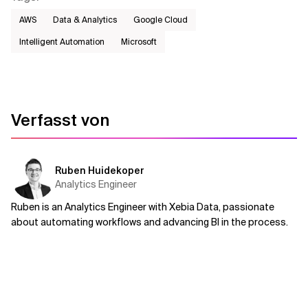
AWS​
Data & Analytics
Google Cloud
Intelligent Automation
Microsoft
Verfasst von
Ruben Huidekoper
Analytics Engineer
Ruben is an Analytics Engineer with Xebia Data, passionate
about automating workflows and advancing BI in the process.