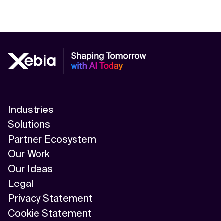
Industries
Solutions
Partner Ecosystem
Our Work
Our Ideas
Legal
Privacy Statement
Cookie Statement