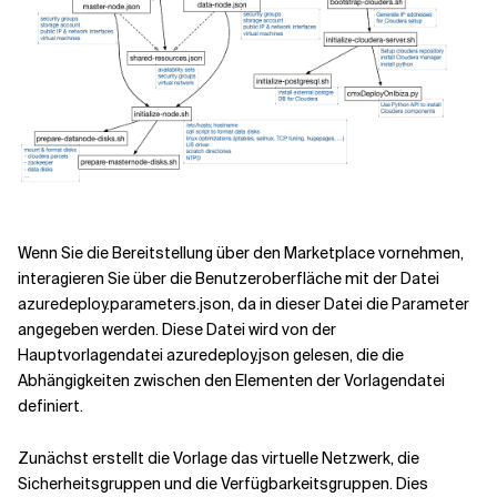
Wenn Sie die Bereitstellung über den Marketplace vornehmen,
interagieren Sie über die Benutzeroberfläche mit der Datei
azuredeploy.parameters.json, da in dieser Datei die Parameter
angegeben werden. Diese Datei wird von der
Hauptvorlagendatei azuredeploy.json gelesen, die die
Abhängigkeiten zwischen den Elementen der Vorlagendatei
definiert.
Zunächst erstellt die Vorlage das virtuelle Netzwerk, die
Sicherheitsgruppen und die Verfügbarkeitsgruppen. Dies