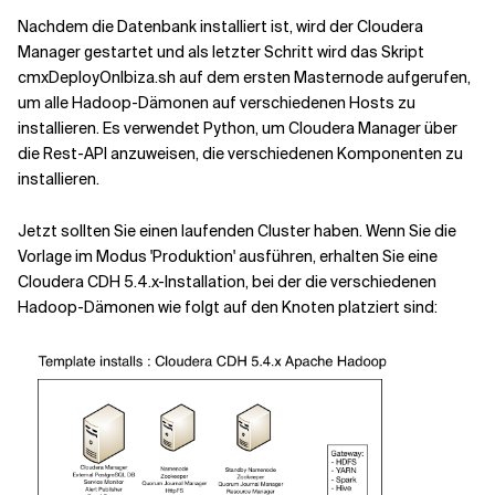
Nachdem die Datenbank installiert ist, wird der Cloudera
Manager gestartet und als letzter Schritt wird das Skript
cmxDeployOnIbiza.sh auf dem ersten Masternode aufgerufen,
um alle Hadoop-Dämonen auf verschiedenen Hosts zu
installieren. Es verwendet Python, um Cloudera Manager über
die Rest-API anzuweisen, die verschiedenen Komponenten zu
installieren.
Jetzt sollten Sie einen laufenden Cluster haben. Wenn Sie die
Vorlage im Modus 'Produktion' ausführen, erhalten Sie eine
Cloudera CDH 5.4.x-Installation, bei der die verschiedenen
Hadoop-Dämonen wie folgt auf den Knoten platziert sind: