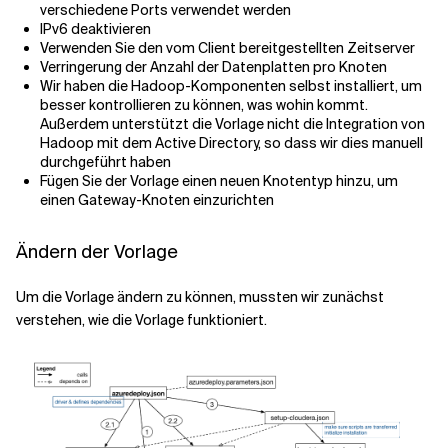
verschiedene Ports verwendet werden
IPv6 deaktivieren
Verwenden Sie den vom Client bereitgestellten Zeitserver
Verringerung der Anzahl der Datenplatten pro Knoten
Wir haben die Hadoop-Komponenten selbst installiert, um
besser kontrollieren zu können, was wohin kommt.
Außerdem unterstützt die Vorlage nicht die Integration von
Hadoop mit dem Active Directory, so dass wir dies manuell
durchgeführt haben
Fügen Sie der Vorlage einen neuen Knotentyp hinzu, um
einen Gateway-Knoten einzurichten
Ändern der Vorlage
Um die Vorlage ändern zu können, mussten wir zunächst
verstehen, wie die Vorlage funktioniert.