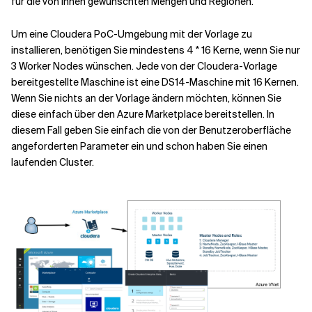
für die von Ihnen gewünschten Mengen und Regionen.
Um eine Cloudera PoC-Umgebung mit der Vorlage zu
installieren, benötigen Sie mindestens 4 * 16 Kerne, wenn Sie nur
3 Worker Nodes wünschen. Jede von der Cloudera-Vorlage
bereitgestellte Maschine ist eine DS14-Maschine mit 16 Kernen.
Wenn Sie nichts an der Vorlage ändern möchten, können Sie
diese einfach über den Azure Marketplace bereitstellen. In
diesem Fall geben Sie einfach die von der Benutzeroberfläche
angeforderten Parameter ein und schon haben Sie einen
laufenden Cluster.