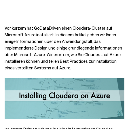
Kontextdateien
Vor kurzem hat GoDataDriven einen Cloudera-Cluster auf
Microsoft Azure installiert. In diesem Artikel geben wir Ihnen
einige Informationen über den Anwendungsfall, das
implementierte Design und einige grundlegende Informationen
über Microsoft Azure. Wir erörtern, wie Sie Cloudera auf Azure
installieren können und teilen Best Practices zur Installation
eines verteilten Systems auf Azure.