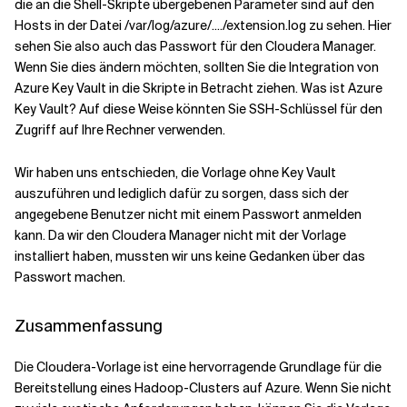
die an die Shell-Skripte übergebenen Parameter sind auf den
Hosts in der Datei /var/log/azure/..../extension.log zu sehen. Hier
sehen Sie also auch das Passwort für den Cloudera Manager.
Wenn Sie dies ändern möchten, sollten Sie die Integration von
Azure Key Vault in die Skripte in Betracht ziehen. Was ist Azure
Key Vault? Auf diese Weise könnten Sie SSH-Schlüssel für den
Zugriff auf Ihre Rechner verwenden.
Wir haben uns entschieden, die Vorlage ohne Key Vault
auszuführen und lediglich dafür zu sorgen, dass sich der
angegebene Benutzer nicht mit einem Passwort anmelden
kann. Da wir den Cloudera Manager nicht mit der Vorlage
installiert haben, mussten wir uns keine Gedanken über das
Passwort machen.
Zusammenfassung
Die Cloudera-Vorlage ist eine hervorragende Grundlage für die
Bereitstellung eines Hadoop-Clusters auf Azure. Wenn Sie nicht