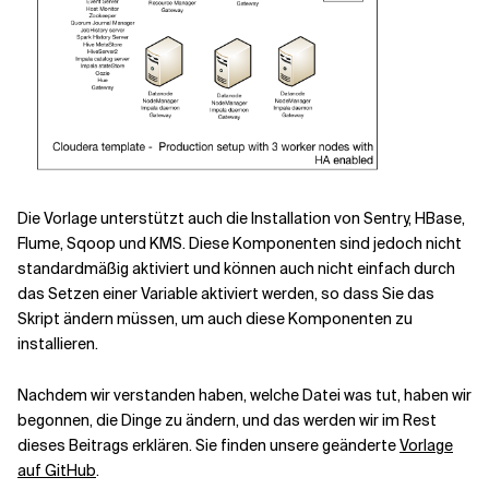
Die Vorlage unterstützt auch die Installation von Sentry, HBase,
Flume, Sqoop und KMS. Diese Komponenten sind jedoch nicht
standardmäßig aktiviert und können auch nicht einfach durch
das Setzen einer Variable aktiviert werden, so dass Sie das
Skript ändern müssen, um auch diese Komponenten zu
installieren.
Nachdem wir verstanden haben, welche Datei was tut, haben wir
begonnen, die Dinge zu ändern, und das werden wir im Rest
dieses Beitrags erklären. Sie finden unsere geänderte
Vorlage
auf GitHub
.