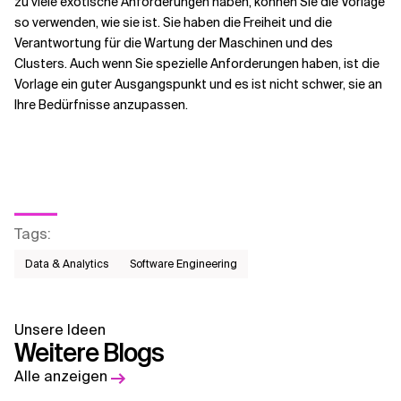
zu viele exotische Anforderungen haben, können Sie die Vorlage
so verwenden, wie sie ist. Sie haben die Freiheit und die
Verantwortung für die Wartung der Maschinen und des
Clusters. Auch wenn Sie spezielle Anforderungen haben, ist die
Vorlage ein guter Ausgangspunkt und es ist nicht schwer, sie an
Ihre Bedürfnisse anzupassen.
Tags
:
Data & Analytics
Software Engineering
Unsere Ideen
Weitere Blogs
Alle anzeigen