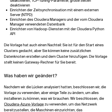
deaktivieren, TCP-Tuning-Parameter, große Seiten
deaktivieren
Einrichten der Zeitsynchronisation mit einem externen
Server (NTPD)
Einrichten des Cloudera Managers und der vom Cloudera
Manager verwendeten Datenbank
Einrichten von Hadoop-Diensten mit der Cloudera Python
API
Die Vorlage hat auch einen Nachteil: Sie ist für den Start eines
Clusters gedacht, aber Sie können keine zusätzlichen
Datenknoten erstellen und dem Cluster hinzufügen. Die Vorlage
stellt keinen Gateway-Rechner für Sie bereit.
Was haben wir geändert?
Nachdem wir die Lücken analysiert hatten, beschlossen wir, die
Vorlage zu verwenden, aber einige Teile zu ändern, um alles
installieren zu können, was wir brauchen. Wir beschlossen, die
Cloudera-Azure-Vorlage
zu verwenden, um das Netzwerk
bereitzustellen, die Maschinen einzurichten, das