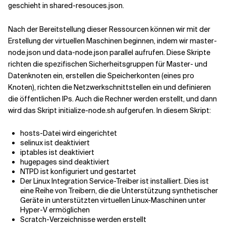
geschieht in shared-resouces.json.
Nach der Bereitstellung dieser Ressourcen können wir mit der
Erstellung der virtuellen Maschinen beginnen, indem wir master-
node.json und data-node.json parallel aufrufen. Diese Skripte
richten die spezifischen Sicherheitsgruppen für Master- und
Datenknoten ein, erstellen die Speicherkonten (eines pro
Knoten), richten die Netzwerkschnittstellen ein und definieren
die öffentlichen IPs. Auch die Rechner werden erstellt, und dann
wird das Skript initialize-node.sh aufgerufen. In diesem Skript:
hosts-Datei wird eingerichtet
selinux ist deaktiviert
iptables ist deaktiviert
hugepages sind deaktiviert
NTPD ist konfiguriert und gestartet
Der Linux Integration Service-Treiber ist installiert. Dies ist
eine Reihe von Treibern, die die Unterstützung synthetischer
Geräte in unterstützten virtuellen Linux-Maschinen unter
Hyper-V ermöglichen
Scratch-Verzeichnisse werden erstellt