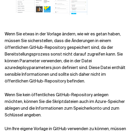
Wenn Sie etwas in der Vorlage ändern, wie wir es getan haben,
müssen Sie sicherstellen, dass die Änderungen in einem
öffentlichen GitHub-Repository gespeichert sind, da der
Bereitstellungsprozess sonst nicht darauf zugreifen kann. Sie
können Parameter verwenden, die in der Datei
azuredeploy.parameters.json definiert sind. Diese Datei enthält
sensible Informationen und sollte sich daher nicht im
öffentlichen GitHub-Repository befinden.
Wenn Sie kein öffentliches GitHub-Repository anlegen
möchten, können Sie die Skriptdateien auch im Azure-Speicher
ablegen und die Informationen zum Speicherkonto und zum
Schlüssel angeben.
Um Ihre eigene Vorlage in GitHub verwenden zu können, müssen