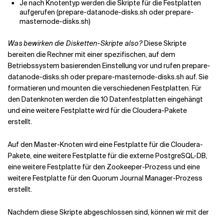
Je nach Knotentyp werden die Skripte für die Festplatten
aufgerufen (prepare-datanode-disks.sh oder prepare-
masternode-disks.sh)
Was bewirken die Disketten-Skripte also?
Diese Skripte
bereiten die Rechner mit einer spezifischen, auf dem
Betriebssystem basierenden Einstellung vor und rufen prepare-
datanode-disks.sh oder prepare-masternode-disks.sh auf. Sie
formatieren und mounten die verschiedenen Festplatten. Für
den Datenknoten werden die 10 Datenfestplatten eingehängt
und eine weitere Festplatte wird für die Cloudera-Pakete
erstellt.
Auf den Master-Knoten wird eine Festplatte für die Cloudera-
Pakete, eine weitere Festplatte für die externe PostgreSQL-DB,
eine weitere Festplatte für den Zookeeper-Prozess und eine
weitere Festplatte für den Quorum Journal Manager-Prozess
erstellt.
Nachdem diese Skripte abgeschlossen sind, können wir mit der