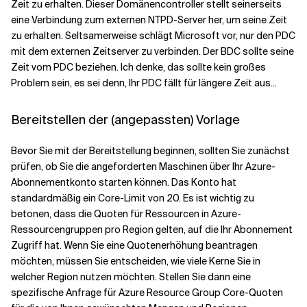
Zeit zu erhalten. Dieser Domänencontroller stellt seinerseits
eine Verbindung zum externen NTPD-Server her, um seine Zeit
zu erhalten. Seltsamerweise schlägt Microsoft vor, nur den PDC
mit dem externen Zeitserver zu verbinden. Der BDC sollte seine
Zeit vom PDC beziehen. Ich denke, das sollte kein großes
Problem sein, es sei denn, Ihr PDC fällt für längere Zeit aus...
Bereitstellen der (angepassten) Vorlage
Bevor Sie mit der Bereitstellung beginnen, sollten Sie zunächst
prüfen, ob Sie die angeforderten Maschinen über Ihr Azure-
Abonnementkonto starten können. Das Konto hat
standardmäßig ein Core-Limit von 20. Es ist wichtig zu
betonen, dass die Quoten für Ressourcen in Azure-
Ressourcengruppen pro Region gelten, auf die Ihr Abonnement
Zugriff hat. Wenn Sie eine Quotenerhöhung beantragen
möchten, müssen Sie entscheiden, wie viele Kerne Sie in
welcher Region nutzen möchten. Stellen Sie dann eine
spezifische Anfrage für Azure Resource Group Core-Quoten