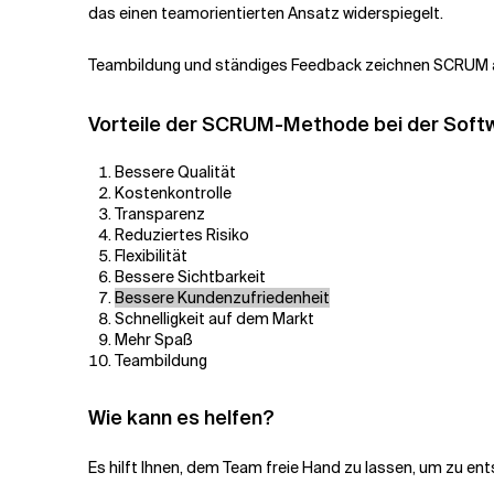
das einen teamorientierten Ansatz widerspiegelt.
Teambildung und ständiges Feedback zeichnen SCRUM 
Vorteile der SCRUM-Methode bei der Soft
Bessere Qualität
Kostenkontrolle
Transparenz
Reduziertes Risiko
Flexibilität
Bessere Sichtbarkeit
Bessere Kundenzufriedenheit
Schnelligkeit auf dem Markt
Mehr Spaß
Teambildung
Wie kann es helfen?
Es hilft Ihnen, dem Team freie Hand zu lassen, um zu entsc