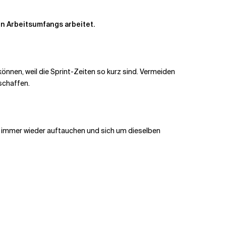
en Arbeitsumfangs arbeitet.
önnen, weil die Sprint-Zeiten so kurz sind. Vermeiden
schaffen.
e immer wieder auftauchen und sich um dieselben