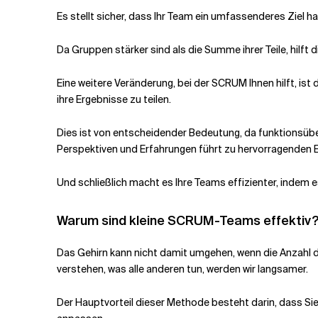
Es stellt sicher, dass Ihr Team ein umfassenderes Ziel h
Da Gruppen stärker sind als die Summe ihrer Teile, hilft d
Eine weitere Veränderung, bei der SCRUM Ihnen hilft, is
ihre Ergebnisse zu teilen.
Dies ist von entscheidender Bedeutung, da funktionsüber
Perspektiven und Erfahrungen führt zu hervorragenden E
Und schließlich macht es Ihre Teams effizienter, indem es
Warum sind kleine SCRUM-Teams effektiv
Das Gehirn kann nicht damit umgehen, wenn die Anzahl
verstehen, was alle anderen tun, werden wir langsamer.
Der Hauptvorteil dieser Methode besteht darin, dass Sie