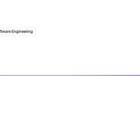
ftware Engineering