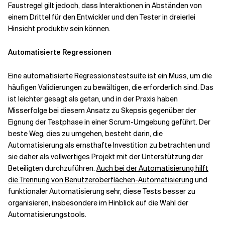
Faustregel gilt jedoch, dass Interaktionen in Abständen von
einem Drittel für den Entwickler und den Tester in dreierlei
Hinsicht produktiv sein können.
Automatisierte Regressionen
Eine automatisierte Regressionstestsuite ist ein Muss, um die
häufigen Validierungen zu bewältigen, die erforderlich sind. Das
ist leichter gesagt als getan, und in der Praxis haben
Misserfolge bei diesem Ansatz zu Skepsis gegenüber der
Eignung der Testphase in einer Scrum-Umgebung geführt. Der
beste Weg, dies zu umgehen, besteht darin, die
Automatisierung als ernsthafte Investition zu betrachten und
sie daher als vollwertiges Projekt mit der Unterstützung der
Beteiligten durchzuführen.
Auch bei der Automatisierung hilft
die Trennung von Benutzeroberflächen-Automatisierung
und
funktionaler Automatisierung sehr, diese Tests besser zu
organisieren, insbesondere im Hinblick auf die Wahl der
Automatisierungstools.