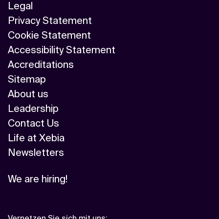
Legal
Privacy Statement
Cookie Statement
Accessibility Statement
Accreditations
Sitemap
About us
Leadership
Contact Us
Life at Xebia
Newsletters
We are hiring!
Vernetzen Sie sich mit uns
: