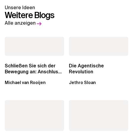
Unsere Ideen
Weitere Blogs
Alle anzeigen
Schließen Sie sich der
Die Agentische
Bewegung an: Anschluss
Revolution
finden in der Beratung
Michael van Rooijen
Jethro Sloan