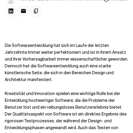
Kontextdateien
Die Softwareentwicklung hat sich im Laufe der letzten
Jahrzehnte immer weiter perfektioniert und ist in ihrem Ansatz
und ihrer Vorhersagbarkeit immer wissenschaftlicher geworden.
Dennoch hat die Softwareentwicklung auch eine starke
künstlerische Seite, die sich in den Bereichen Design und
Architektur manifestiert.
Kreativität und Innovation spielen eine wichtige Rolle bei der
Entwicklung hochwertiger Software, die die Probleme der
Benutzer löst und ein reibungsloses Benutzererlebnis bietet.
Der Qualitätsaspekt von Software ist ein direktes Ergebnis des
rigorosen Testprozesses, der während der Design- und
Entwicklungsphasen angewandt wird
. Auch das Testen von