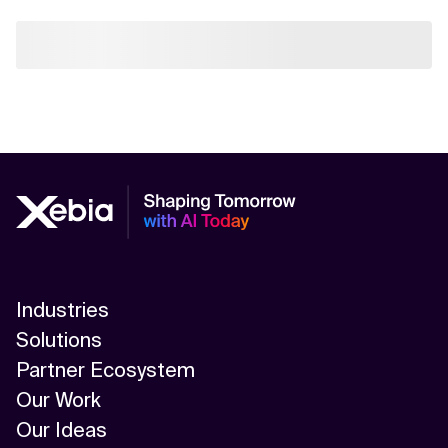
Industries
Solutions
Partner Ecosystem
Our Work
Our Ideas