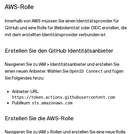
AWS-Rolle
Innerhalb von AWS müssen Sie einen Identitätsprovider für
GitHub und eine Rolle für Webidentität oder OIDC erstellen, die
mit dem erstellten Identitätsprovider verbunden ist.
Erstellen Sie den GitHub Identitätsanbieter
Navigieren Sie zu IAM > Identitätsanbieter und erstellen Sie
einen neuen Anbieter. Wählen Sie
und fügen
OpenID Connect
Sie Folgendes hinzu:
Anbieter-URL:
https://token.actions.githubusercontent.com
Publikum:
sts.amazonaws.com
Erstellen Sie die AWS-Rolle
Navigieren Sie zu IAM > Rollen und erstellen Sie eine neue Rolle.