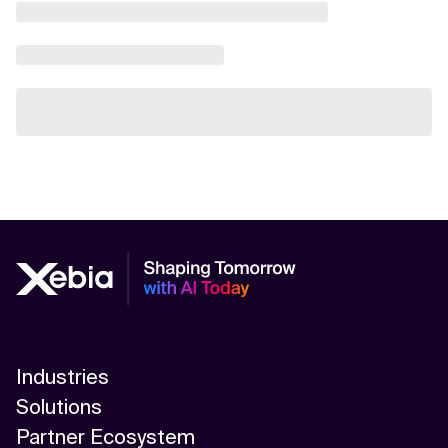
Industries
Solutions
Partner Ecosystem