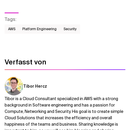
Tags
:
AWS​
Platform Engineering
Security
Verfasst von
Tibor Hercz
Tibor is a Cloud Consultant specialized in AWS with a strong
background in Software engineering and has a passion for
Compute, Networking and Security. His goal is to create simple
Cloud Solutions that increases the efficiency and overall
happiness of the teams and business. Sharing knowledge is