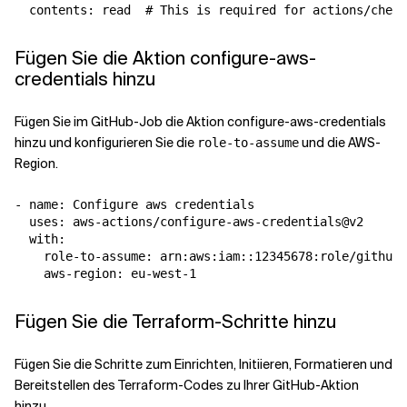
Fügen Sie die Aktion configure-aws-
credentials hinzu
Fügen Sie im GitHub-Job die Aktion configure-aws-credentials
hinzu und konfigurieren Sie die
und die AWS-
role-to-assume
Region.
- name: Configure aws credentials

  uses: aws-actions/configure-aws-credentials@v2

  with:

    role-to-assume: arn:aws:iam::12345678:role/github_
Fügen Sie die Terraform-Schritte hinzu
Fügen Sie die Schritte zum Einrichten, Initiieren, Formatieren und
Bereitstellen des Terraform-Codes zu Ihrer GitHub-Aktion
hinzu.