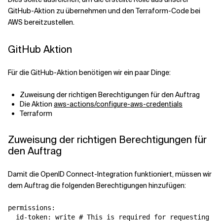
GitHub-Aktion zu übernehmen und den Terraform-Code bei
AWS bereitzustellen.
GitHub Aktion
Für die GitHub-Aktion benötigen wir ein paar Dinge:
Zuweisung der richtigen Berechtigungen für den Auftrag
Die Aktion
aws-actions/configure-aws-credentials
Terraform
Zuweisung der richtigen Berechtigungen für
den Auftrag
Damit die OpenID Connect-Integration funktioniert, müssen wir
dem Auftrag die folgenden Berechtigungen hinzufügen:
permissions:

  id-token: write # This is required for requesting th