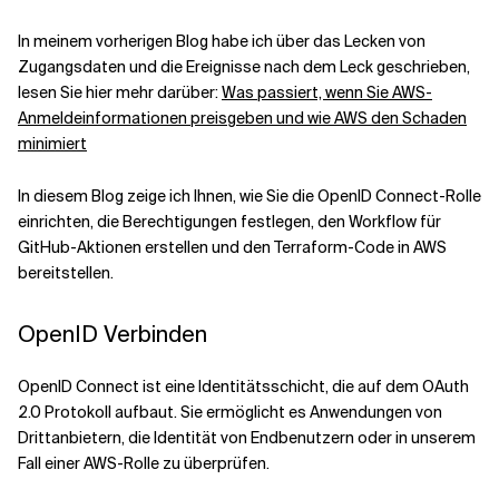
In meinem vorherigen Blog habe ich über das Lecken von
Verwandte Themen
Zugangsdaten und die Ereignisse nach dem Leck geschrieben,
lesen Sie hier mehr darüber:
Was passiert, wenn Sie AWS-
Anmeldeinformationen preisgeben und wie AWS den Schaden
minimiert
In diesem Blog zeige ich Ihnen, wie Sie die OpenID Connect-Rolle
einrichten, die Berechtigungen festlegen, den Workflow für
GitHub-Aktionen erstellen und den Terraform-Code in AWS
bereitstellen.
OpenID Verbinden
OpenID Connect ist eine Identitätsschicht, die auf dem OAuth
2.0 Protokoll aufbaut. Sie ermöglicht es Anwendungen von
Drittanbietern, die Identität von Endbenutzern oder in unserem
Fall einer AWS-Rolle zu überprüfen.