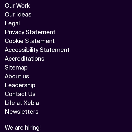
Our Work
Our Ideas
Legal
Privacy Statement
Cookie Statement
Accessibility Statement
Accreditations
Sitemap
About us
Leadership
Contact Us
Life at Xebia
Newsletters
We are hiring!